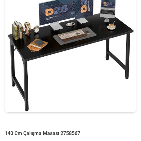
140 Cm Çalışma Masası 2758567