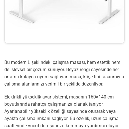
Bu modern L şeklindeki çalışma masası, hem estetik hem
de işlevsel bir çözüm sunuyor. Beyaz rengi sayesinde her
ortama kolayca uyum sağlayan masa, köşe tipi tasarımıyla
çalışma alanlarınızı verimli bir şekilde düzenliyor.
Elektrikli yükseklik ayar sistemi, masanın 160×140 cm
boyutlarında rahatça çalışmanıza olanak tanıyor.
Ayarlanabilir yükseklik özelliği sayesinde oturarak veya
ayakta çalışma imkanı sağlıyor. Bu özellik, uzun çalışma
saatlerinde vücut duruşunuzu korumaya yardımcı oluyor.