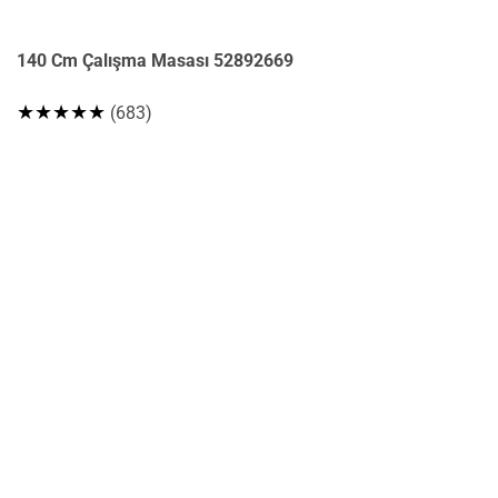
140 Cm Çalışma Masası 52892669
★★★★★
(683)