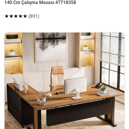
140 Cm Çalışma Masası 47718358
★★★★★
(891)