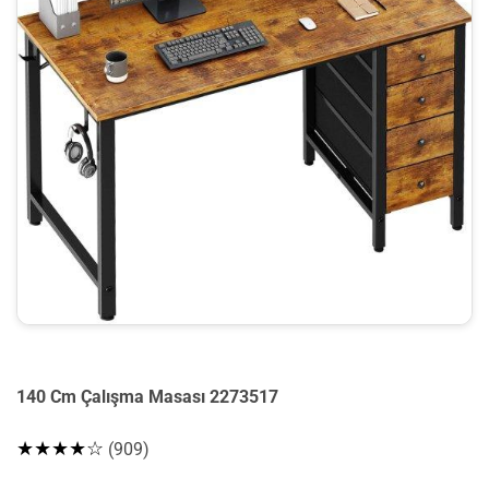
140 Cm Çalışma Masası 2273517
★★★★☆
(909)