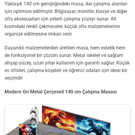
Yaklaşık 140 cm genişliğindeki masa, dar çalışma alanları
için optimize edilmiştir. Bilgisayar, monitör, klavye ve diğer
ofis aksesuarları için yeterli çalışma yüzeyi sunar. Alt
kısımdaki renkli çekmeceler, küçük ofis malzemelerinin
organize edilmesine imkan verir.
Dayanıklı malzemelerden üretilen masa, hem estetik hem
de fonksiyonel bir çözüm sunar. Metal iskelet ve sağlam
ahşap yüzey, uzun yıllar kullanım için garanti sağlar. Küçük
ev ofisleri, çalışma köşeleri ve öğrenci odaları için ideal bir
seçimdir.
Modern Gri Metal Çerçeveli 140 cm Çalışma Masası