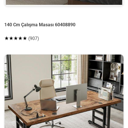
140 Cm Çalışma Masası 60408890
★★★★★
(907)