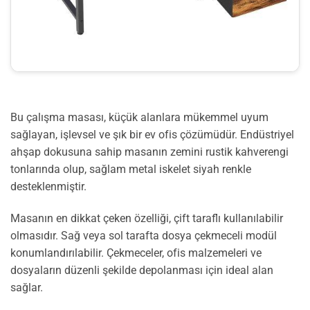
Bu çalışma masası, küçük alanlara mükemmel uyum
sağlayan, işlevsel ve şık bir ev ofis çözümüdür. Endüstriyel
ahşap dokusuna sahip masanın zemini rustik kahverengi
tonlarında olup, sağlam metal iskelet siyah renkle
desteklenmiştir.
Masanın en dikkat çeken özelliği, çift taraflı kullanılabilir
olmasıdır. Sağ veya sol tarafta dosya çekmeceli modül
konumlandırılabilir. Çekmeceler, ofis malzemeleri ve
dosyaların düzenli şekilde depolanması için ideal alan
sağlar.