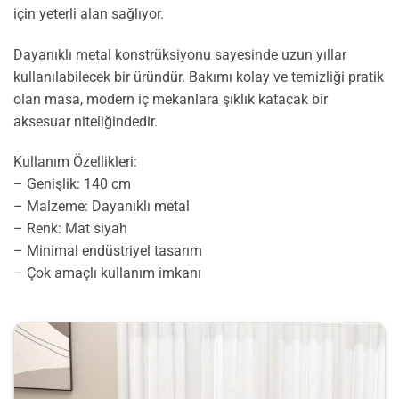
için yeterli alan sağlıyor.
Dayanıklı metal konstrüksiyonu sayesinde uzun yıllar
kullanılabilecek bir üründür. Bakımı kolay ve temizliği pratik
olan masa, modern iç mekanlara şıklık katacak bir
aksesuar niteliğindedir.
Kullanım Özellikleri:
– Genişlik: 140 cm
– Malzeme: Dayanıklı metal
– Renk: Mat siyah
– Minimal endüstriyel tasarım
– Çok amaçlı kullanım imkanı