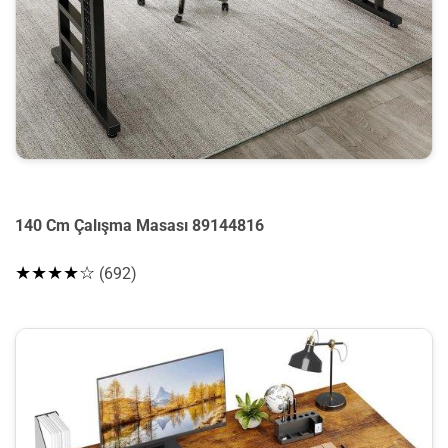
140 Cm Çalışma Masası 89144816
★★★★☆
(692)