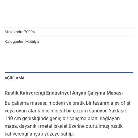
Stok kodu:
70996
Kategoriler:
Mobilya
AÇIKLAMA
Rustik Kahverengi Endüstriyel Ahşap Çalışma Masası
Bu çalışma masası, modern ve pratik bir tasarımla ev ofisi
veya oyun alanları için ideal bir çözüm sunuyor. Yaklaşık
140 cm genişliğinde geniş bir çalışma alanı sağlayan
masa, dayanıklı metal iskelet üzerine oturtulmuş rustik
kahverengi ahşap yüzeye sahip.