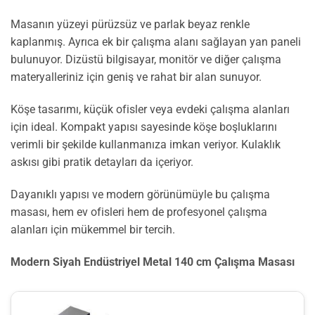
Masanın yüzeyi pürüzsüz ve parlak beyaz renkle
kaplanmış. Ayrıca ek bir çalışma alanı sağlayan yan paneli
bulunuyor. Dizüstü bilgisayar, monitör ve diğer çalışma
materyalleriniz için geniş ve rahat bir alan sunuyor.
Köşe tasarımı, küçük ofisler veya evdeki çalışma alanları
için ideal. Kompakt yapısı sayesinde köşe boşluklarını
verimli bir şekilde kullanmanıza imkan veriyor. Kulaklık
askısı gibi pratik detayları da içeriyor.
Dayanıklı yapısı ve modern görünümüyle bu çalışma
masası, hem ev ofisleri hem de profesyonel çalışma
alanları için mükemmel bir tercih.
Modern Siyah Endüstriyel Metal 140 cm Çalışma Masası