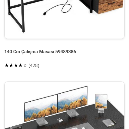
140 Cm Çalışma Masası 59489386
★★★★☆
(428)