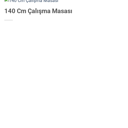
140 Cm Çalışma Masası