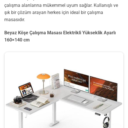
çalışma alanlarına mükemmel uyum sağlar. Kullanışlı ve
şık bir çözüm arayan herkes için ideal bir çalışma
masasıdır.
Beyaz Köşe Çalışma Masası Elektrikli Yükseklik Ayarlı
160×140 cm