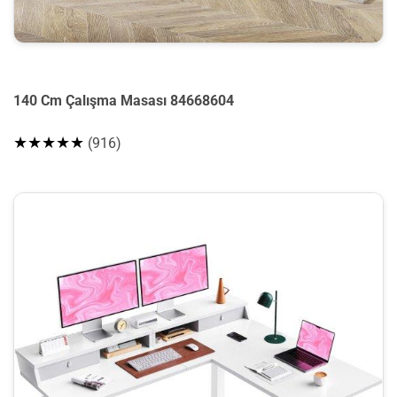
140 Cm Çalışma Masası 84668604
★★★★★
(916)