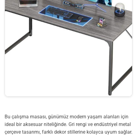
Bu çalışma masası, günümüz modern yaşam alanları için
ideal bir aksesuar niteliğinde. Gri rengi ve endüstriyel metal
çerçeve tasarımı, farklı dekor stillerine kolayca uyum sağlar.