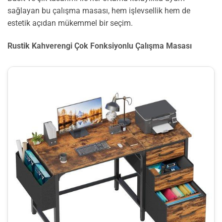
sağlayan bu çalışma masası, hem işlevsellik hem de
estetik açıdan mükemmel bir seçim.
Rustik Kahverengi Çok Fonksiyonlu Çalışma Masası