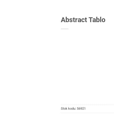
Abstract Tablo
Stok kodu:
56921