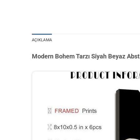
AÇIKLAMA
Modern Bohem Tarzı Siyah Beyaz Abstr