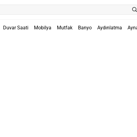
Duvar Saati
Mobilya
Mutfak
Banyo
Aydınlatma
Ayn