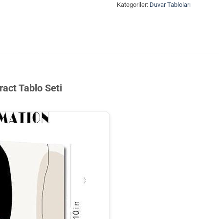
Kategoriler:
Duvar Tabloları
act Tablo Seti