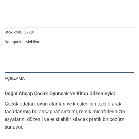
Stok kodu:
57801
Kategoriler:
Mobilya
AÇIKLAMA
Doğal Ahşap Çocuk Oyuncak ve Kitap Düzenleyici
Çocuk odaları, oyun alanları ve kreşler için özel olarak
tasarlanmış bu ahşap raf sistemi, minik misafirlerinizin
eşyalarını düzenli ve erişilebilir kılacak pratik bir çözüm
sunuyor.