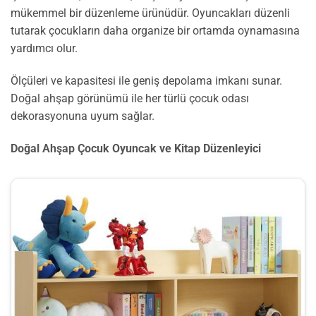
mükemmel bir düzenleme ürünüdür. Oyuncakları düzenli
tutarak çocukların daha organize bir ortamda oynamasına
yardımcı olur.
Ölçüleri ve kapasitesi ile geniş depolama imkanı sunar.
Doğal ahşap görünümü ile her türlü çocuk odası
dekorasyonuna uyum sağlar.
Doğal Ahşap Çocuk Oyuncak ve Kitap Düzenleyici