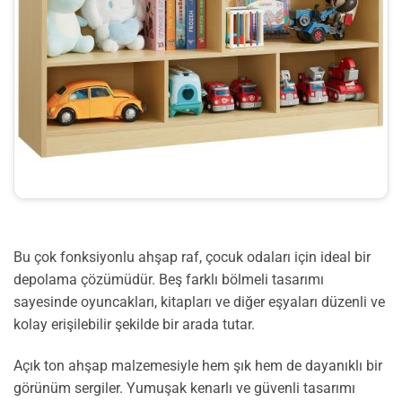
Bu çok fonksiyonlu ahşap raf, çocuk odaları için ideal bir
depolama çözümüdür. Beş farklı bölmeli tasarımı
sayesinde oyuncakları, kitapları ve diğer eşyaları düzenli ve
kolay erişilebilir şekilde bir arada tutar.
Açık ton ahşap malzemesiyle hem şık hem de dayanıklı bir
görünüm sergiler. Yumuşak kenarlı ve güvenli tasarımı