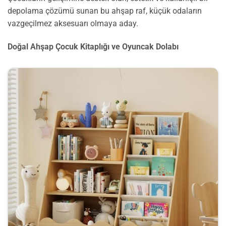
depolama çözümü sunan bu ahşap raf, küçük odaların
vazgeçilmez aksesuarı olmaya aday.
Doğal Ahşap Çocuk Kitaplığı ve Oyuncak Dolabı