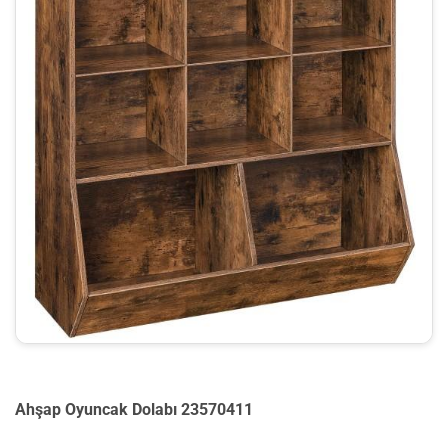
Ahşap Oyuncak Dolabı 23570411