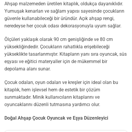
Ahşap malzemeden üretilen kitaplık, oldukça dayanıklıdır.
Yumuşak kenarları ve sağlam yapısı sayesinde çocukların
güvenle kullanabileceği bir üründür. Açık ahşap rengi,
neredeyse her çocuk odası dekorasyonuyla uyum sağlar.
Ölçüleri yaklaşık olarak 90 cm genişliğinde ve 80 cm
yüksekliğindedir. Çocukların rahatlıkla erişebileceği
yükseklikte tasarlanmıştır. Kitapların yanı sıra oyuncak, süs
eşyası ve eğitici materyaller için de mükemmel bir
depolama alanı sunar.
Çocuk odaları, oyun odaları ve kreşler için ideal olan bu
kitaplık, hem işlevsel hem de estetik bir çözüm
sunmaktadır. Minik kullanıcıların kitaplarını ve
oyuncaklarını düzenli tutmasına yardımcı olur.
Doğal Ahşap Çocuk Oyuncak ve Eşya Düzenleyici