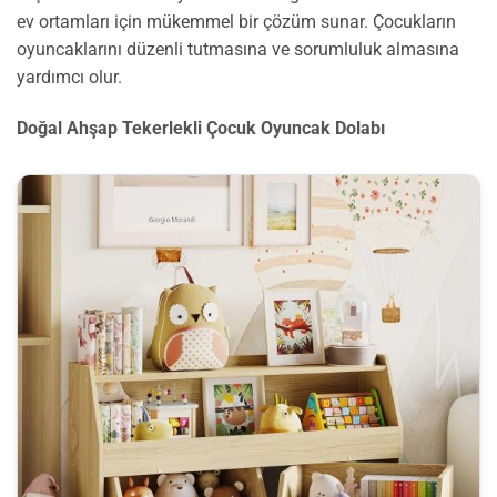
ev ortamları için mükemmel bir çözüm sunar. Çocukların
oyuncaklarını düzenli tutmasına ve sorumluluk almasına
yardımcı olur.
Doğal Ahşap Tekerlekli Çocuk Oyuncak Dolabı