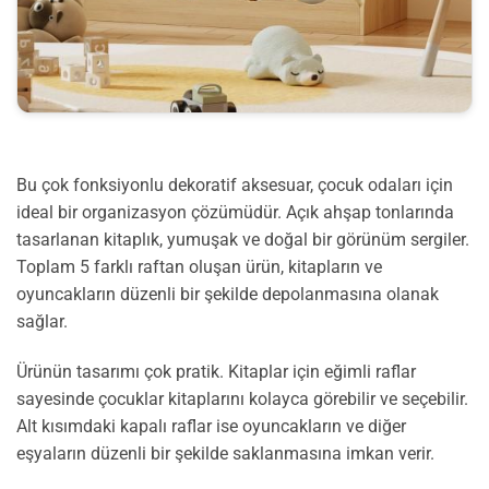
Bu çok fonksiyonlu dekoratif aksesuar, çocuk odaları için
ideal bir organizasyon çözümüdür. Açık ahşap tonlarında
tasarlanan kitaplık, yumuşak ve doğal bir görünüm sergiler.
Toplam 5 farklı raftan oluşan ürün, kitapların ve
oyuncakların düzenli bir şekilde depolanmasına olanak
sağlar.
Ürünün tasarımı çok pratik. Kitaplar için eğimli raflar
sayesinde çocuklar kitaplarını kolayca görebilir ve seçebilir.
Alt kısımdaki kapalı raflar ise oyuncakların ve diğer
eşyaların düzenli bir şekilde saklanmasına imkan verir.