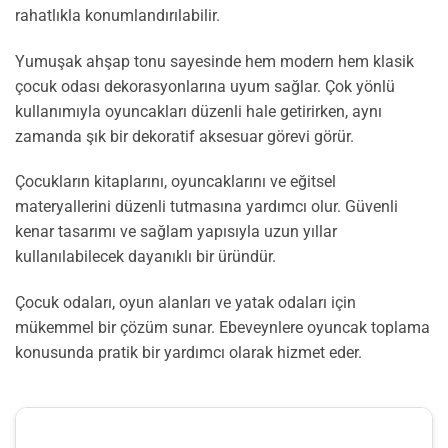
rahatlıkla konumlandırılabilir.
Yumuşak ahşap tonu sayesinde hem modern hem klasik
çocuk odası dekorasyonlarına uyum sağlar. Çok yönlü
kullanımıyla oyuncakları düzenli hale getirirken, aynı
zamanda şık bir dekoratif aksesuar görevi görür.
Çocukların kitaplarını, oyuncaklarını ve eğitsel
materyallerini düzenli tutmasına yardımcı olur. Güvenli
kenar tasarımı ve sağlam yapısıyla uzun yıllar
kullanılabilecek dayanıklı bir üründür.
Çocuk odaları, oyun alanları ve yatak odaları için
mükemmel bir çözüm sunar. Ebeveynlere oyuncak toplama
konusunda pratik bir yardımcı olarak hizmet eder.