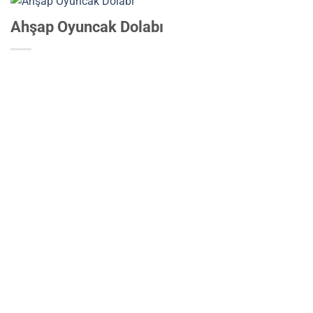
Ahşap Oyuncak Dolabı