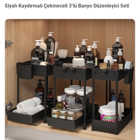
Siyah Kaydırmalı Çekmeceli 3’lü Banyo Düzenleyici Seti