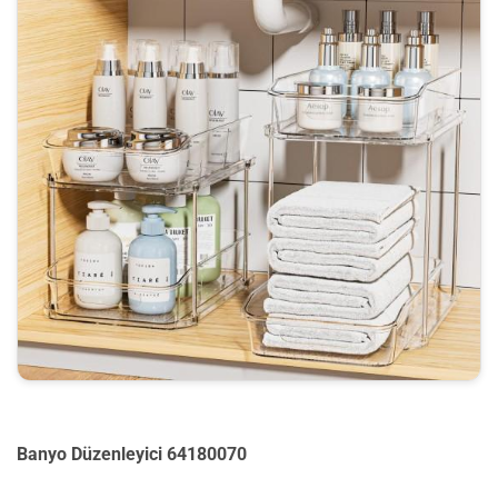
Banyo Düzenleyici 64180070