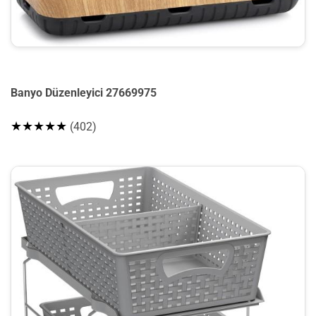
Banyo Düzenleyici 27669975
★★★★★
(402)