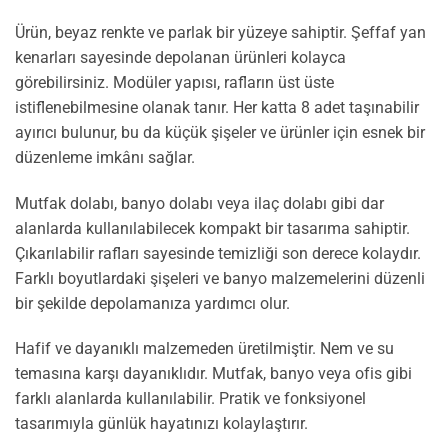
Ürün, beyaz renkte ve parlak bir yüzeye sahiptir. Şeffaf yan
kenarları sayesinde depolanan ürünleri kolayca
görebilirsiniz. Modüler yapısı, rafların üst üste
istiflenebilmesine olanak tanır. Her katta 8 adet taşınabilir
ayırıcı bulunur, bu da küçük şişeler ve ürünler için esnek bir
düzenleme imkânı sağlar.
Mutfak dolabı, banyo dolabı veya ilaç dolabı gibi dar
alanlarda kullanılabilecek kompakt bir tasarıma sahiptir.
Çıkarılabilir rafları sayesinde temizliği son derece kolaydır.
Farklı boyutlardaki şişeleri ve banyo malzemelerini düzenli
bir şekilde depolamanıza yardımcı olur.
Hafif ve dayanıklı malzemeden üretilmiştir. Nem ve su
temasına karşı dayanıklıdır. Mutfak, banyo veya ofis gibi
farklı alanlarda kullanılabilir. Pratik ve fonksiyonel
tasarımıyla günlük hayatınızı kolaylaştırır.