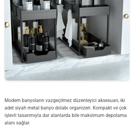
Modern banyoların vazgeçilmez düzenleyici aksesuarı, iki
adet siyah metal banyo dolabı organizeri. Kompakt ve çok
işlevli tasarımıyla dar alanlarda bile maksimum depolama
alanı sağlar.