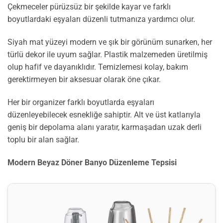
Çekmeceler pürüzsüz bir şekilde kayar ve farklı
boyutlardaki eşyaları düzenli tutmanıza yardımcı olur.
Siyah mat yüzeyi modern ve şık bir görünüm sunarken, her
türlü dekor ile uyum sağlar. Plastik malzemeden üretilmiş
olup hafif ve dayanıklıdır. Temizlemesi kolay, bakım
gerektirmeyen bir aksesuar olarak öne çıkar.
Her bir organizer farklı boyutlarda eşyaları
düzenleyebilecek esnekliğe sahiptir. Alt ve üst katlarıyla
geniş bir depolama alanı yaratır, karmaşadan uzak derli
toplu bir alan sağlar.
Modern Beyaz Döner Banyo Düzenleme Tepsisi