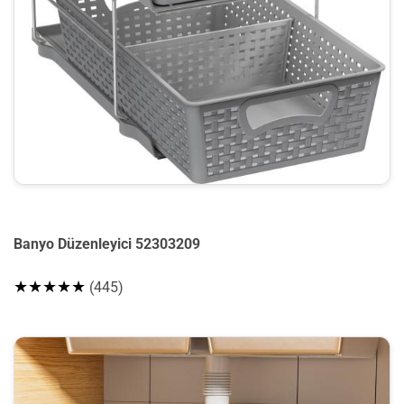
Banyo Düzenleyici 52303209
★★★★★
(445)