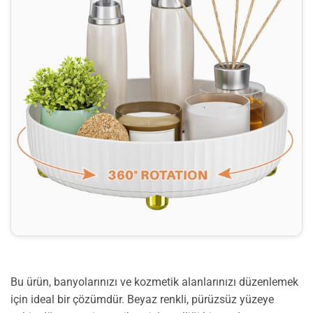
Bu ürün, banyolarınızı ve kozmetik alanlarınızı düzenlemek
için ideal bir çözümdür. Beyaz renkli, pürüzsüz yüzeye