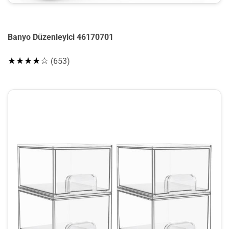
Banyo Düzenleyici 46170701
★★★★☆
(653)