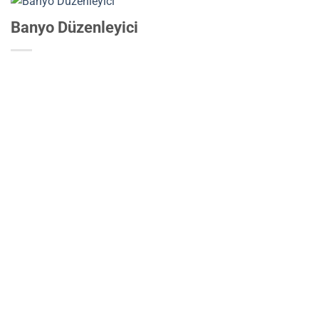
Banyo Düzenleyici