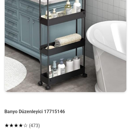
Banyo Düzenleyici 17715146
★★★★☆
(473)