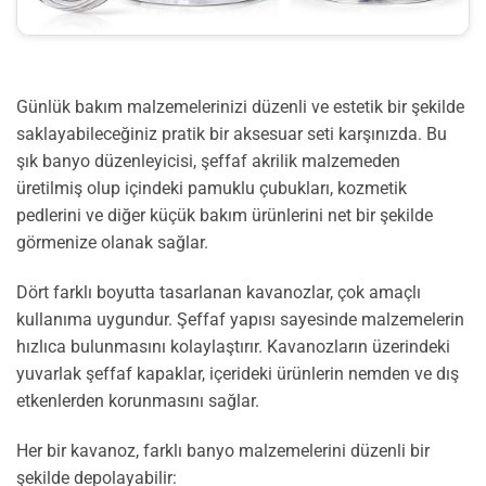
Günlük bakım malzemelerinizi düzenli ve estetik bir şekilde
saklayabileceğiniz pratik bir aksesuar seti karşınızda. Bu
şık banyo düzenleyicisi, şeffaf akrilik malzemeden
üretilmiş olup içindeki pamuklu çubukları, kozmetik
pedlerini ve diğer küçük bakım ürünlerini net bir şekilde
görmenize olanak sağlar.
Dört farklı boyutta tasarlanan kavanozlar, çok amaçlı
kullanıma uygundur. Şeffaf yapısı sayesinde malzemelerin
hızlıca bulunmasını kolaylaştırır. Kavanozların üzerindeki
yuvarlak şeffaf kapaklar, içerideki ürünlerin nemden ve dış
etkenlerden korunmasını sağlar.
Her bir kavanoz, farklı banyo malzemelerini düzenli bir
şekilde depolayabilir: