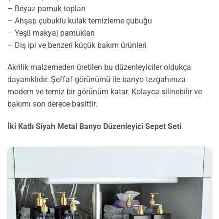
– Beyaz pamuk topları
– Ahşap çubuklu kulak temizleme çubuğu
– Yeşil makyaj pamukları
– Diş ipi ve benzeri küçük bakım ürünleri
Akrilik malzemeden üretilen bu düzenleyiciler oldukça
dayanıklıdır. Şeffaf görünümü ile banyo tezgahınıza
modern ve temiz bir görünüm katar. Kolayca silinebilir ve
bakımı son derece basittir.
İki Katlı Siyah Metal Banyo Düzenleyici Sepet Seti