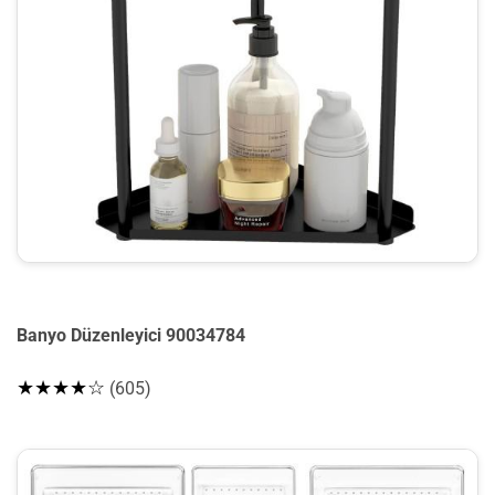
Banyo Düzenleyici 90034784
★★★★☆
(605)