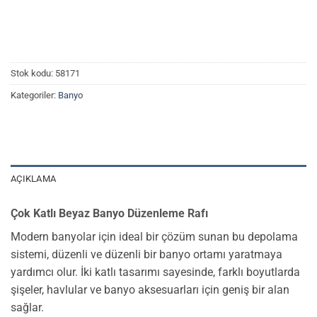
Stok kodu:
58171
Kategoriler:
Banyo
AÇIKLAMA
Çok Katlı Beyaz Banyo Düzenleme Rafı
Modern banyolar için ideal bir çözüm sunan bu depolama
sistemi, düzenli ve düzenli bir banyo ortamı yaratmaya
yardımcı olur. İki katlı tasarımı sayesinde, farklı boyutlarda
şişeler, havlular ve banyo aksesuarları için geniş bir alan
sağlar.