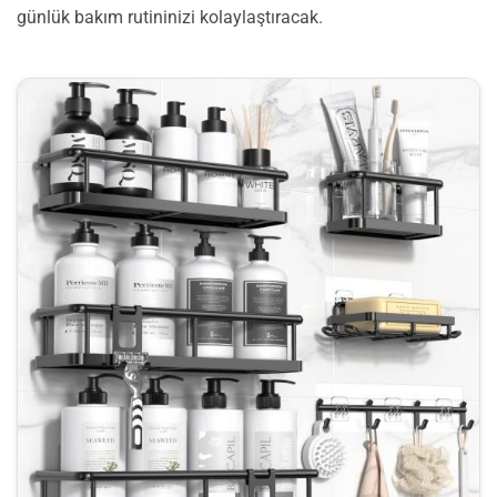
günlük bakım rutininizi kolaylaştıracak.