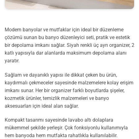
Modern banyolar ve mutfaklar için ideal bir düzenleme
çözümü sunan bu banyo düzenleyici seti, pratik ve estetik
bir depolama imkanı sağlar. Siyah renkli üç ayrı organizer, 2
katlı yapısıyla dar alanlarda maksimum depolama alanı
yaratır.
Sağlam ve dayanıklı yapısı ile dikkat çeken bu ürün,
kaydırmalı çekmeceler sayesinde malzemelere kolay erişim
imkanı sunar. Her bir organizer farklı boyutlarda şişeler,
kozmetik ürünler, temizlik malzemeleri ve banyo
aksesuarları için ideal alan sağlar.
Kompakt tasarımı sayesinde lavabo altı dolaplara
mükemmel şekilde yerleşir. Çok fonksiyonlu kullanımıyla
hem banyoda hem mutfakta rahatlıkla kullanılabilir.