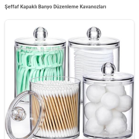
Şeffaf Kapaklı Banyo Düzenleme Kavanozları