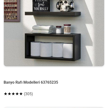
Banyo Rafı Modelleri 63765235
★★★★★
(305)