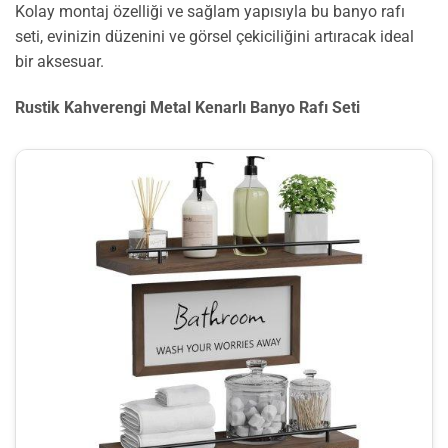
Kolay montaj özelliği ve sağlam yapısıyla bu banyo rafı
seti, evinizin düzenini ve görsel çekiciliğini artıracak ideal
bir aksesuar.
Rustik Kahverengi Metal Kenarlı Banyo Rafı Seti