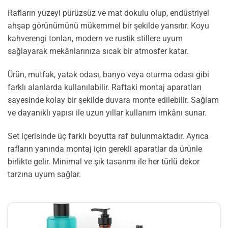
Rafların yüzeyi pürüzsüz ve mat dokulu olup, endüstriyel
ahşap görünümünü mükemmel bir şekilde yansıtır. Koyu
kahverengi tonları, modern ve rustik stillere uyum
sağlayarak mekânlarınıza sıcak bir atmosfer katar.
Ürün, mutfak, yatak odası, banyo veya oturma odası gibi
farklı alanlarda kullanılabilir. Raftaki montaj aparatları
sayesinde kolay bir şekilde duvara monte edilebilir. Sağlam
ve dayanıklı yapısı ile uzun yıllar kullanım imkânı sunar.
Set içerisinde üç farklı boyutta raf bulunmaktadır. Ayrıca
rafların yanında montaj için gerekli aparatlar da ürünle
birlikte gelir. Minimal ve şık tasarımı ile her türlü dekor
tarzına uyum sağlar.