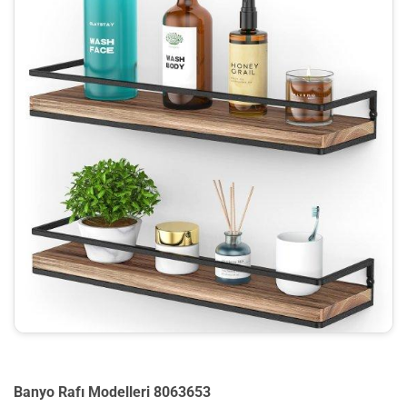
Banyo Rafı Modelleri 8063653