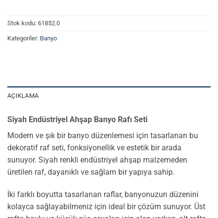
Stok kodu:
61852.0
Kategoriler:
Banyo
AÇIKLAMA
Siyah Endüstriyel Ahşap Banyo Rafı Seti
Modern ve şık bir banyo düzenlemesi için tasarlanan bu
dekoratif raf seti, fonksiyonellik ve estetik bir arada
sunuyor. Siyah renkli endüstriyel ahşap malzemeden
üretilen raf, dayanıklı ve sağlam bir yapıya sahip.
İki farklı boyutta tasarlanan raflar, banyonuzun düzenini
kolayca sağlayabilmeniz için ideal bir çözüm sunuyor. Üst