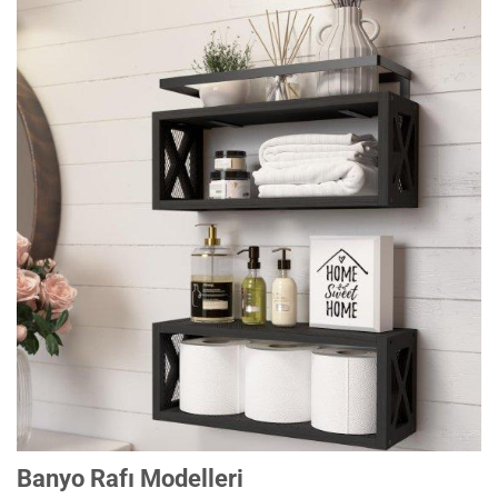
Banyo Rafı Modelleri