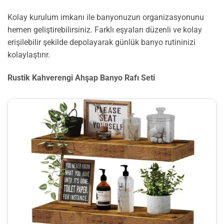
Kolay kurulum imkanı ile banyonuzun organizasyonunu
hemen geliştirebilirsiniz. Farklı eşyaları düzenli ve kolay
erişilebilir şekilde depolayarak günlük banyo rutininizi
kolaylaştırır.
Rustik Kahverengi Ahşap Banyo Rafı Seti