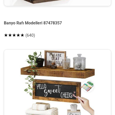
Banyo Rafı Modelleri 87478357
★★★★★
(640)