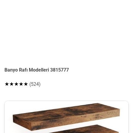
Banyo Rafı Modelleri 3815777
★★★★★
(524)