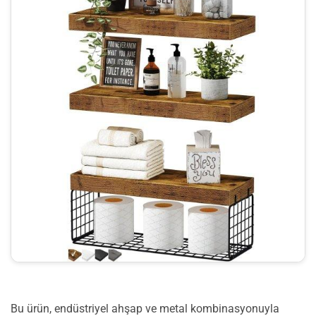
Bu ürün, endüstriyel ahşap ve metal kombinasyonuyla