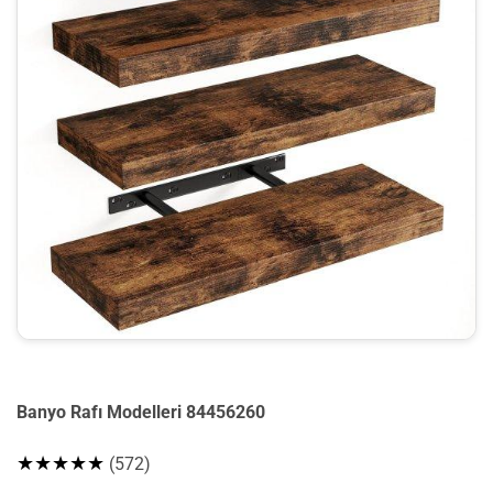
Banyo Rafı Modelleri 84456260
★★★★★
(572)