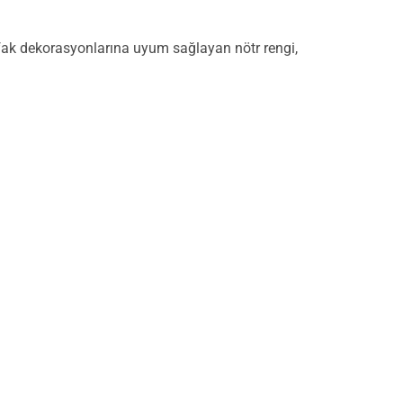
tfak dekorasyonlarına uyum sağlayan nötr rengi,