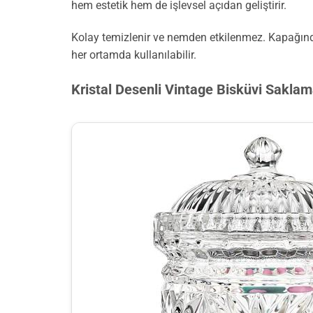
hem estetik hem de işlevsel açıdan geliştirir.
Kolay temizlenir ve nemden etkilenmez. Kapağında
her ortamda kullanılabilir.
Kristal Desenli Vintage Bisküvi Sakla