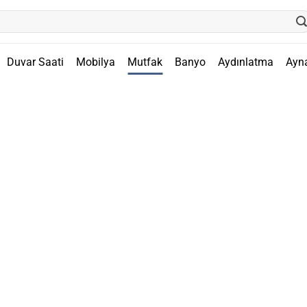
Duvar Saati
Mobilya
Mutfak
Banyo
Aydınlatma
Ayn