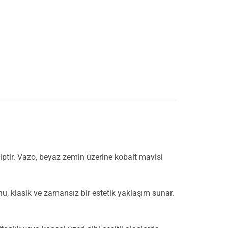
iptir. Vazo, beyaz zemin üzerine kobalt mavisi
u, klasik ve zamansız bir estetik yaklaşım sunar.