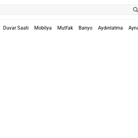
Duvar Saati
Mobilya
Mutfak
Banyo
Aydınlatma
Ayn