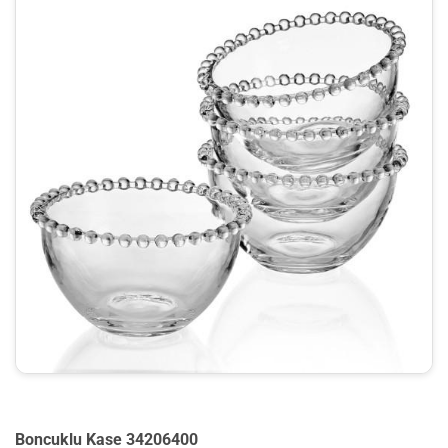
Boncuklu Kase 34206400