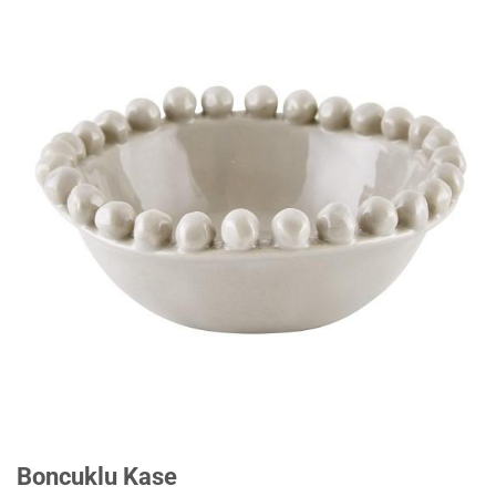
Boncuklu Kase