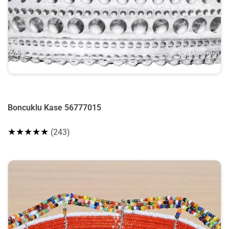
Boncuklu Kase 56777015
★★★★★
(243)