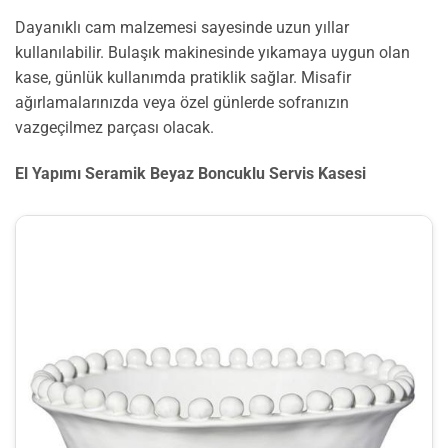
Dayanıklı cam malzemesi sayesinde uzun yıllar
kullanılabilir. Bulaşık makinesinde yıkamaya uygun olan
kase, günlük kullanımda pratiklik sağlar. Misafir
ağırlamalarınızda veya özel günlerde sofranızın
vazgeçilmez parçası olacak.
El Yapımı Seramik Beyaz Boncuklu Servis Kasesi