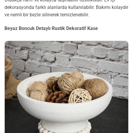
dekorasyonda farklı alanlarda kullanılabilir. Bakımı kolaydır
ve nemli bir bezle silinerek temizlenebilir.
Beyaz Boncuk Detaylı Rustik Dekoratif Kase