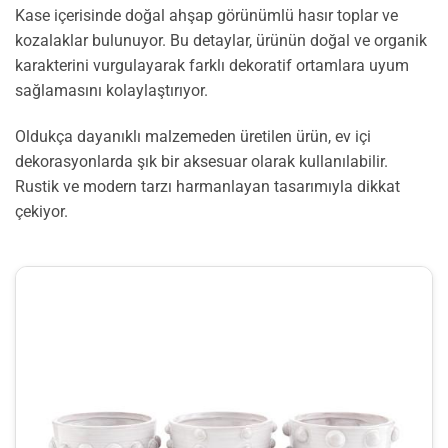
Kase içerisinde doğal ahşap görünümlü hasır toplar ve
kozalaklar bulunuyor. Bu detaylar, ürünün doğal ve organik
karakterini vurgulayarak farklı dekoratif ortamlara uyum
sağlamasını kolaylaştırıyor.
Oldukça dayanıklı malzemeden üretilen ürün, ev içi
dekorasyonlarda şık bir aksesuar olarak kullanılabilir.
Rustik ve modern tarzı harmanlayan tasarımıyla dikkat
çekiyor.