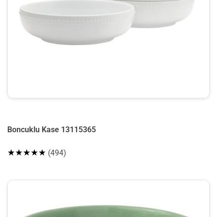
Boncuklu Kase 13115365
★★★★★
(494)