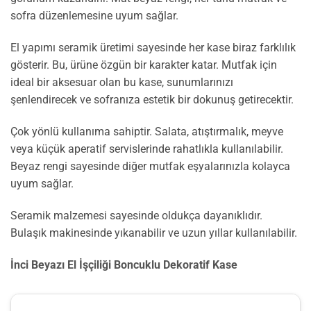
sofra düzenlemesine uyum sağlar.
El yapımı seramik üretimi sayesinde her kase biraz farklılık
gösterir. Bu, ürüne özgün bir karakter katar. Mutfak için
ideal bir aksesuar olan bu kase, sunumlarınızı
şenlendirecek ve sofranıza estetik bir dokunuş getirecektir.
Çok yönlü kullanıma sahiptir. Salata, atıştırmalık, meyve
veya küçük aperatif servislerinde rahatlıkla kullanılabilir.
Beyaz rengi sayesinde diğer mutfak eşyalarınızla kolayca
uyum sağlar.
Seramik malzemesi sayesinde oldukça dayanıklıdır.
Bulaşık makinesinde yıkanabilir ve uzun yıllar kullanılabilir.
İnci Beyazı El İşçiliği Boncuklu Dekoratif Kase