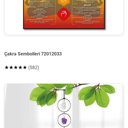
Çakra Sembolleri 72012033
★★★★★
(582)