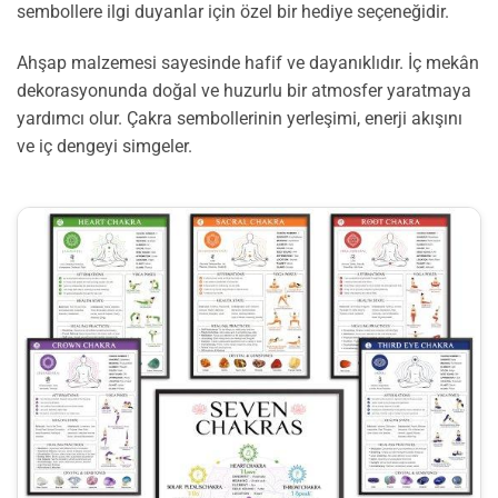
sembollere ilgi duyanlar için özel bir hediye seçeneğidir.
Ahşap malzemesi sayesinde hafif ve dayanıklıdır. İç mekân
dekorasyonunda doğal ve huzurlu bir atmosfer yaratmaya
yardımcı olur. Çakra sembollerinin yerleşimi, enerji akışını
ve iç dengeyi simgeler.