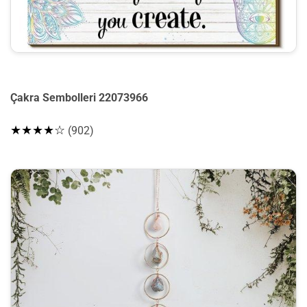
Çakra Sembolleri 22073966
★★★★☆
(902)