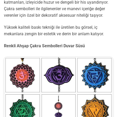
katmanları, izleyicide huzur ve dengeli bir his uyandırıyor.
Çakra sembolleri ile ilgilenenler ve manevi içeriğe değer
verenler için özel bir dekoratif aksesuar niteliği taşıyor.
Yüksek kaliteli baskı tekniği ile üretilen bu görsel, iç
mekanlara zengin bir estetik ve derin bir anlam katıyor.
Renkli Ahşap Çakra Sembolleri Duvar Süsü