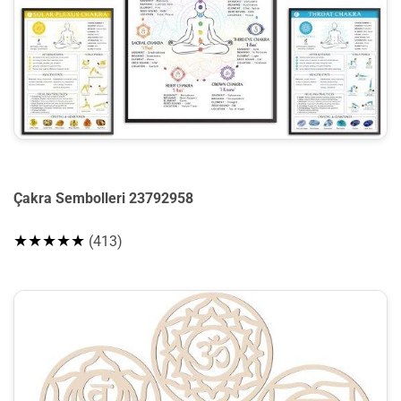
Çakra Sembolleri 23792958
★★★★★
(413)