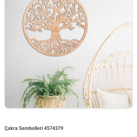
Çakra Sembolleri 4574379