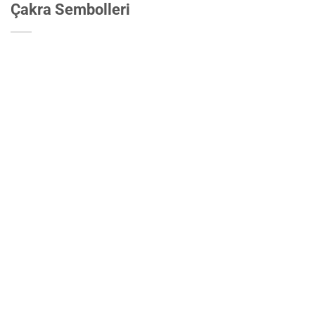
Çakra Sembolleri