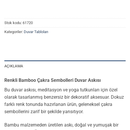
Stok kodu:
61720
Kategoriler:
Duvar Tabloları
AÇIKLAMA
Renkli Bamboo Çakra Sembolleri Duvar Askısı
Bu duvar askısı, meditasyon ve yoga tutkunları için özel
olarak tasarlanmış benzersiz bir dekoratif aksesuar. Dokuz
farklı renk tonunda hazırlanan ürün, geleneksel çakra
sembollerini zarif bir şekilde yansıtıyor.
Bambu malzemeden üretilen askı, doğal ve yumuşak bir