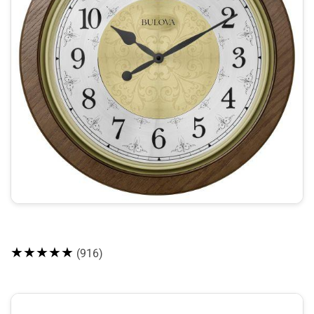
★★★★★
(916)