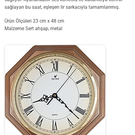
sağlayan bu saat, eşleşen lir sarkacıyla tamamlanmış.
Ürün Ölçüleri 23 cm x 48 cm
Malzeme Sert ahşap, metal