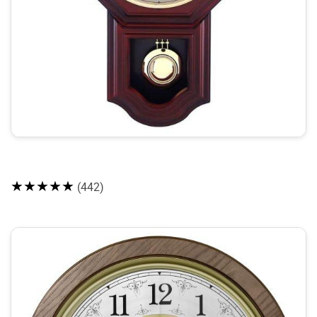
★★★★★
(442)