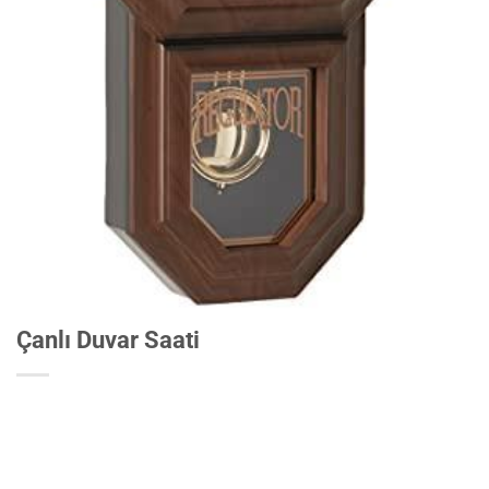
Çanlı Duvar Saati