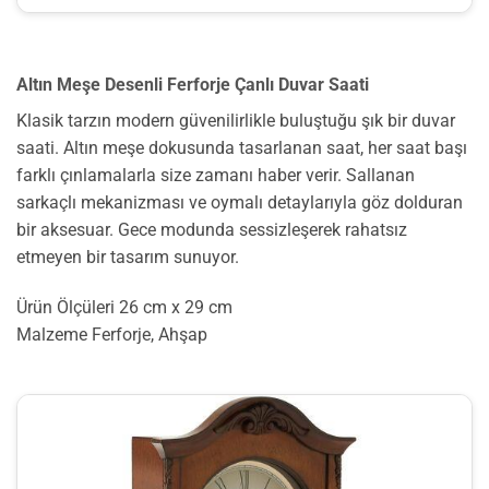
Altın Meşe Desenli Ferforje Çanlı Duvar Saati
Klasik tarzın modern güvenilirlikle buluştuğu şık bir duvar
saati. Altın meşe dokusunda tasarlanan saat, her saat başı
farklı çınlamalarla size zamanı haber verir. Sallanan
sarkaçlı mekanizması ve oymalı detaylarıyla göz dolduran
bir aksesuar. Gece modunda sessizleşerek rahatsız
etmeyen bir tasarım sunuyor.
Ürün Ölçüleri 26 cm x 29 cm
Malzeme Ferforje, Ahşap