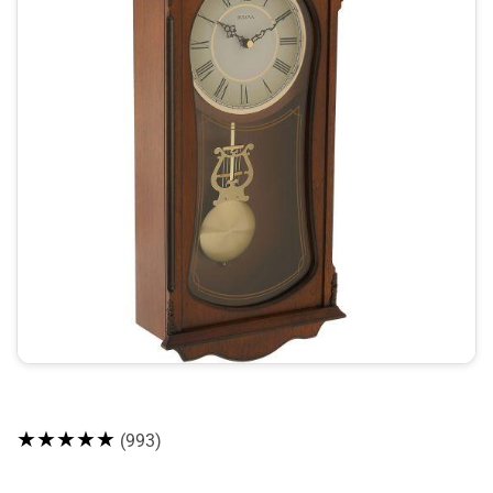
★★★★★
(993)