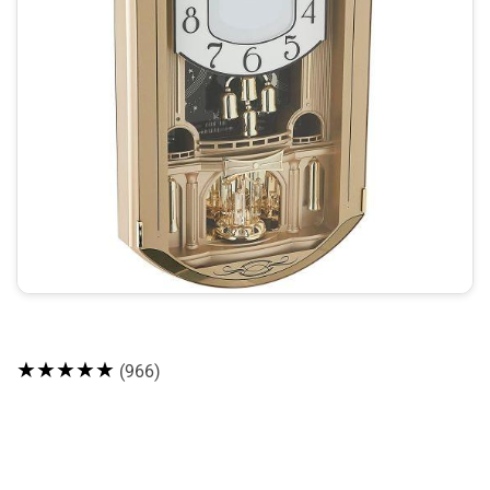
★★★★★
(966)