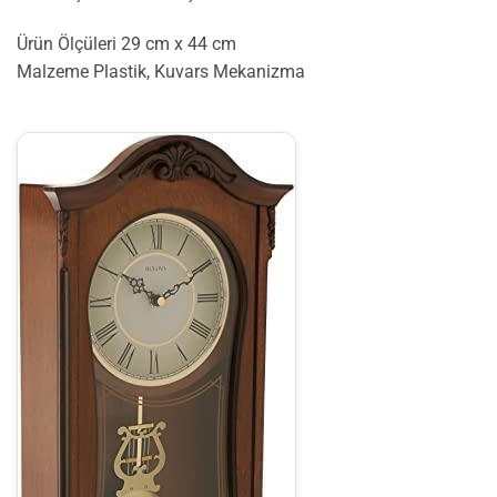
Ürün Ölçüleri 29 cm x 44 cm
Malzeme Plastik, Kuvars Mekanizma