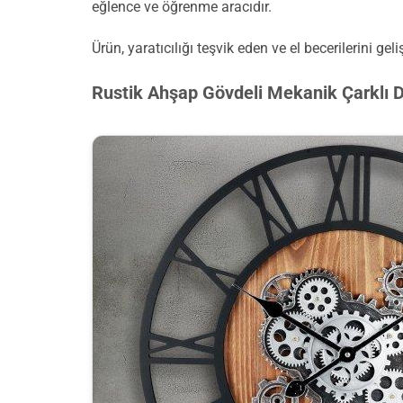
eğlence ve öğrenme aracıdır.
Ürün, yaratıcılığı teşvik eden ve el becerilerini 
Rustik Ahşap Gövdeli Mekanik Çarklı D