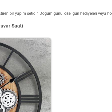
geliştiren bir yapım setidir. Doğum günü, özel gün hediyeleri veya
uvar Saati