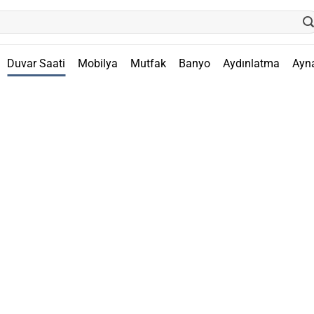
Duvar Saati
Mobilya
Mutfak
Banyo
Aydınlatma
Ayn