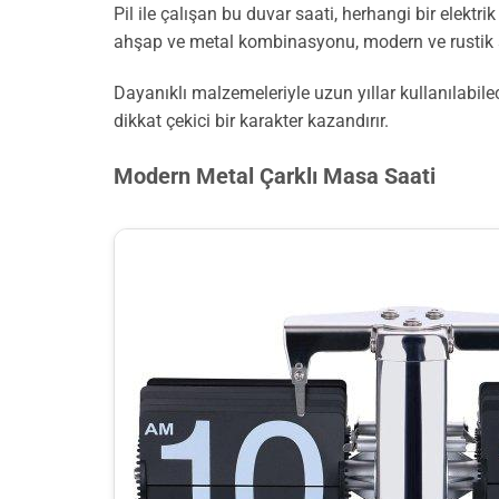
Pil ile çalışan bu duvar saati, herhangi bir elekt
ahşap ve metal kombinasyonu, modern ve rustik st
Dayanıklı malzemeleriyle uzun yıllar kullanılabile
dikkat çekici bir karakter kazandırır.
Modern Metal Çarklı Masa Saati