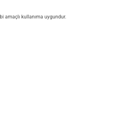
 hobi amaçlı kullanıma uygundur.