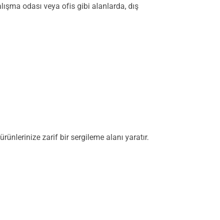
lışma odası veya ofis gibi alanlarda, dış
rünlerinize zarif bir sergileme alanı yaratır.