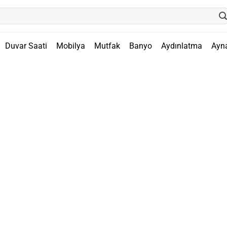
Duvar Saati
Mobilya
Mutfak
Banyo
Aydınlatma
Ayn