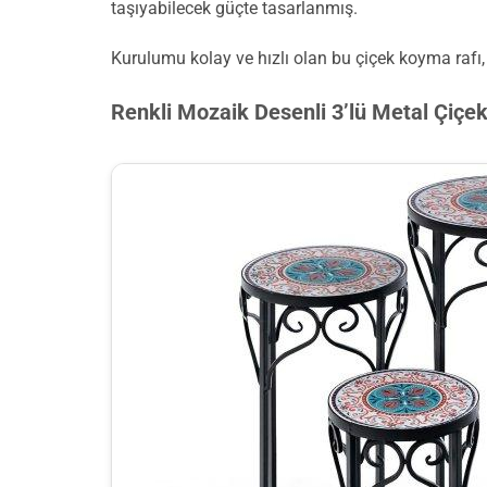
taşıyabilecek güçte tasarlanmış.
Kurulumu kolay ve hızlı olan bu çiçek koyma rafı, 
Renkli Mozaik Desenli 3’lü Metal Çiçek