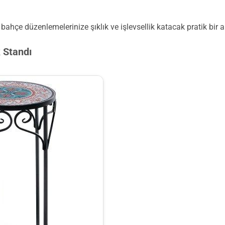
bahçe düzenlemelerinize şıklık ve işlevsellik katacak pratik bir 
 Standı