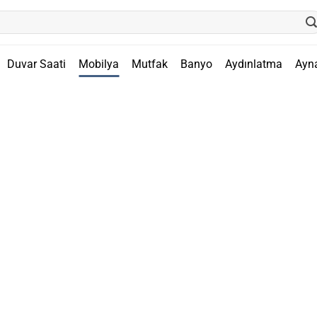
Duvar Saati
Mobilya
Mutfak
Banyo
Aydınlatma
Ayn