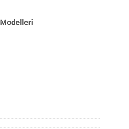
Modelleri