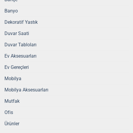
Banyo
Dekoratif Yastık
Duvar Saati
Duvar Tabloları
Ev Aksesuarları
Ev Gereçleri
Mobilya
Mobilya Aksesuarları
Mutfak
Ofis
Ürünler