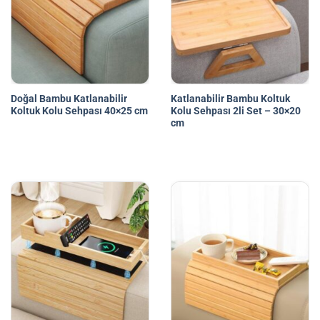
Doğal Bambu Katlanabilir
Katlanabilir Bambu Koltuk
Koltuk Kolu Sehpası 40×25 cm
Kolu Sehpası 2li Set – 30×20
cm