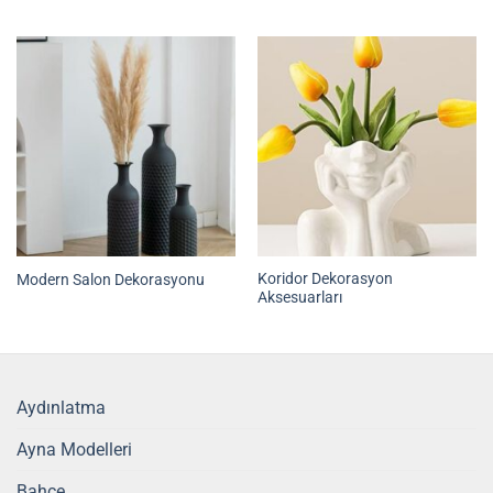
Koridor Dekorasyon
Modern Salon Dekorasyonu
Aksesuarları
Aydınlatma
Ayna Modelleri
Bahçe