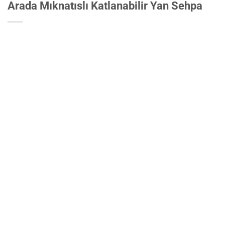
Arada Mıknatıslı Katlanabilir Yan Sehpa