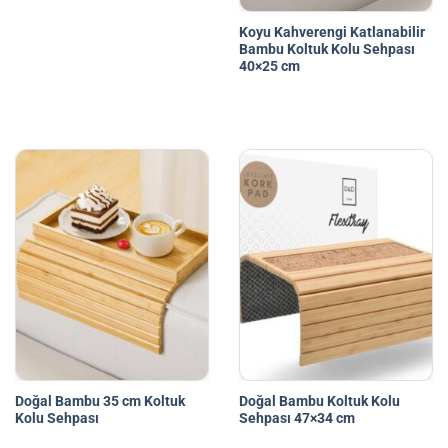
Koyu Kahverengi Katlanabilir
Bambu Koltuk Kolu Sehpası
40×25 cm
Doğal Bambu 35 cm Koltuk
Doğal Bambu Koltuk Kolu
Kolu Sehpası
Sehpası 47×34 cm