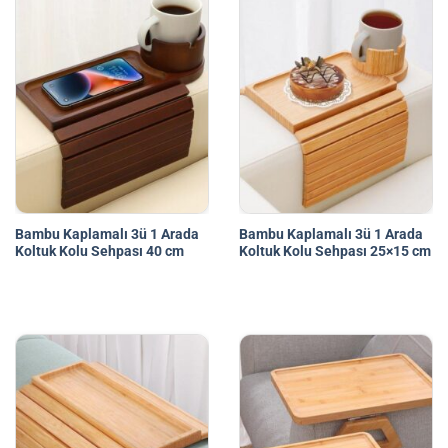
Bambu Kaplamalı 3ü 1 Arada
Bambu Kaplamalı 3ü 1 Arada
Koltuk Kolu Sehpası 40 cm
Koltuk Kolu Sehpası 25×15 cm