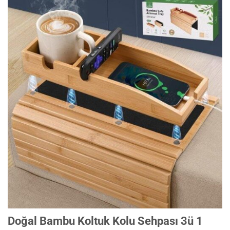
Doğal Bambu Koltuk Kolu Sehpası 3ü 1