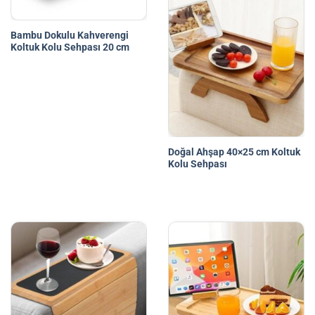
Bambu Dokulu Kahverengi
Koltuk Kolu Sehpası 20 cm
Doğal Ahşap 40×25 cm Koltuk
Kolu Sehpası