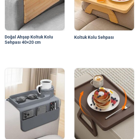
Doğal Ahşap Koltuk Kolu
Koltuk Kolu Sehpası
Sehpası 40×20 cm