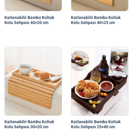
Katlanabilir Bambu Koltuk
Katlanabilir Bambu Koltuk
Kolu Sehpası 40×20 cm
Kolu Sehpası 40×25 cm
Katlanabilir Bambu Koltuk
Katlanabilir Bambu Koltuk
Kolu Sehpası 30×20 cm
Kolu Sehpası 25×40 cm