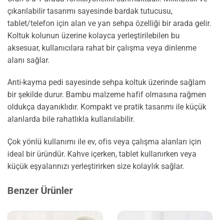
çıkarılabilir tasarımı sayesinde bardak tutucusu,
tablet/telefon için alan ve yan sehpa özelliği bir arada gelir.
Koltuk kolunun üzerine kolayca yerleştirilebilen bu
aksesuar, kullanıcılara rahat bir çalışma veya dinlenme
alanı sağlar.
Anti-kayma pedi sayesinde sehpa koltuk üzerinde sağlam
bir şekilde durur. Bambu malzeme hafif olmasına rağmen
oldukça dayanıklıdır. Kompakt ve pratik tasarımı ile küçük
alanlarda bile rahatlıkla kullanılabilir.
Çok yönlü kullanımı ile ev, ofis veya çalışma alanları için
ideal bir üründür. Kahve içerken, tablet kullanırken veya
küçük eşyalarınızı yerleştirirken size kolaylık sağlar.
Benzer Ürünler