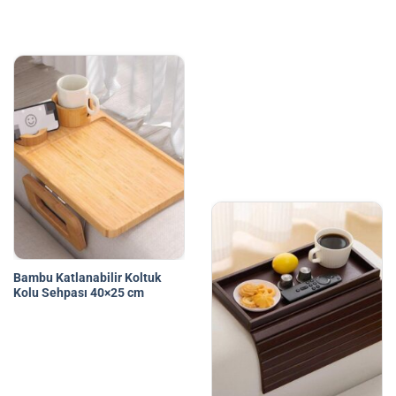
Bambu Katlanabilir Koltuk
Kolu Sehpası 40×25 cm