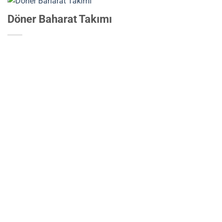
Döner Baharat Takımı