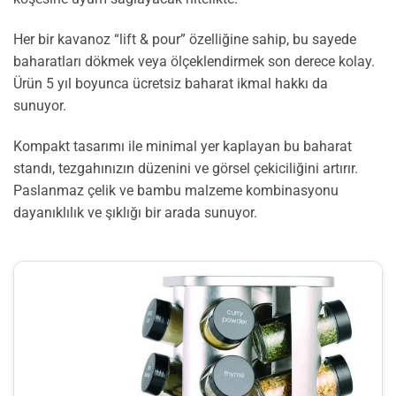
Her bir kavanoz “lift & pour” özelliğine sahip, bu sayede
baharatları dökmek veya ölçeklendirmek son derece kolay.
Ürün 5 yıl boyunca ücretsiz baharat ikmal hakkı da
sunuyor.
Kompakt tasarımı ile minimal yer kaplayan bu baharat
standı, tezgahınızın düzenini ve görsel çekiciliğini artırır.
Paslanmaz çelik ve bambu malzeme kombinasyonu
dayanıklılık ve şıklığı bir arada sunuyor.