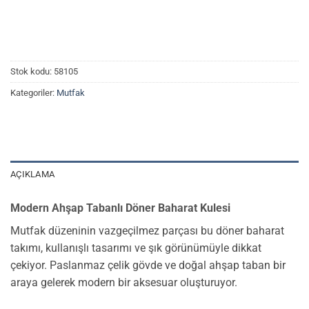
Stok kodu:
58105
Kategoriler:
Mutfak
AÇIKLAMA
Modern Ahşap Tabanlı Döner Baharat Kulesi
Mutfak düzeninin vazgeçilmez parçası bu döner baharat
takımı, kullanışlı tasarımı ve şık görünümüyle dikkat
çekiyor. Paslanmaz çelik gövde ve doğal ahşap taban bir
araya gelerek modern bir aksesuar oluşturuyor.