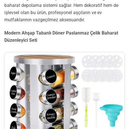
baharat depolama sistemi sağlar. Hem dekoratif hem de
işlevsel olan bu ürün, profesyonel aşçıların ve ev
mutfaklarının vazgeçilmez aksesuarıdır.
Modern Ahşap Tabanlı Döner Paslanmaz Çelik Baharat
Düzenleyici Seti