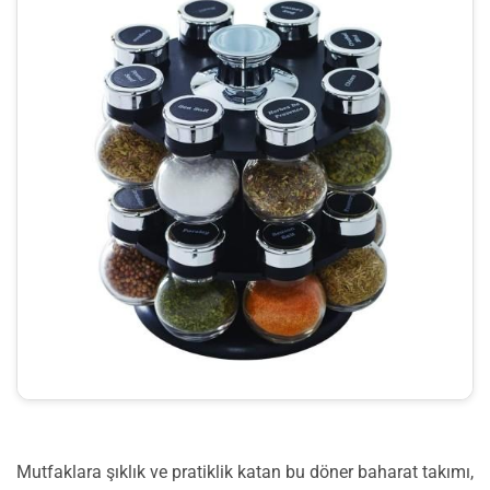
Mutfaklara şıklık ve pratiklik katan bu döner baharat takımı,