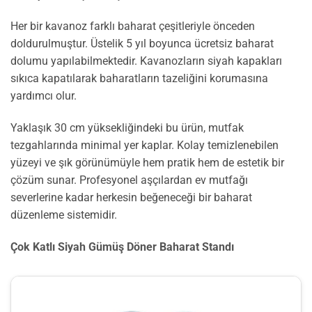
Her bir kavanoz farklı baharat çeşitleriyle önceden
doldurulmuştur. Üstelik 5 yıl boyunca ücretsiz baharat
dolumu yapılabilmektedir. Kavanozların siyah kapakları
sıkıca kapatılarak baharatların tazeliğini korumasına
yardımcı olur.
Yaklaşık 30 cm yüksekliğindeki bu ürün, mutfak
tezgahlarında minimal yer kaplar. Kolay temizlenebilen
yüzeyi ve şık görünümüyle hem pratik hem de estetik bir
çözüm sunar. Profesyonel aşçılardan ev mutfağı
severlerine kadar herkesin beğeneceği bir baharat
düzenleme sistemidir.
Çok Katlı Siyah Gümüş Döner Baharat Standı