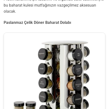
bu baharat kulesi mutfağınızın vazgeçilmez aksesuarı
olacak.
Paslanmaz Çelik Döner Baharat Dolabı