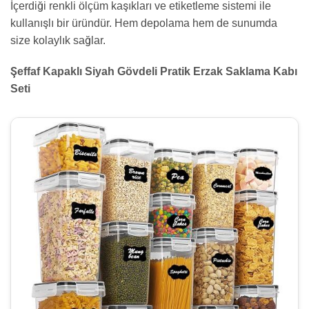
İçerdiği renkli ölçüm kaşıkları ve etiketleme sistemi ile
kullanışlı bir üründür. Hem depolama hem de sunumda
size kolaylık sağlar.
Şeffaf Kapaklı Siyah Gövdeli Pratik Erzak Saklama Kabı
Seti