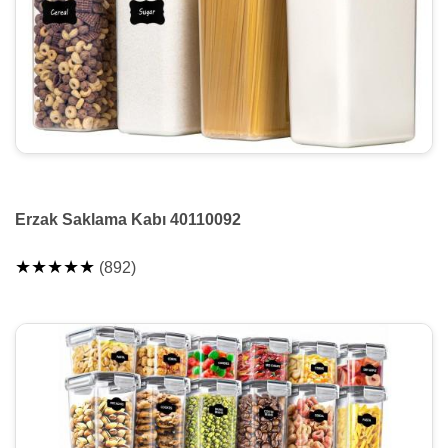
Erzak Saklama Kabı 40110092
★★★★★
(892)