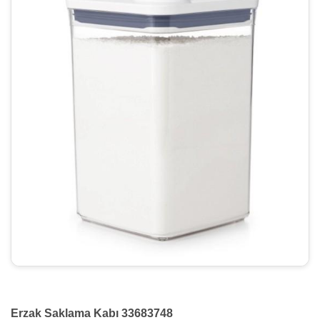
Erzak Saklama Kabı 33683748