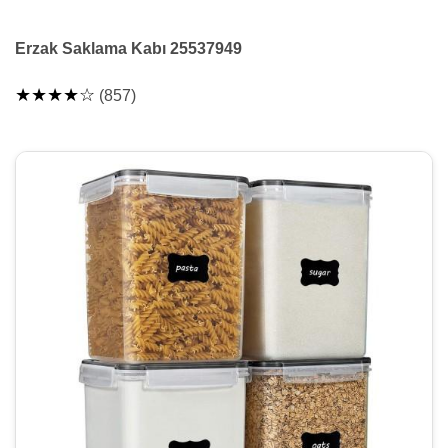
Erzak Saklama Kabı 25537949
★★★★☆
(857)