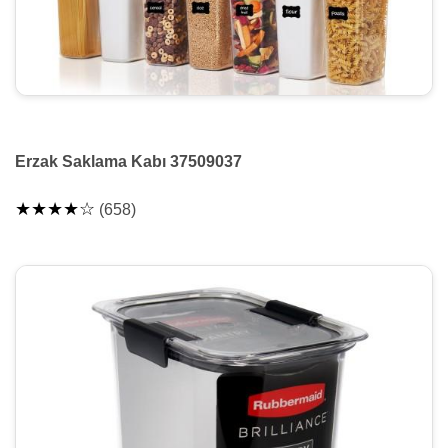
Erzak Saklama Kabı 37509037
★★★★☆
(658)