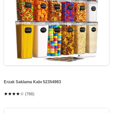
Erzak Saklama Kabı 52354983
★★★★☆
(766)