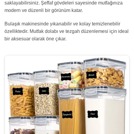
saklayabilirsiniz. Şeffaf gövdeleri sayesinde mutfağınıza
modern ve düzenli bir görünüm katar.
Bulaşık makinesinde yıkanabilir ve kolay temizlenebilir
özelliktedir. Mutfak dolabı ve tezgah düzenlemesi için ideal
bir aksesuar olarak öne çıkar.