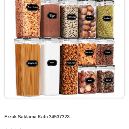
Erzak Saklama Kabı 34537328