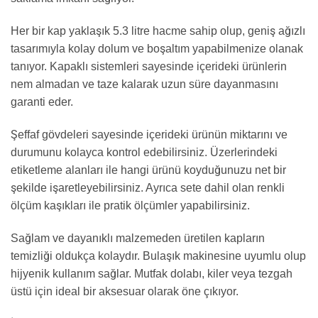
Her bir kap yaklaşık 5.3 litre hacme sahip olup, geniş ağızlı
tasarımıyla kolay dolum ve boşaltım yapabilmenize olanak
tanıyor. Kapaklı sistemleri sayesinde içerideki ürünlerin
nem almadan ve taze kalarak uzun süre dayanmasını
garanti eder.
Şeffaf gövdeleri sayesinde içerideki ürünün miktarını ve
durumunu kolayca kontrol edebilirsiniz. Üzerlerindeki
etiketleme alanları ile hangi ürünü koyduğunuzu net bir
şekilde işaretleyebilirsiniz. Ayrıca sete dahil olan renkli
ölçüm kaşıkları ile pratik ölçümler yapabilirsiniz.
Sağlam ve dayanıklı malzemeden üretilen kapların
temizliği oldukça kolaydır. Bulaşık makinesine uyumlu olup
hijyenik kullanım sağlar. Mutfak dolabı, kiler veya tezgah
üstü için ideal bir aksesuar olarak öne çıkıyor.