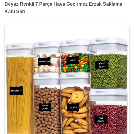
Beyaz Renkli 7 Parça Hava Geçirmez Erzak Saklama
Kabı Seti