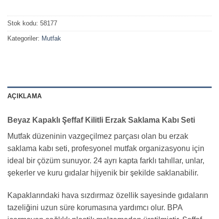
Stok kodu:
58177
Kategoriler:
Mutfak
AÇIKLAMA
Beyaz Kapaklı Şeffaf Kilitli Erzak Saklama Kabı Seti
Mutfak düzeninin vazgeçilmez parçası olan bu erzak
saklama kabı seti, profesyonel mutfak organizasyonu için
ideal bir çözüm sunuyor. 24 ayrı kapta farklı tahıllar, unlar,
şekerler ve kuru gıdalar hijyenik bir şekilde saklanabilir.
Kapaklarındaki hava sızdırmaz özellik sayesinde gıdaların
tazeliğini uzun süre korumasına yardımcı olur. BPA