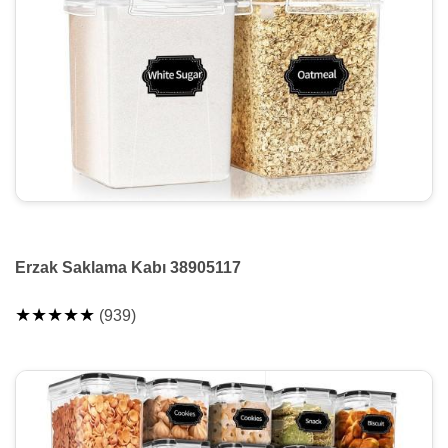
Erzak Saklama Kabı 38905117
★★★★★
(939)