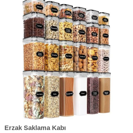
Erzak Saklama Kabı