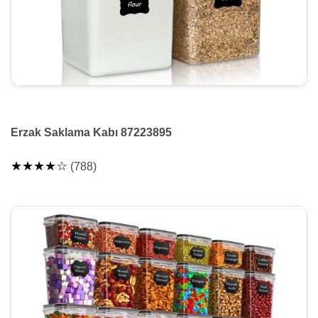
Erzak Saklama Kabı 87223895
★★★★☆
(788)