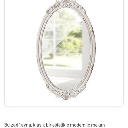
Bu zarif ayna, klasik bir estetikle modern iç mekan