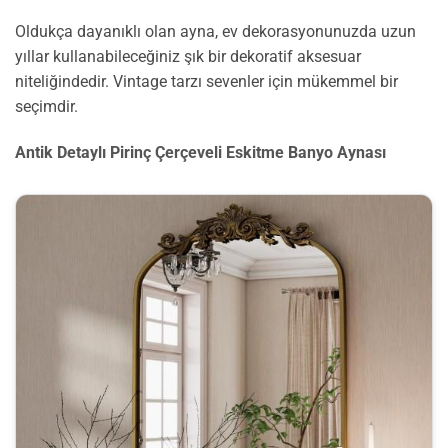
Oldukça dayanıklı olan ayna, ev dekorasyonunuzda uzun
yıllar kullanabileceğiniz şık bir dekoratif aksesuar
niteliğindedir. Vintage tarzı sevenler için mükemmel bir
seçimdir.
Antik Detaylı Pirinç Çerçeveli Eskitme Banyo Aynası