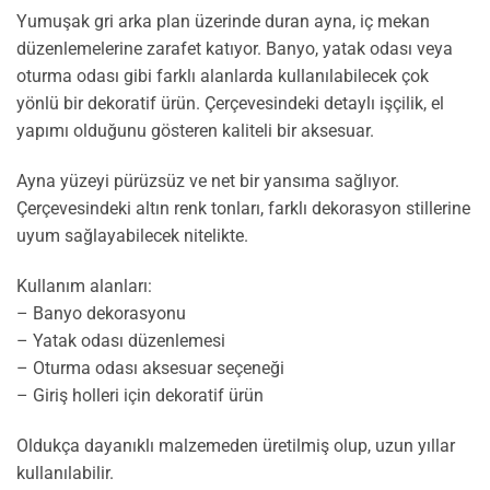
Yumuşak gri arka plan üzerinde duran ayna, iç mekan
düzenlemelerine zarafet katıyor. Banyo, yatak odası veya
oturma odası gibi farklı alanlarda kullanılabilecek çok
yönlü bir dekoratif ürün. Çerçevesindeki detaylı işçilik, el
yapımı olduğunu gösteren kaliteli bir aksesuar.
Ayna yüzeyi pürüzsüz ve net bir yansıma sağlıyor.
Çerçevesindeki altın renk tonları, farklı dekorasyon stillerine
uyum sağlayabilecek nitelikte.
Kullanım alanları:
– Banyo dekorasyonu
– Yatak odası düzenlemesi
– Oturma odası aksesuar seçeneği
– Giriş holleri için dekoratif ürün
Oldukça dayanıklı malzemeden üretilmiş olup, uzun yıllar
kullanılabilir.