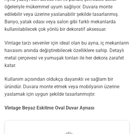
öğeleriyle mükemmel uyum sağlıyor. Duvara monte
edilebilir veya üzerine yaslanabilir şekilde tasarlanmış.
Banyo, yatak odası veya salon gibi farklı mekanlarda
kullanılabilecek çok yönlü bir dekoratif aksesuar.
Vintage tarzı sevenler için ideal olan bu ayna, iç mekanların
havasını anında değiştirebilecek özelliklere sahip. Detaylı
metal çerçevesi ve yumuşak tonları ile her dekora zarafet
katar.
Kullanım açısından oldukça dayanıklı ve sağlam bir
üründür. Duvara monte etmek veya mobilyanın üzerine
yaslamak için uygun şekilde tasarlanmıştır.
Vintage Beyaz Eskitme Oval Duvar Aynası