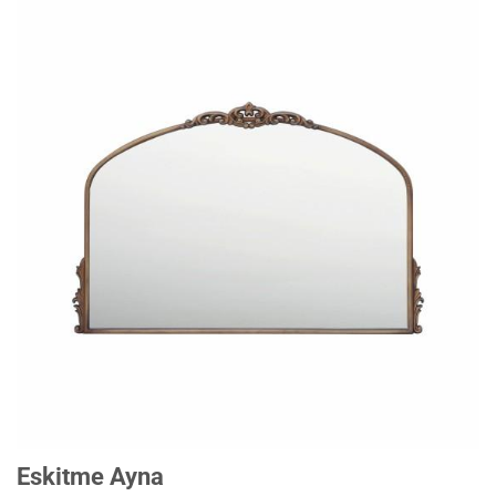
Eskitme Ayna