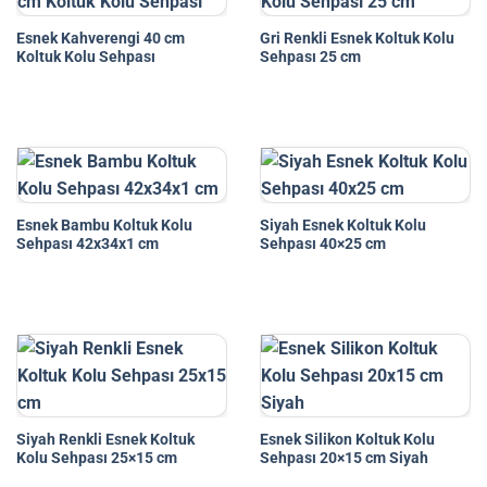
Esnek Kahverengi 40 cm
Gri Renkli Esnek Koltuk Kolu
Koltuk Kolu Sehpası
Sehpası 25 cm
Esnek Bambu Koltuk Kolu
Siyah Esnek Koltuk Kolu
Sehpası 42x34x1 cm
Sehpası 40×25 cm
Siyah Renkli Esnek Koltuk
Esnek Silikon Koltuk Kolu
Kolu Sehpası 25×15 cm
Sehpası 20×15 cm Siyah