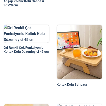
Ahşap Koltuk Kolu Sehpası
30×20 cm
Gri Renkli Çok Fonksiyonlu
Koltuk Kolu Düzenleyici 45 cm
Koltuk Kolu Sehpası