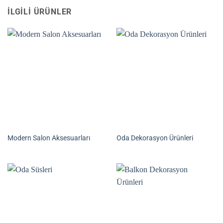
İLGILI ÜRÜNLER
Modern Salon Aksesuarları
Oda Dekorasyon Ürünleri