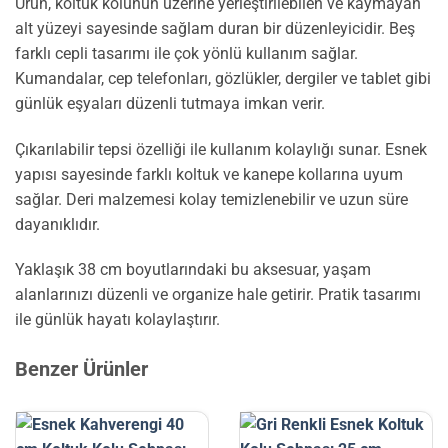
Ürün, koltuk kolunun üzerine yerleştirilebilen ve kaymayan
alt yüzeyi sayesinde sağlam duran bir düzenleyicidir. Beş
farklı cepli tasarımı ile çok yönlü kullanım sağlar.
Kumandalar, cep telefonları, gözlükler, dergiler ve tablet gibi
günlük eşyaları düzenli tutmaya imkan verir.
Çıkarılabilir tepsi özelliği ile kullanım kolaylığı sunar. Esnek
yapısı sayesinde farklı koltuk ve kanepe kollarına uyum
sağlar. Deri malzemesi kolay temizlenebilir ve uzun süre
dayanıklıdır.
Yaklaşık 38 cm boyutlarındaki bu aksesuar, yaşam
alanlarınızı düzenli ve organize hale getirir. Pratik tasarımı
ile günlük hayatı kolaylaştırır.
Benzer Ürünler