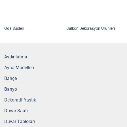
Oda Süsleri
Balkon Dekorasyon Ürünleri
Aydınlatma
Ayna Modelleri
Bahçe
Banyo
Dekoratif Yastık
Duvar Saati
Duvar Tabloları