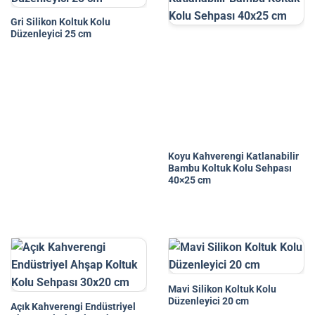
Gri Silikon Koltuk Kolu
Düzenleyici 25 cm
Koyu Kahverengi Katlanabilir
Bambu Koltuk Kolu Sehpası
40×25 cm
Mavi Silikon Koltuk Kolu
Düzenleyici 20 cm
Açık Kahverengi Endüstriyel