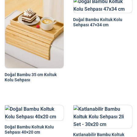
Doğal Bambu Koltuk Kolu
Sehpası 47×34 cm
Doğal Bambu 35 cm Koltuk
Kolu Sehpası
Doğal Bambu Koltuk Kolu
Sehpası 40×20 cm
Katlanabilir Bambu Koltuk