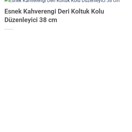
Esnek Kahverengi Deri Koltuk Kolu
Düzenleyici 38 cm