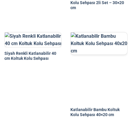
Kolu Sehpası 2li Set – 30×20
cm
Siyah Renkli Katlanabilir 40
cm Koltuk Kolu Sehpası
Katlanabilir Bambu Koltuk
Kolu Sehpası 40×20 cm