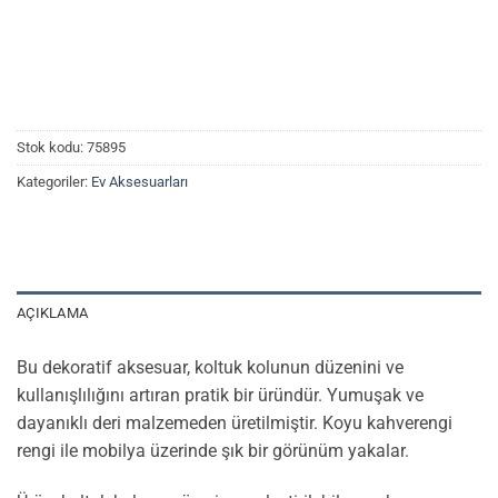
Stok kodu:
75895
Kategoriler:
Ev Aksesuarları
AÇIKLAMA
Bu dekoratif aksesuar, koltuk kolunun düzenini ve
kullanışlılığını artıran pratik bir üründür. Yumuşak ve
dayanıklı deri malzemeden üretilmiştir. Koyu kahverengi
rengi ile mobilya üzerinde şık bir görünüm yakalar.