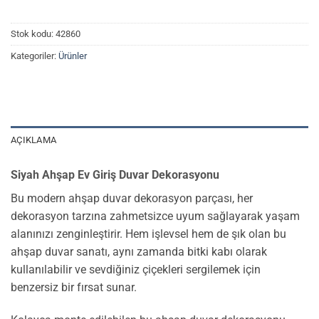
Stok kodu:
42860
Kategoriler:
Ürünler
AÇIKLAMA
Siyah Ahşap Ev Giriş Duvar Dekorasyonu
Bu modern ahşap duvar dekorasyon parçası, her
dekorasyon tarzına zahmetsizce uyum sağlayarak yaşam
alanınızı zenginleştirir. Hem işlevsel hem de şık olan bu
ahşap duvar sanatı, aynı zamanda bitki kabı olarak
kullanılabilir ve sevdiğiniz çiçekleri sergilemek için
benzersiz bir fırsat sunar.