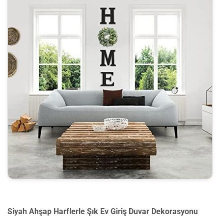
Siyah Ahşap Harflerle Şık Ev Giriş Duvar Dekorasyonu