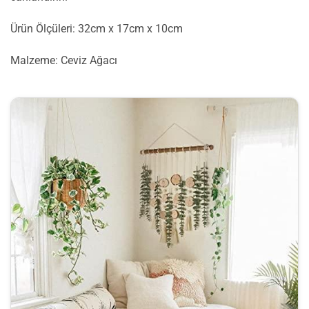
Ürün Ölçüleri: 32cm x 17cm x 10cm
Malzeme: Ceviz Ağacı