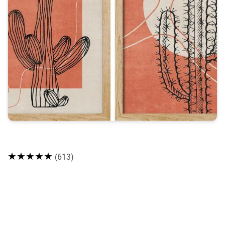
★★★★★
(613)