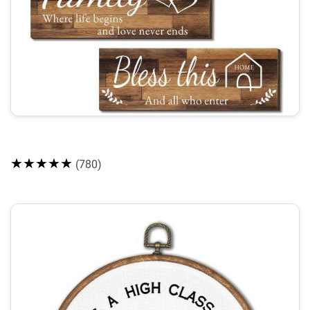
★★★★★
(780)