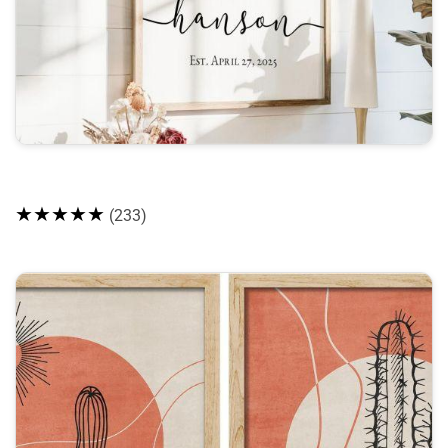
★★★★★
(233)