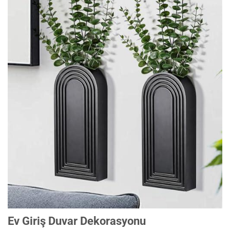
Ev Giriş Duvar Dekorasyonu