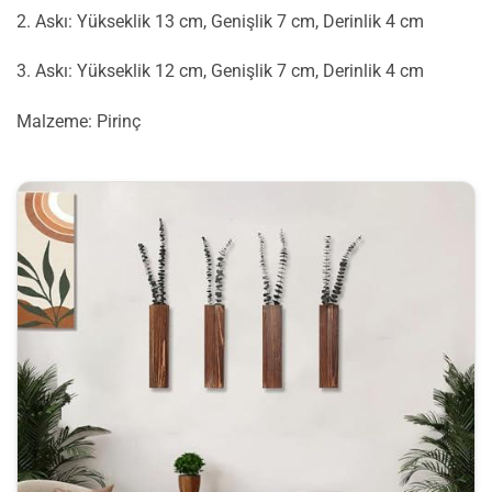
2. Askı: Yükseklik 13 cm, Genişlik 7 cm, Derinlik 4 cm
3. Askı: Yükseklik 12 cm, Genişlik 7 cm, Derinlik 4 cm
Malzeme: Pirinç