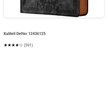
Kaliteli Defter 12436125
★★★★☆
(591)