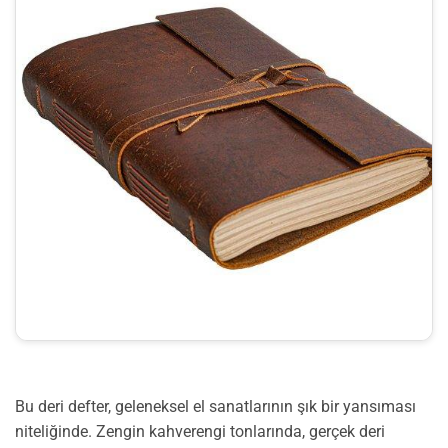
Bu deri defter, geleneksel el sanatlarının şık bir yansıması
niteliğinde. Zengin kahverengi tonlarında, gerçek deri