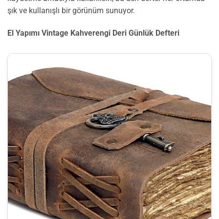
şık ve kullanışlı bir görünüm sunuyor.
El Yapımı Vintage Kahverengi Deri Günlük Defteri