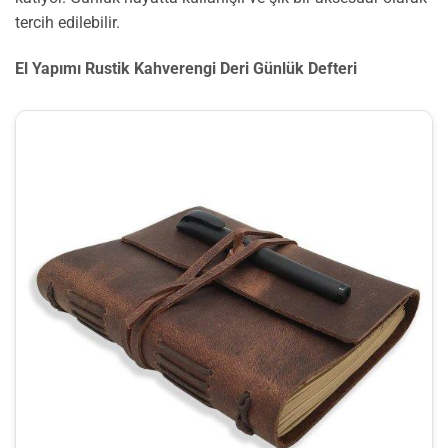
tercih edilebilir.
El Yapımı Rustik Kahverengi Deri Günlük Defteri