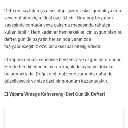
Defterin sayfaları çizgisiz olup, çizim, eskiz, günlük yazma
veya not alma için ideal özelliktedir. Orta boy boyutları
sayesinde çantada veya çalışma masasında rahatça
kullanılabilir. Hem kadınlar hem erkekler için uygun olan bu
defter, günlük hayatın her anında yanınızda
taşıyabileceğiniz özel bir aksesuar niteliğindedir.
El yapımı olması sebebiyle benzersiz ve özgün bir üründür.
Her defteri diğerinden ayıran küçük detaylar ve dokular
bulunmaktadır. Doğal deri malzeme zamanla daha da
güzelleşecek ve size özel bir görünüm kazanacaktır.
El Yapımı Vintage Kahverengi Deri Günlük Defteri