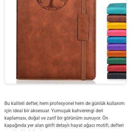
Bu kaliteli defter, hem profesyonel hem de günlük kullanım
için ideal bir aksesuar. Yumuşak kahverengi deri
kaplaması, doğal ve zarif bir görünüm sunuyor. Ön
kapağında yer alan girift detaylı hayat ağacı motifi, defteri