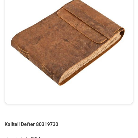
Kaliteli Defter 80319730