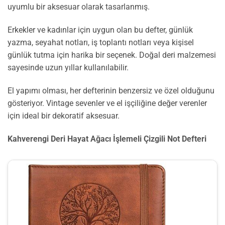
uyumlu bir aksesuar olarak tasarlanmış.
Erkekler ve kadınlar için uygun olan bu defter, günlük
yazma, seyahat notları, iş toplantı notları veya kişisel
günlük tutma için harika bir seçenek. Doğal deri malzemesi
sayesinde uzun yıllar kullanılabilir.
El yapımı olması, her defterinin benzersiz ve özel olduğunu
gösteriyor. Vintage sevenler ve el işçiliğine değer verenler
için ideal bir dekoratif aksesuar.
Kahverengi Deri Hayat Ağacı İşlemeli Çizgili Not Defteri