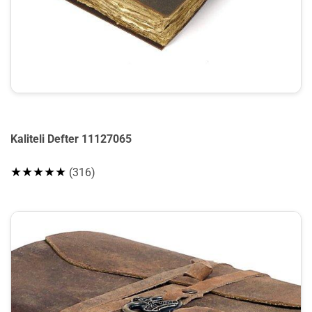
Kaliteli Defter 11127065
★★★★★
(316)