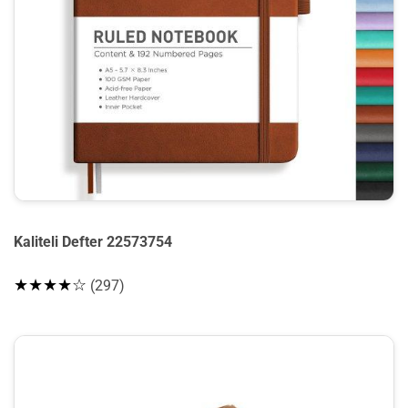
Kaliteli Defter 22573754
★★★★☆
(297)