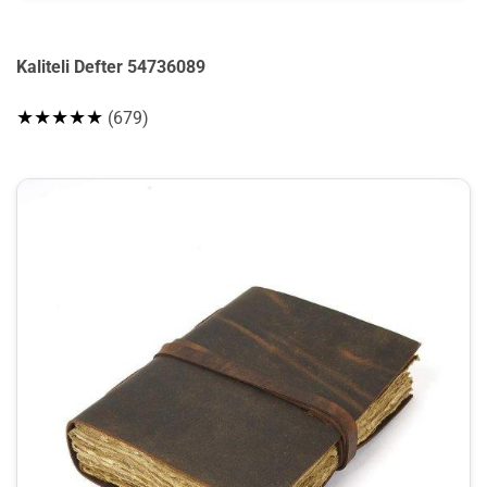
Kaliteli Defter 54736089
★★★★★
(679)