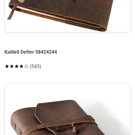
Kaliteli Defter 58424244
★★★★☆
(543)