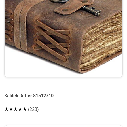
Kaliteli Defter 81512710
★★★★★
(223)