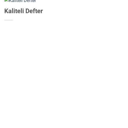
Kaliteli Defter