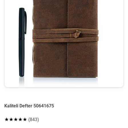
Kaliteli Defter 50641675
★★★★★
(843)