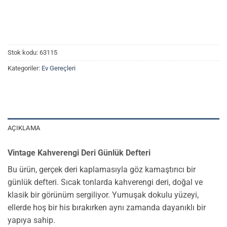
Stok kodu:
63115
Kategoriler:
Ev Gereçleri
AÇIKLAMA
Vintage Kahverengi Deri Günlük Defteri
Bu ürün, gerçek deri kaplamasıyla göz kamaştırıcı bir
günlük defteri. Sıcak tonlarda kahverengi deri, doğal ve
klasik bir görünüm sergiliyor. Yumuşak dokulu yüzeyi,
ellerde hoş bir his bırakırken aynı zamanda dayanıklı bir
yapıya sahip.