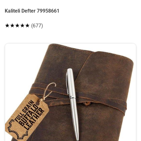
Kaliteli Defter 79958661
★★★★★
(677)