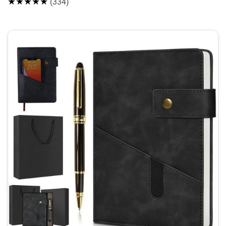
★★★★★
(334)