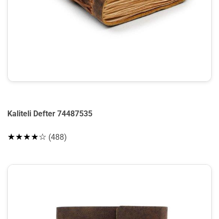
Kaliteli Defter 74487535
★★★★☆
(488)