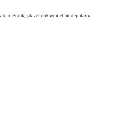
abilir. Pratik, şık ve fonksiyonel bir depolama