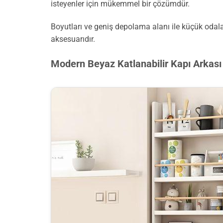
isteyenler için mükemmel bir çözümdür.
Boyutları ve geniş depolama alanı ile küçük odalar
aksesuarıdır.
Modern Beyaz Katlanabilir Kapı Arkası 