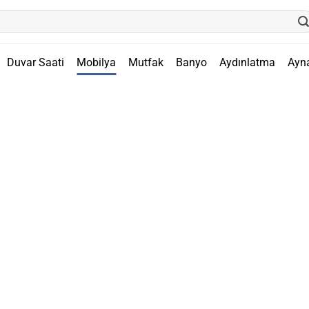
Duvar Saati
Mobilya
Mutfak
Banyo
Aydınlatma
Ayn