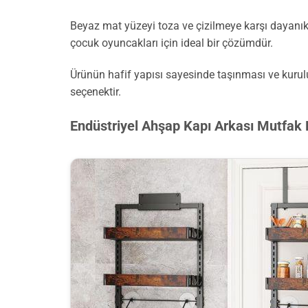
Beyaz mat yüzeyi toza ve çizilmeye karşı dayanıklı
çocuk oyuncakları için ideal bir çözümdür.
Ürünün hafif yapısı sayesinde taşınması ve kurul
seçenektir.
Endüstriyel Ahşap Kapı Arkası Mutfak 