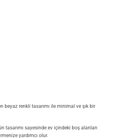
beyaz renkli tasarımı ile minimal ve şık bir
n tasarımı sayesinde ev içindeki boş alanları
irmenize yardımcı olur.