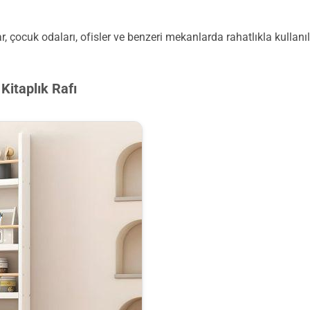
, çocuk odaları, ofisler ve benzeri mekanlarda rahatlıkla kullanıl
Kitaplık Rafı