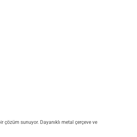
l bir çözüm sunuyor. Dayanıklı metal çerçeve ve