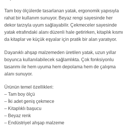
Tam boy ölçülerde tasarlanan yatak, ergonomik yapısıyla
rahat bir kullanım sunuyor. Beyaz rengi sayesinde her
dekor tarzıyla uyum sağlayabilir. Çekmeceler sayesinde
yatak etrafındaki alanı düzenli hale getirirken, kitaplık kısmı
da kitaplar ve küçük eşyalar için pratik bir alan yaratıyor.
Dayanıklı ahşap malzemeden üretilen yatak, uzun yıllar
boyunca kullanılabilecek sağlamlıkta. Çok fonksiyonlu
tasarımı ile hem uyuma hem depolama hem de çalışma
alanı sunuyor.
Ürünün temel özellikleri:
– Tam boy ölçü
– İki adet geniş çekmece
– Kitaplıklı başucu
– Beyaz renk
– Endüstriyel ahşap malzeme