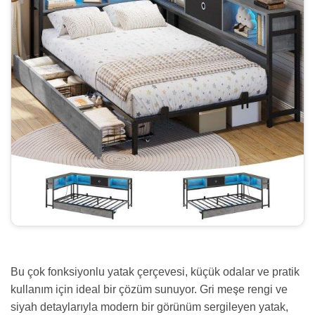
Bu çok fonksiyonlu yatak çerçevesi, küçük odalar ve pratik
kullanım için ideal bir çözüm sunuyor. Gri meşe rengi ve
siyah detaylarıyla modern bir görünüm sergileyen yatak,