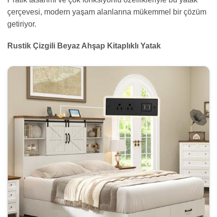
çerçevesi, modern yaşam alanlarına mükemmel bir çözüm
getiriyor.
Rustik Çizgili Beyaz Ahşap Kitaplıklı Yatak