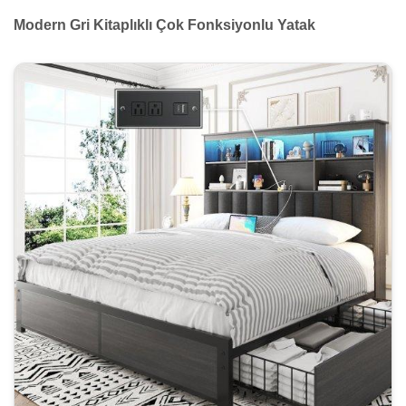
Modern Gri Kitaplıklı Çok Fonksiyonlu Yatak