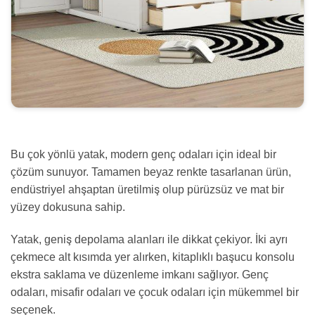
Bu çok yönlü yatak, modern genç odaları için ideal bir
çözüm sunuyor. Tamamen beyaz renkte tasarlanan ürün,
endüstriyel ahşaptan üretilmiş olup pürüzsüz ve mat bir
yüzey dokusuna sahip.
Yatak, geniş depolama alanları ile dikkat çekiyor. İki ayrı
çekmece alt kısımda yer alırken, kitaplıklı başucu konsolu
ekstra saklama ve düzenleme imkanı sağlıyor. Genç
odaları, misafir odaları ve çocuk odaları için mükemmel bir
seçenek.