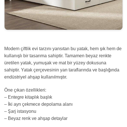
Modern çiftlik evi tarzını yansıtan bu yatak, hem şık hem de
kullanışlı bir tasarıma sahiptir. Tamamen beyaz renkte
üretilen yatak, yumuşak ve mat bir yüzey dokusuna
sahiptir. Yatak çerçevesinin yan taraflarında ve başlığında
endüstriyel ahşap kullanılmıştır.
Öne çıkan özellikleri:
– Entegre kitaplık başlık
– İki ayrı çekmece depolama alanı
– Şarj istasyonu
– Beyaz renk ve ahşap detaylar