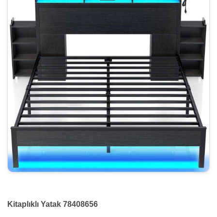
Kitaplıklı Yatak 78408656