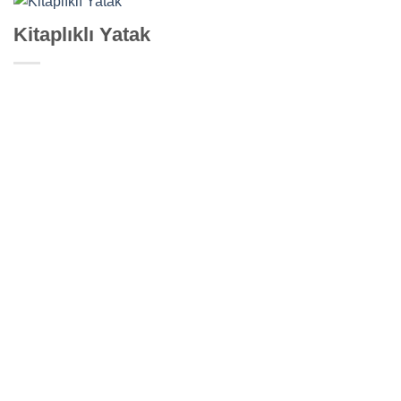
Kitaplıklı Yatak