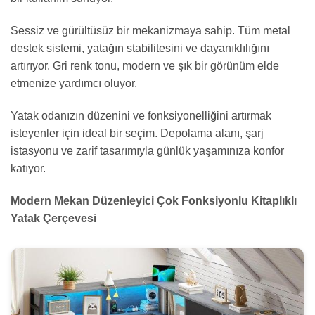
Sessiz ve gürültüsüz bir mekanizmaya sahip. Tüm metal
destek sistemi, yatağın stabilitesini ve dayanıklılığını
artırıyor. Gri renk tonu, modern ve şık bir görünüm elde
etmenize yardımcı oluyor.
Yatak odanızın düzenini ve fonksiyonelliğini artırmak
isteyenler için ideal bir seçim. Depolama alanı, şarj
istasyonu ve zarif tasarımıyla günlük yaşamınıza konfor
katıyor.
Modern Mekan Düzenleyici Çok Fonksiyonlu Kitaplıklı
Yatak Çerçevesi