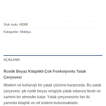
Stok kodu:
69388
Kategoriler:
Mobilya
AÇIKLAMA
Rustik Beyaz Kitaplıklı Çok Fonksiyonlu Yatak
Çerçevesi
Modern ve kullanışlı bir yatak çözümü karşınızda. Bu yatak
çerçevesi, şık rustik beyaz rengiyle yatak odanıza ferah ve
samimi bir atmosfer katar. Yatak çerçevesinin her iki
yanında kitaplık ve raf sistemi bulunmaktadır.