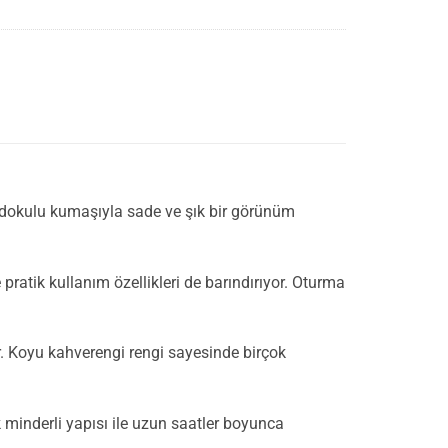
 dokulu kumaşıyla sade ve şık bir görünüm
pratik kullanım özellikleri de barındırıyor. Oturma
. Koyu kahverengi rengi sayesinde birçok
minderli yapısı ile uzun saatler boyunca