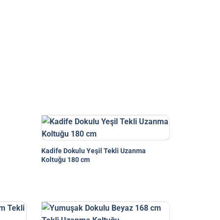
Kadife Dokulu Yeşil Tekli Uzanma
Koltuğu 180 cm