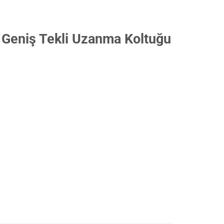
 Geniş Tekli Uzanma Koltuğu