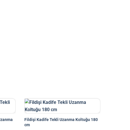
 Uzanma
Fildişi Kadife Tekli Uzanma Koltuğu 180
cm