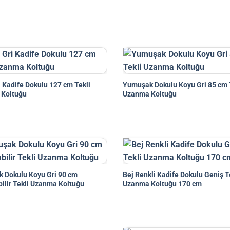
 Kadife Dokulu 127 cm Tekli
Yumuşak Dokulu Koyu Gri 85 cm 
Koltuğu
Uzanma Koltuğu
 Dokulu Koyu Gri 90 cm
Bej Renkli Kadife Dokulu Geniş T
ilir Tekli Uzanma Koltuğu
Uzanma Koltuğu 170 cm