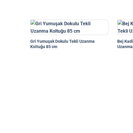
Gri Yumuşak Dokulu Tekli Uzanma
Bej Kadi
Koltuğu 85 cm
Uzanma 