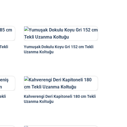
Tekli
Yumuşak Dokulu Koyu Gri 152 cm Tekli
Uzanma Koltuğu
ekli
Kahverengi Deri Kapitoneli 180 cm Tekli
Uzanma Koltuğu