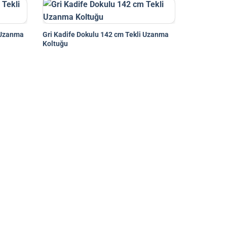
 Uzanma
Gri Kadife Dokulu 142 cm Tekli Uzanma
Koltuğu