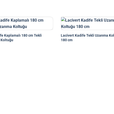
fe Kaplamalı 180 cm Tekli
Lacivert Kadife Tekli Uzanma Ko
Koltuğu
180 cm