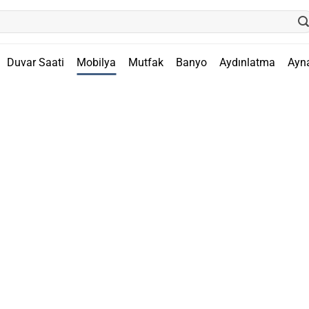
Duvar Saati
Mobilya
Mutfak
Banyo
Aydınlatma
Ayn