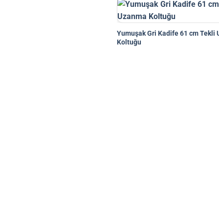
Yumuşak Gri Kadife 61 cm Tekli
Koltuğu