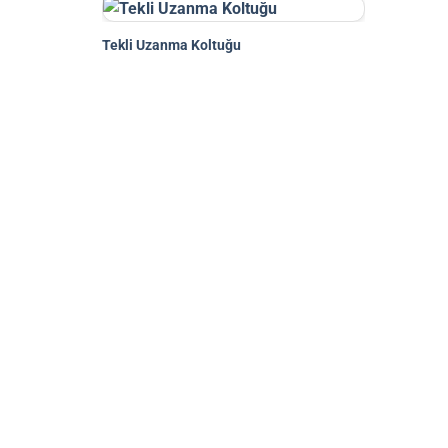
Tekli Uzanma Koltuğu