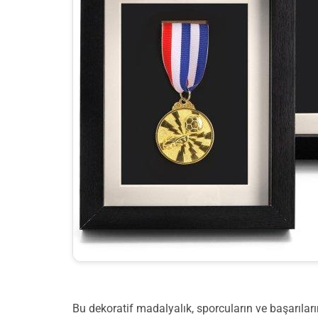
Bu dekoratif madalyalık, sporcuların ve başarıları