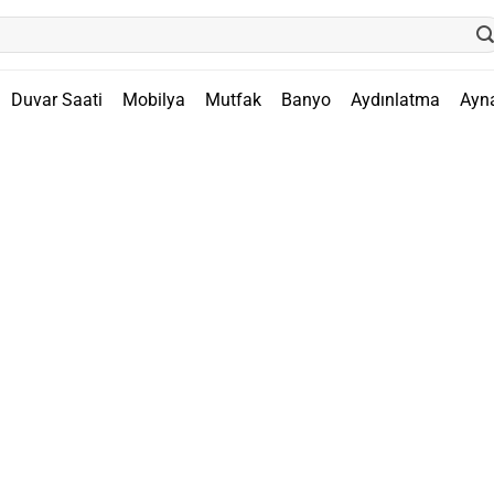
Duvar Saati
Mobilya
Mutfak
Banyo
Aydınlatma
Ayn