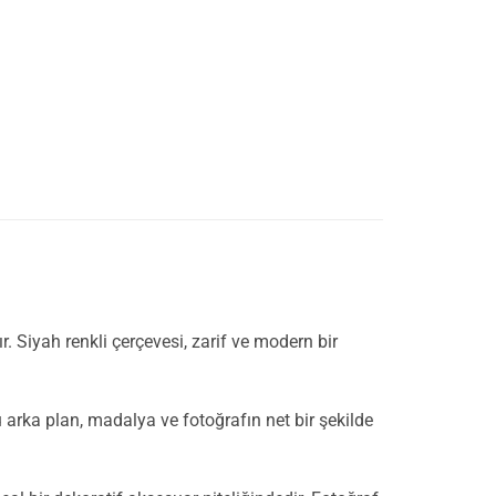
. Siyah renkli çerçevesi, zarif ve modern bir
 arka plan, madalya ve fotoğrafın net bir şekilde