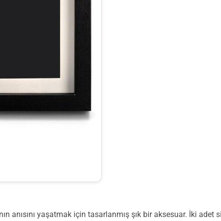
nın anısını yaşatmak için tasarlanmış şık bir aksesuar. İki adet s