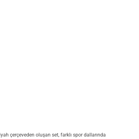
iyah çerçeveden oluşan set, farklı spor dallarında