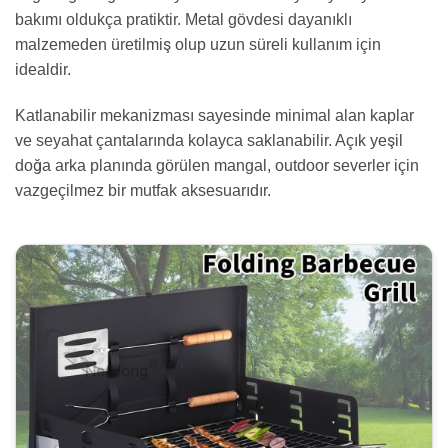
bakımı oldukça pratiktir. Metal gövdesi dayanıklı
malzemeden üretilmiş olup uzun süreli kullanım için
idealdir.
Katlanabilir mekanizması sayesinde minimal alan kaplar
ve seyahat çantalarında kolayca saklanabilir. Açık yeşil
doğa arka planında görülen mangal, outdoor severler için
vazgeçilmez bir mutfak aksesuarıdır.