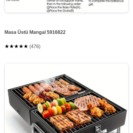
Masa Üstü Mangal 5916822
★★★★★
(476)