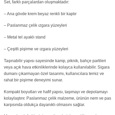
Set, farklı parçalardan oluşmaktadır:
– Ana gövde krem beyaz renkli bir kaptır
– Paslanmaz çelik ızgara yüzeyleri
– Metal tel ayaklı stand
– Çeşitli pişirme ve ızgara yüzeyleri
Taşınabilir yapısı sayesinde kamp, piknik, bahçe partileri
veya açık hava etkinliklerinde kolayca kullanılabilir. Sigara
dumanı çıkarmayan özel tasarımı, kullanıcılara temiz ve
rahat bir pişirme deneyimi sunar.
Kompakt boyutları ve hafif yapısı, taşımayı ve depolamayı
kolaylaştırır. Paslanmaz çelik malzeme, ürünün nem ve pas
karşısında oldukça dayanıklı olmasını sağlar.