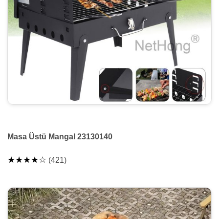
Masa Üstü Mangal 23130140
★★★★☆
(421)