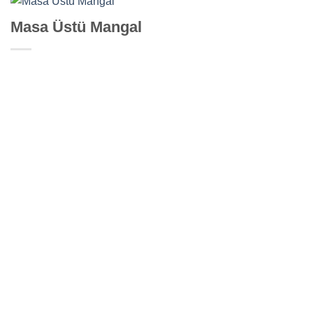
Masa Üstü Mangal