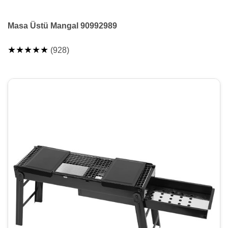
Masa Üstü Mangal 90992989
★★★★★
(928)