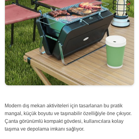
Modern dış mekan aktiviteleri için tasarlanan bu pratik
mangal, küçük boyutu ve taşınabilir özelliğiyle öne çıkıyor.
Çanta görünümlü kompakt gövdesi, kullanıcılara kolay
taşıma ve depolama imkanı sağlıyor.