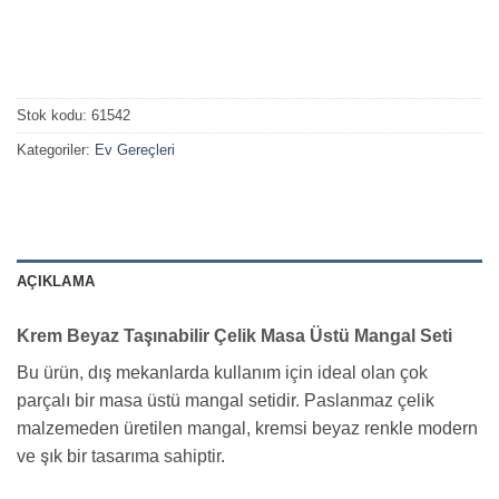
Stok kodu:
61542
Kategoriler:
Ev Gereçleri
AÇIKLAMA
Krem Beyaz Taşınabilir Çelik Masa Üstü Mangal Seti
Bu ürün, dış mekanlarda kullanım için ideal olan çok
parçalı bir masa üstü mangal setidir. Paslanmaz çelik
malzemeden üretilen mangal, kremsi beyaz renkle modern
ve şık bir tasarıma sahiptir.