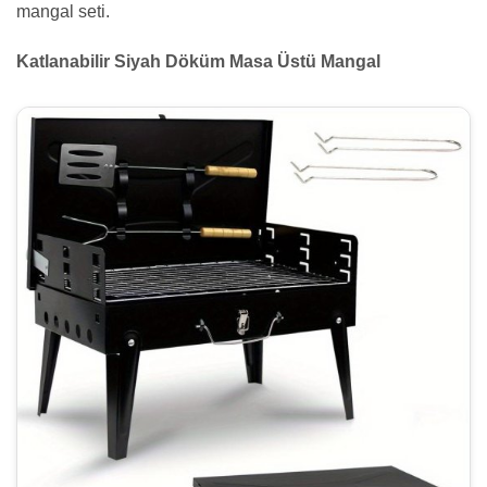
mangal seti.
Katlanabilir Siyah Döküm Masa Üstü Mangal