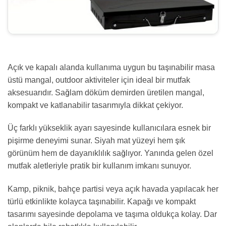
Açık ve kapalı alanda kullanıma uygun bu taşınabilir masa
üstü mangal, outdoor aktiviteler için ideal bir mutfak
aksesuarıdır. Sağlam döküm demirden üretilen mangal,
kompakt ve katlanabilir tasarımıyla dikkat çekiyor.
Üç farklı yükseklik ayarı sayesinde kullanıcılara esnek bir
pişirme deneyimi sunar. Siyah mat yüzeyi hem şık
görünüm hem de dayanıklılık sağlıyor. Yanında gelen özel
mutfak aletleriyle pratik bir kullanım imkanı sunuyor.
Kamp, piknik, bahçe partisi veya açık havada yapılacak her
türlü etkinlikte kolayca taşınabilir. Kapağı ve kompakt
tasarımı sayesinde depolama ve taşıma oldukça kolay. Dar