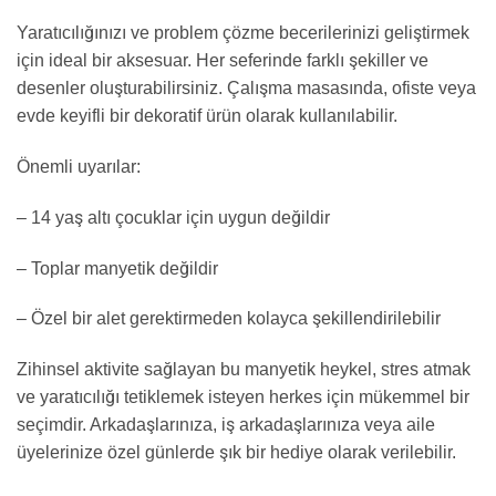
Yaratıcılığınızı ve problem çözme becerilerinizi geliştirmek
için ideal bir aksesuar. Her seferinde farklı şekiller ve
desenler oluşturabilirsiniz. Çalışma masasında, ofiste veya
evde keyifli bir dekoratif ürün olarak kullanılabilir.
Önemli uyarılar:
– 14 yaş altı çocuklar için uygun değildir
– Toplar manyetik değildir
– Özel bir alet gerektirmeden kolayca şekillendirilebilir
Zihinsel aktivite sağlayan bu manyetik heykel, stres atmak
ve yaratıcılığı tetiklemek isteyen herkes için mükemmel bir
seçimdir. Arkadaşlarınıza, iş arkadaşlarınıza veya aile
üyelerinize özel günlerde şık bir hediye olarak verilebilir.