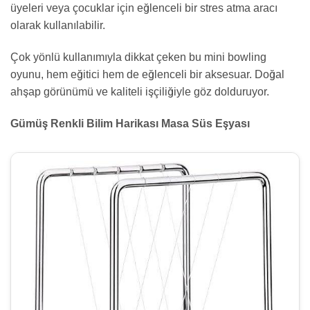
üyeleri veya çocuklar için eğlenceli bir stres atma aracı
olarak kullanılabilir.
Çok yönlü kullanımıyla dikkat çeken bu mini bowling
oyunu, hem eğitici hem de eğlenceli bir aksesuar. Doğal
ahşap görünümü ve kaliteli işçiliğiyle göz dolduruyor.
Gümüş Renkli Bilim Harikası Masa Süs Eşyası