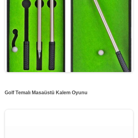
Golf Temalı Masaüstü Kalem Oyunu