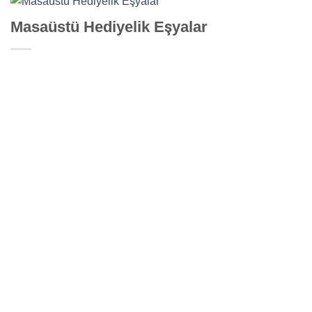
Masaüstü Hediyelik Eşyalar