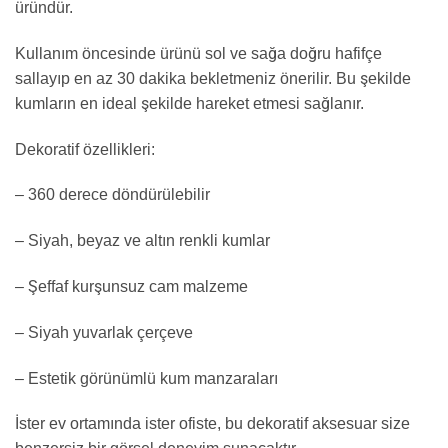
üründür.
Kullanım öncesinde ürünü sol ve sağa doğru hafifçe
sallayıp en az 30 dakika bekletmeniz önerilir. Bu şekilde
kumların en ideal şekilde hareket etmesi sağlanır.
Dekoratif özellikleri:
– 360 derece döndürülebilir
– Siyah, beyaz ve altın renkli kumlar
– Şeffaf kurşunsuz cam malzeme
– Siyah yuvarlak çerçeve
– Estetik görünümlü kum manzaraları
İster ev ortamında ister ofiste, bu dekoratif aksesuar size