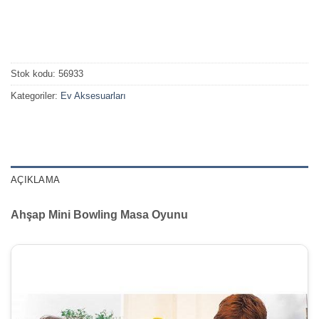
Stok kodu:
56933
Kategoriler:
Ev Aksesuarları
AÇIKLAMA
Ahşap Mini Bowling Masa Oyunu