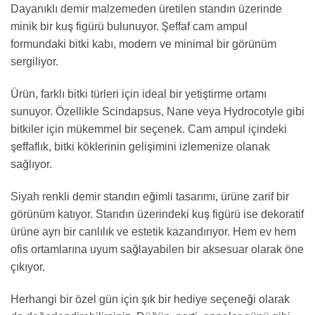
Dayanıklı demir malzemeden üretilen standın üzerinde
minik bir kuş figürü bulunuyor. Şeffaf cam ampul
formundaki bitki kabı, modern ve minimal bir görünüm
sergiliyor.
Ürün, farklı bitki türleri için ideal bir yetiştirme ortamı
sunuyor. Özellikle Scindapsus, Nane veya Hydrocotyle gibi
bitkiler için mükemmel bir seçenek. Cam ampul içindeki
şeffaflık, bitki köklerinin gelişimini izlemenize olanak
sağlıyor.
Siyah renkli demir standın eğimli tasarımı, ürüne zarif bir
görünüm katıyor. Standın üzerindeki kuş figürü ise dekoratif
ürüne ayrı bir canlılık ve estetik kazandırıyor. Hem ev hem
ofis ortamlarına uyum sağlayabilen bir aksesuar olarak öne
çıkıyor.
Herhangi bir özel gün için şık bir hediye seçeneği olarak