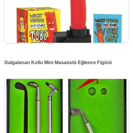
Dalgalanan Kollu Mini Masaüstü Eğlence Figürü