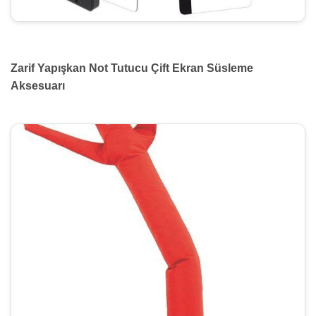
Zarif Yapışkan Not Tutucu Çift Ekran Süsleme
Aksesuarı