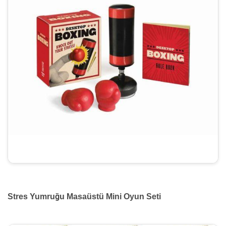
Stres Yumruğu Masaüstü Mini Oyun Seti