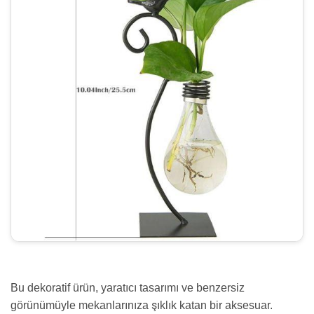
Bu dekoratif ürün, yaratıcı tasarımı ve benzersiz
görünümüyle mekanlarınıza şıklık katan bir aksesuar.