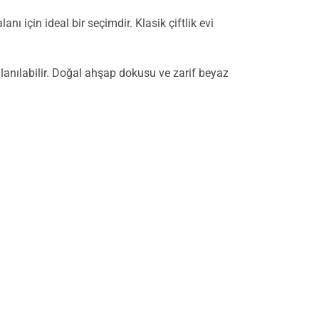
 için ideal bir seçimdir. Klasik çiftlik evi
lanılabilir. Doğal ahşap dokusu ve zarif beyaz