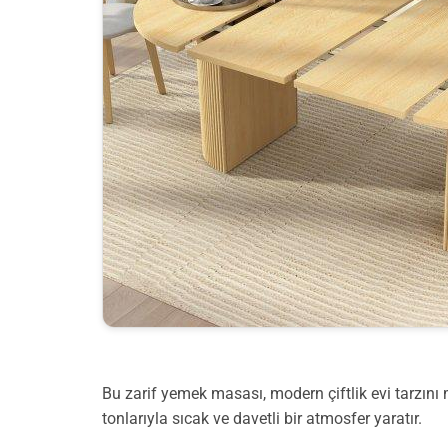
Bu zarif yemek masası, modern çiftlik evi tarzı
tonlarıyla sıcak ve davetli bir atmosfer yaratır.