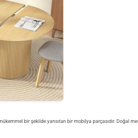
nı mükemmel bir şekilde yansıtan bir mobilya parçasıdır. Doğal