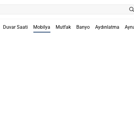
Duvar Saati
Mobilya
Mutfak
Banyo
Aydınlatma
Ayn