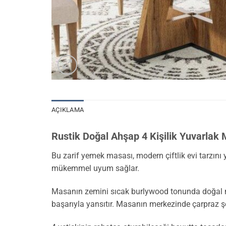
AÇIKLAMA
Rustik Doğal Ahşap 4 Kişilik Yuvarlak
Bu zarif yemek masası, modern çiftlik evi tarzını
mükemmel uyum sağlar.
Masanın zemini sıcak burlywood tonunda doğal meş
başarıyla yansıtır. Masanın merkezinde çarpraz 