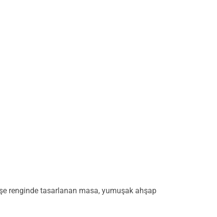
 meşe renginde tasarlanan masa, yumuşak ahşap