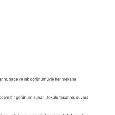
tasarım, sade ve şık görünümüyle her mekana
modern bir görünüm sunar. Dokulu tasarımı, duvara