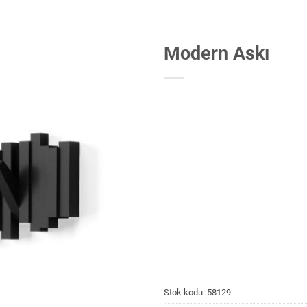
Modern Askı
Stok kodu:
58129