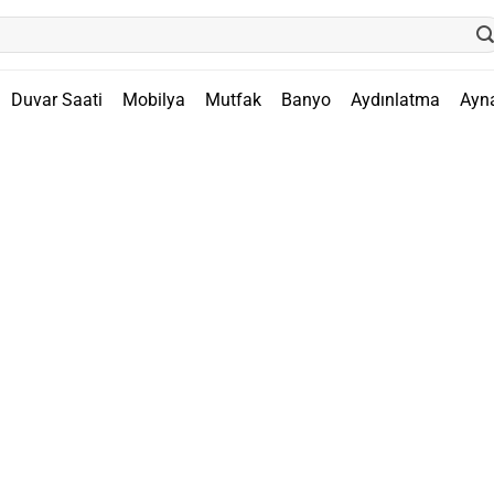
Duvar Saati
Mobilya
Mutfak
Banyo
Aydınlatma
Ayn