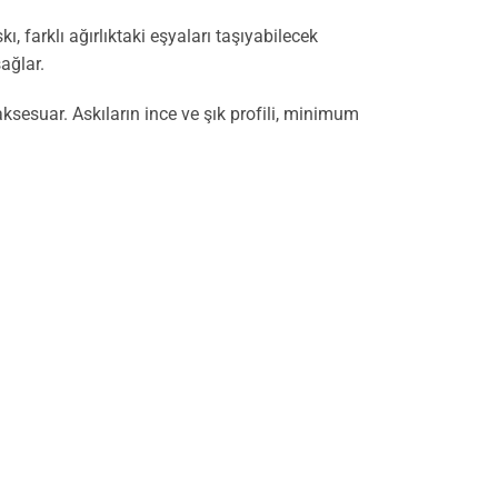
farklı ağırlıktaki eşyaları taşıyabilecek
ağlar.
 aksesuar. Askıların ince ve şık profili, minimum