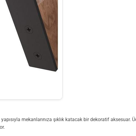
 yapısıyla mekanlarınıza şıklık katacak bir dekoratif aksesuar. Ü
or.