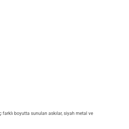
ç farklı boyutta sunulan askılar, siyah metal ve