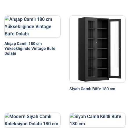
Ahşap Camlı 180 cm
Yüksekliğinde Vintage Büfe
Dolabı
Siyah Camlı Büfe 180 cm