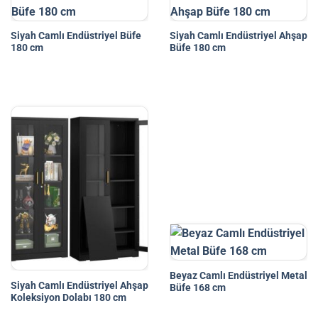
Siyah Camlı Endüstriyel Büfe
Siyah Camlı Endüstriyel Ahşap
180 cm
Büfe 180 cm
Beyaz Camlı Endüstriyel Metal
Siyah Camlı Endüstriyel Ahşap
Büfe 168 cm
Koleksiyon Dolabı 180 cm