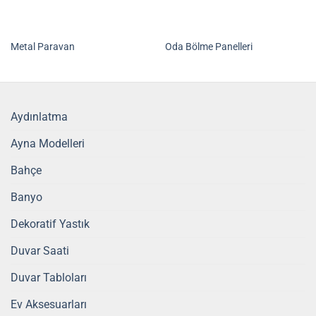
Metal Paravan
Oda Bölme Panelleri
Aydınlatma
Ayna Modelleri
Bahçe
Banyo
Dekoratif Yastık
Duvar Saati
Duvar Tabloları
Ev Aksesuarları