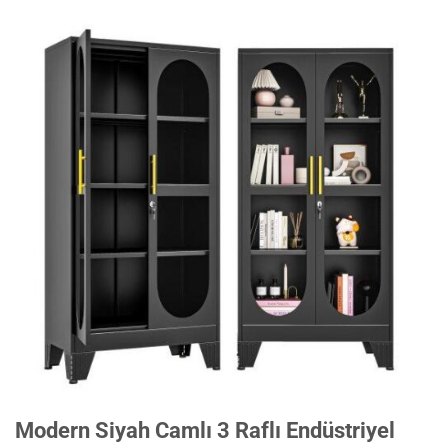
Modern Siyah Camlı 3 Raflı Endüstriyel