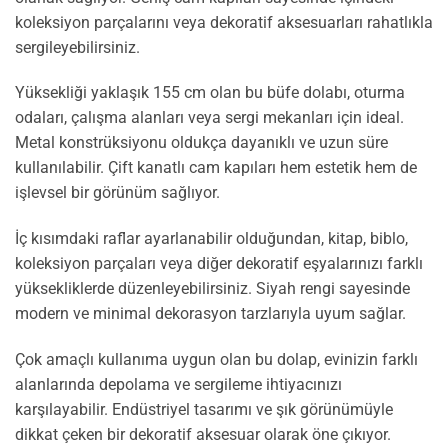
koleksiyon parçalarını veya dekoratif aksesuarları rahatlıkla
sergileyebilirsiniz.
Yüksekliği yaklaşık 155 cm olan bu büfe dolabı, oturma
odaları, çalışma alanları veya sergi mekanları için ideal.
Metal konstrüksiyonu oldukça dayanıklı ve uzun süre
kullanılabilir. Çift kanatlı cam kapıları hem estetik hem de
işlevsel bir görünüm sağlıyor.
İç kısımdaki raflar ayarlanabilir olduğundan, kitap, biblo,
koleksiyon parçaları veya diğer dekoratif eşyalarınızı farklı
yüksekliklerde düzenleyebilirsiniz. Siyah rengi sayesinde
modern ve minimal dekorasyon tarzlarıyla uyum sağlar.
Çok amaçlı kullanıma uygun olan bu dolap, evinizin farklı
alanlarında depolama ve sergileme ihtiyacınızı
karşılayabilir. Endüstriyel tasarımı ve şık görünümüyle
dikkat çeken bir dekoratif aksesuar olarak öne çıkıyor.