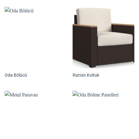
Oda Bölücü
Rattan Koltuk