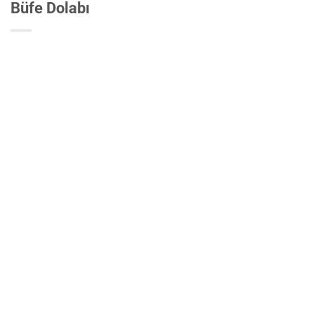
Büfe Dolabı