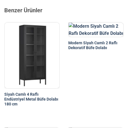
Benzer Ürünler
Modern Siyah Camlı 2 Raflı
Dekoratif Büfe Dolabı
Siyah Camlı 4 Raflı
Endüstriyel Metal Büfe Dolabı
180 cm