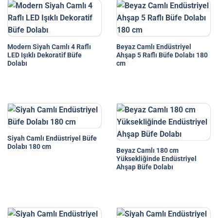
Modern Siyah Camlı 4 Raflı
Beyaz Camlı Endüstriyel
LED Işıklı Dekoratif Büfe
Ahşap 5 Raflı Büfe Dolabı 180
Dolabı
cm
Siyah Camlı Endüstriyel Büfe
Dolabı 180 cm
Beyaz Camlı 180 cm
Yüksekliğinde Endüstriyel
Ahşap Büfe Dolabı