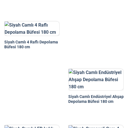
Siyah Camlı 4 Raflı Depolama
Büfesi 180 cm
Siyah Camlı Endüstriyel Ahşap
Depolama Büfesi 180 cm