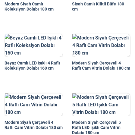
Modern Siyah Camlı
Siyah Camlı Kilitli Büfe 180
Koleksiyon Dolabı 180 cm
cm
Beyaz Camlı LED Işıklı 4 Raflı
Modern Siyah Çerçeveli 4
Koleksiyon Dolabı 160 cm
Raflı Cam Vitrin Dolabı 180 cm
Modern Siyah Çerçeveli 4
Modern Siyah Çerçeveli 5
Raflı Cam Vitrin Dolabı 180 cm
Raflı LED Işıklı Cam Vitrin
Dolabı 180 cm