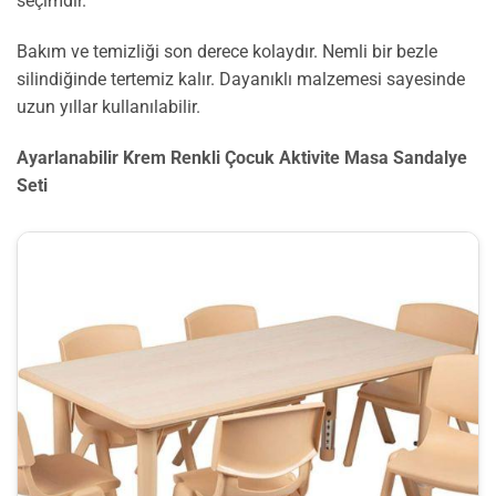
seçimdir.
Bakım ve temizliği son derece kolaydır. Nemli bir bezle
silindiğinde tertemiz kalır. Dayanıklı malzemesi sayesinde
uzun yıllar kullanılabilir.
Ayarlanabilir Krem Renkli Çocuk Aktivite Masa Sandalye
Seti