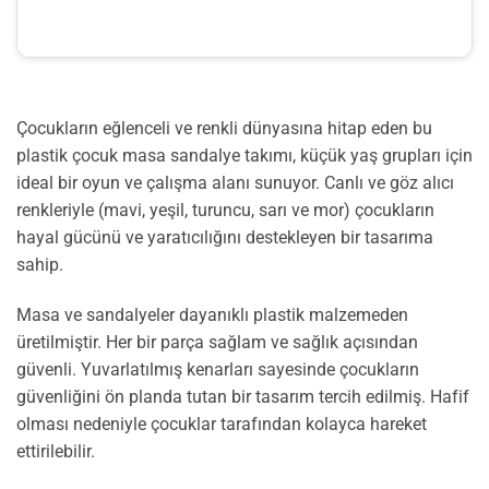
Çocukların eğlenceli ve renkli dünyasına hitap eden bu
plastik çocuk masa sandalye takımı, küçük yaş grupları için
ideal bir oyun ve çalışma alanı sunuyor. Canlı ve göz alıcı
renkleriyle (mavi, yeşil, turuncu, sarı ve mor) çocukların
hayal gücünü ve yaratıcılığını destekleyen bir tasarıma
sahip.
Masa ve sandalyeler dayanıklı plastik malzemeden
üretilmiştir. Her bir parça sağlam ve sağlık açısından
güvenli. Yuvarlatılmış kenarları sayesinde çocukların
güvenliğini ön planda tutan bir tasarım tercih edilmiş. Hafif
olması nedeniyle çocuklar tarafından kolayca hareket
ettirilebilir.