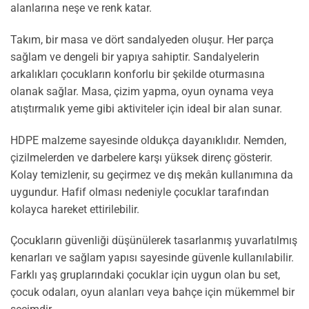
alanlarına neşe ve renk katar.
Takım, bir masa ve dört sandalyeden oluşur. Her parça
sağlam ve dengeli bir yapıya sahiptir. Sandalyelerin
arkalıkları çocukların konforlu bir şekilde oturmasına
olanak sağlar. Masa, çizim yapma, oyun oynama veya
atıştırmalık yeme gibi aktiviteler için ideal bir alan sunar.
HDPE malzeme sayesinde oldukça dayanıklıdır. Nemden,
çizilmelerden ve darbelere karşı yüksek direnç gösterir.
Kolay temizlenir, su geçirmez ve dış mekân kullanımına da
uygundur. Hafif olması nedeniyle çocuklar tarafından
kolayca hareket ettirilebilir.
Çocukların güvenliği düşünülerek tasarlanmış yuvarlatılmış
kenarları ve sağlam yapısı sayesinde güvenle kullanılabilir.
Farklı yaş gruplarındaki çocuklar için uygun olan bu set,
çocuk odaları, oyun alanları veya bahçe için mükemmel bir