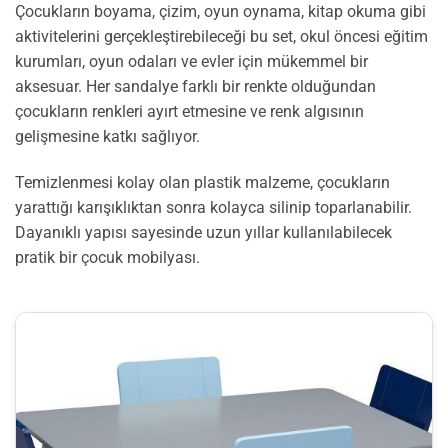
Çocukların boyama, çizim, oyun oynama, kitap okuma gibi
aktivitelerini gerçekleştirebileceği bu set, okul öncesi eğitim
kurumları, oyun odaları ve evler için mükemmel bir
aksesuar. Her sandalye farklı bir renkte olduğundan
çocukların renkleri ayırt etmesine ve renk algısının
gelişmesine katkı sağlıyor.
Temizlenmesi kolay olan plastik malzeme, çocukların
yarattığı karışıklıktan sonra kolayca silinip toparlanabilir.
Dayanıklı yapısı sayesinde uzun yıllar kullanılabilecek
pratik bir çocuk mobilyası.