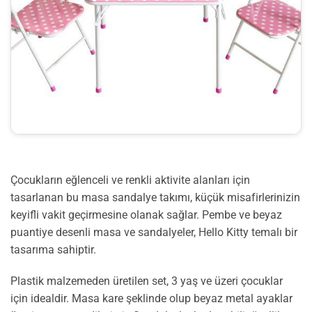
Çocukların eğlenceli ve renkli aktivite alanları için
tasarlanan bu masa sandalye takımı, küçük misafirlerinizin
keyifli vakit geçirmesine olanak sağlar. Pembe ve beyaz
puantiye desenli masa ve sandalyeler, Hello Kitty temalı bir
tasarıma sahiptir.
Plastik malzemeden üretilen set, 3 yaş ve üzeri çocuklar
için idealdir. Masa kare şeklinde olup beyaz metal ayaklar