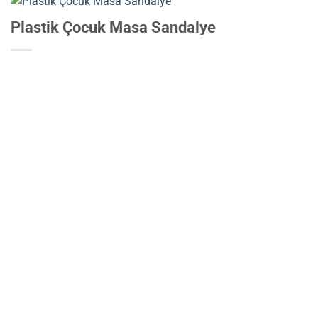
Plastik Çocuk Masa Sandalye