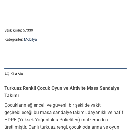
Stok kodu:
57339
Kategoriler:
Mobilya
AÇIKLAMA
Turkuaz Renkli Çocuk Oyun ve Aktivite Masa Sandalye
Takımı
Çocukların eğlenceli ve güvenli bir şekilde vakit
geçirebileceği bu masa sandalye takımı, dayanıklı ve hafif
HDPE (Yüksek Yoğunluklu Polietilen) malzemeden
üretilmiştir. Canlı turkuaz rengi, çocuk odalarına ve oyun