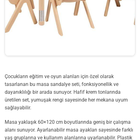
Çocukların eğitim ve oyun alanları için özel olarak
tasarlanan bu masa sandalye seti, fonksiyonellik ve
dayanıklılığı bir arada sunuyor. Hafif krem tonlarında
üretilen set, yumuşak rengi sayesinde her mekana uyum
sağlayabilir.
Masa yaklaşık 60×120 cm boyutlarında geniş bir çalışma
alanı sunuyor. Ayarlanabilir masa ayakları sayesinde farklı
yaş gruplarına ve kullanım alanlarına uyarlanabilir. Plastik