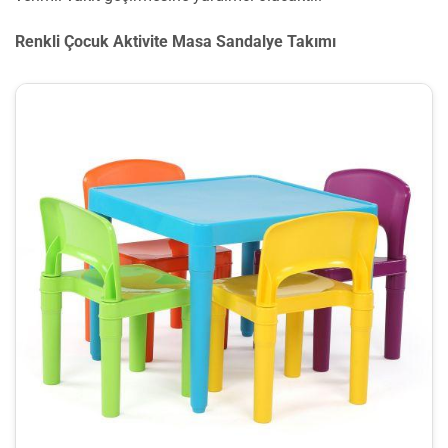
Renkli Çocuk Aktivite Masa Sandalye Takımı