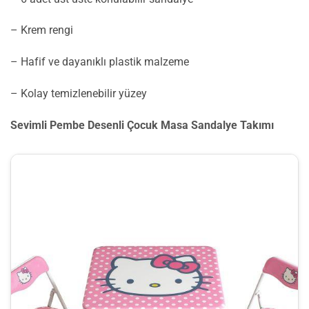
– Krem rengi
– Hafif ve dayanıklı plastik malzeme
– Kolay temizlenebilir yüzey
Sevimli Pembe Desenli Çocuk Masa Sandalye Takımı