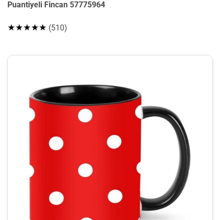
Puantiyeli Fincan 57775964
★★★★★
(510)