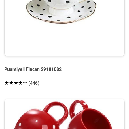
Puantiyeli Fincan 29181082
★★★★☆
(446)