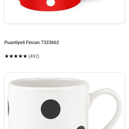
Puantiyeli Fincan 7323662
★★★★★
(492)