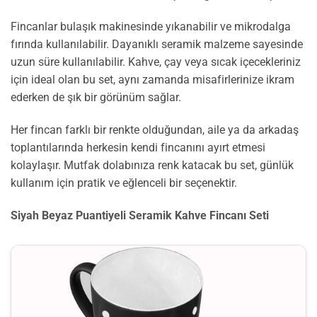
Fincanlar bulaşık makinesinde yıkanabilir ve mikrodalga
fırında kullanılabilir. Dayanıklı seramik malzeme sayesinde
uzun süre kullanılabilir. Kahve, çay veya sıcak içecekleriniz
için ideal olan bu set, aynı zamanda misafirlerinize ikram
ederken de şık bir görünüm sağlar.
Her fincan farklı bir renkte olduğundan, aile ya da arkadaş
toplantılarında herkesin kendi fincanını ayırt etmesi
kolaylaşır. Mutfak dolabınıza renk katacak bu set, günlük
kullanım için pratik ve eğlenceli bir seçenektir.
Siyah Beyaz Puantiyeli Seramik Kahve Fincanı Seti