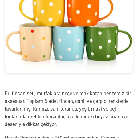
Bu fincan seti, mutfaklara neşe ve renk katan benzersiz bir
aksesuar. Toplam 6 adet fincan, canlı ve çarpıcı renklerde
tasarlanmış. Kırmızı, sarı, turuncu, yeşil, mavi ve bej
tonlarında üretilen fincanlar, üzerlerindeki beyaz puantiye
deseniyle dikkat çekiyor.