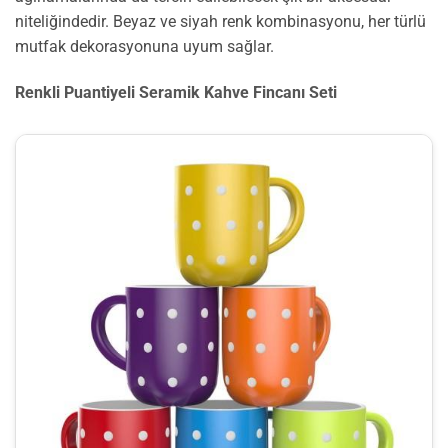
niteliğindedir. Beyaz ve siyah renk kombinasyonu, her türlü
mutfak dekorasyonuna uyum sağlar.
Renkli Puantiyeli Seramik Kahve Fincanı Seti