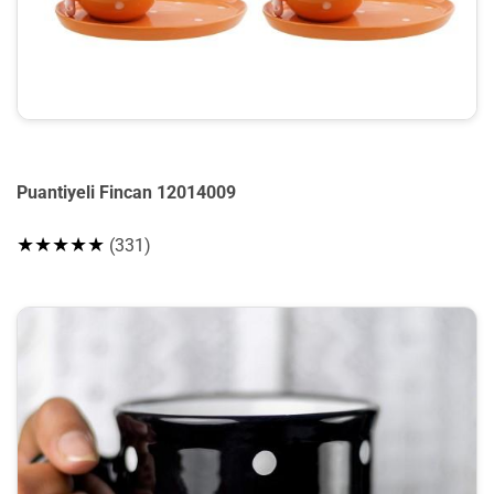
Puantiyeli Fincan 12014009
★★★★★
(331)