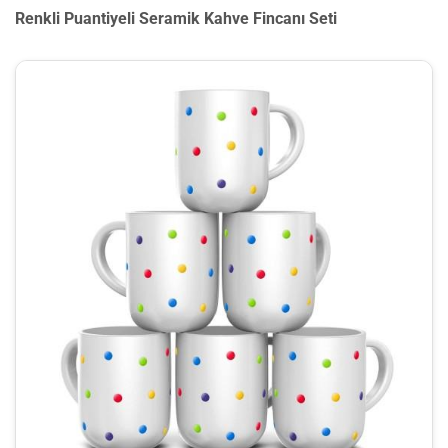
Renkli Puantiyeli Seramik Kahve Fincanı Seti