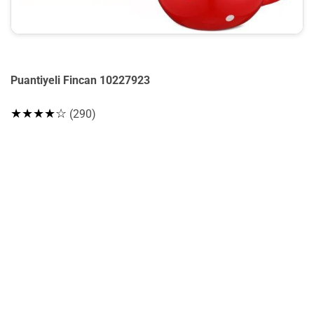
Puantiyeli Fincan 10227923
★★★★☆
(290)