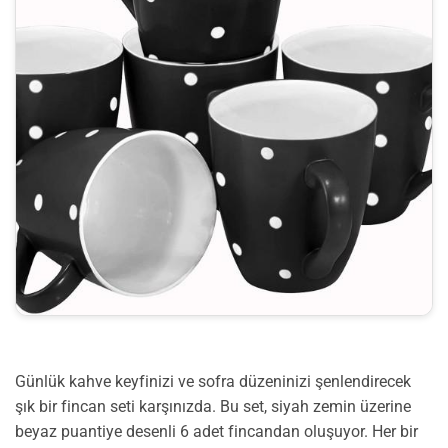
Günlük kahve keyfinizi ve sofra düzeninizi şenlendirecek
şık bir fincan seti karşınızda. Bu set, siyah zemin üzerine
beyaz puantiye desenli 6 adet fincandan oluşuyor. Her bir