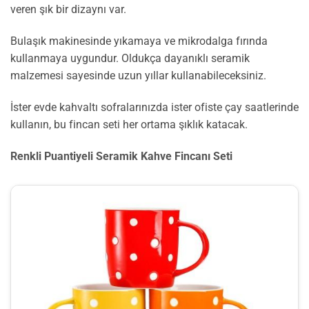
veren şık bir dizaynı var.
Bulaşık makinesinde yıkamaya ve mikrodalga fırında
kullanmaya uygundur. Oldukça dayanıklı seramik
malzemesi sayesinde uzun yıllar kullanabileceksiniz.
İster evde kahvaltı sofralarınızda ister ofiste çay saatlerinde
kullanın, bu fincan seti her ortama şıklık katacak.
Renkli Puantiyeli Seramik Kahve Fincanı Seti