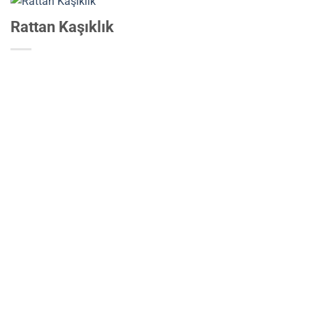
Rattan Kaşıklık