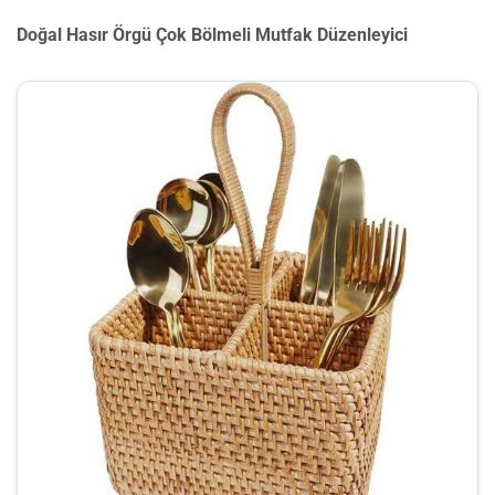
Doğal Hasır Örgü Çok Bölmeli Mutfak Düzenleyici