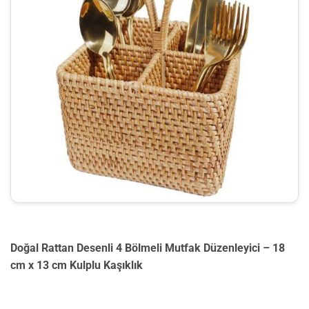
Doğal Rattan Desenli 4 Bölmeli Mutfak Düzenleyici – 18
cm x 13 cm Kulplu Kaşıklık