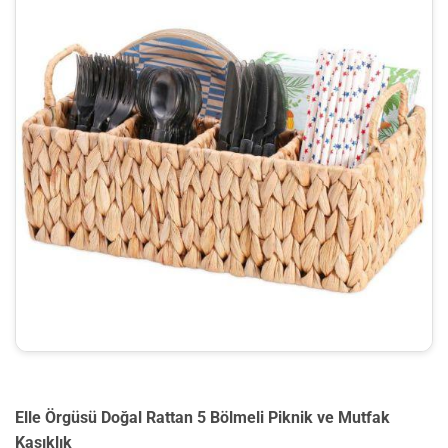
Elle Örgüsü Doğal Rattan 5 Bölmeli Piknik ve Mutfak
Kaşıklık