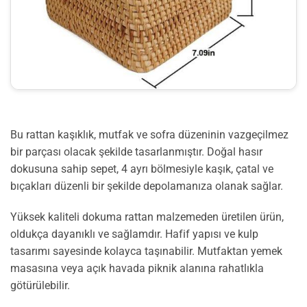
Bu rattan kaşıklık, mutfak ve sofra düzeninin vazgeçilmez
bir parçası olacak şekilde tasarlanmıştır. Doğal hasır
dokusuna sahip sepet, 4 ayrı bölmesiyle kaşık, çatal ve
bıçakları düzenli bir şekilde depolamanıza olanak sağlar.
Yüksek kaliteli dokuma rattan malzemeden üretilen ürün,
oldukça dayanıklı ve sağlamdır. Hafif yapısı ve kulp
tasarımı sayesinde kolayca taşınabilir. Mutfaktan yemek
masasına veya açık havada piknik alanına rahatlıkla
götürülebilir.