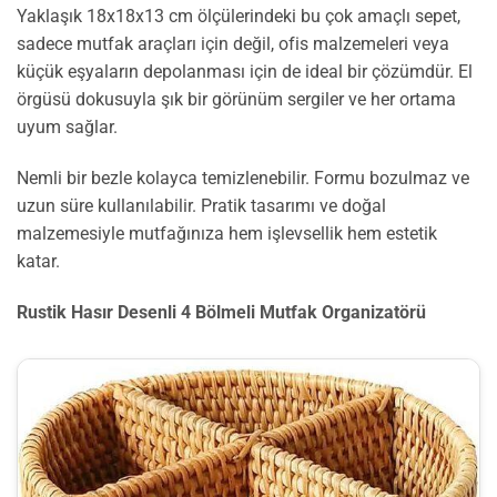
Yaklaşık 18x18x13 cm ölçülerindeki bu çok amaçlı sepet,
sadece mutfak araçları için değil, ofis malzemeleri veya
küçük eşyaların depolanması için de ideal bir çözümdür. El
örgüsü dokusuyla şık bir görünüm sergiler ve her ortama
uyum sağlar.
Nemli bir bezle kolayca temizlenebilir. Formu bozulmaz ve
uzun süre kullanılabilir. Pratik tasarımı ve doğal
malzemesiyle mutfağınıza hem işlevsellik hem estetik
katar.
Rustik Hasır Desenli 4 Bölmeli Mutfak Organizatörü