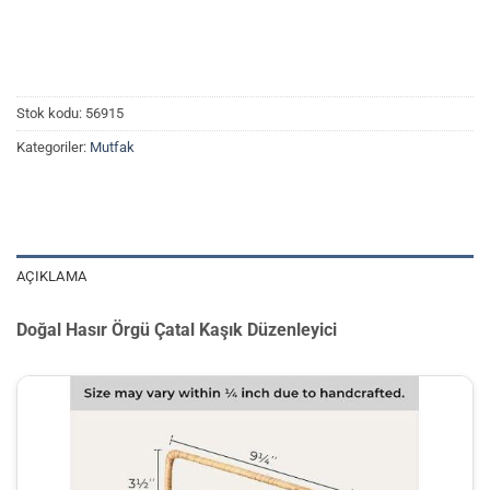
Stok kodu:
56915
Kategoriler:
Mutfak
AÇIKLAMA
Doğal Hasır Örgü Çatal Kaşık Düzenleyici