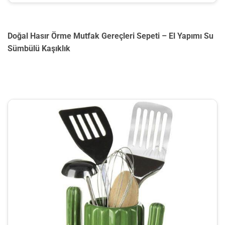
Doğal Hasır Örme Mutfak Gereçleri Sepeti – El Yapımı Su
Sümbülü Kaşıklık