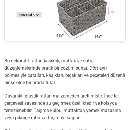
Bu dekoratif rattan kaşıklık, mutfak ve sofra
düzenlemelerinde pratik bir çözüm sunar. Dört ayrı
bölmesiyle çatalları, kaşıkları, bıçakları ve peçeteleri düzenli
bir şekilde bir arada tutar.
Dayanıklı plastik rattan malzemeden üretilmiştir. İnce tel
çerçevesi sayesinde su geçirmez özelliktedir ve kolayca
temizlenebilir. Taşıma kulpu, mutfaktan yemek masasına
veya pikniğe rahatça taşımayı sağlar.