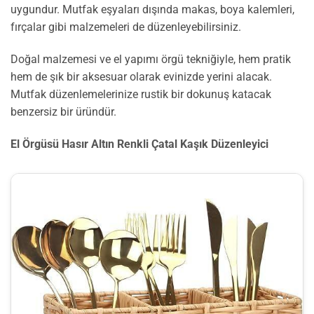
uygundur. Mutfak eşyaları dışında makas, boya kalemleri,
fırçalar gibi malzemeleri de düzenleyebilirsiniz.
Doğal malzemesi ve el yapımı örgü tekniğiyle, hem pratik
hem de şık bir aksesuar olarak evinizde yerini alacak.
Mutfak düzenlemelerinize rustik bir dokunuş katacak
benzersiz bir üründür.
El Örgüsü Hasır Altın Renkli Çatal Kaşık Düzenleyici