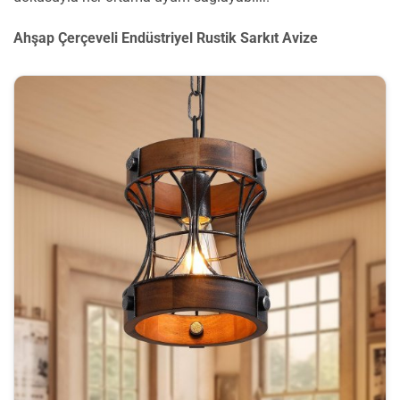
Ahşap Çerçeveli Endüstriyel Rustik Sarkıt Avize