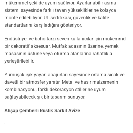
mükemmel şekilde uyum sağlıyor. Ayarlanabilir asma
sistemi sayesinde farklı tavan yüksekliklerine kolayca
monte edilebiliyor. UL sertifikası, güvenlik ve kalite
standartlarını karşıladığını gösteriyor.
Endüstriyel ve boho tarzı seven kullanıcılar için mükemmel
bir dekoratif aksesuar. Mutfak adasının üzerine, yemek
masasının üstüne veya oturma alanlarına rahatlıkla
yerleştirilebilir.
Yumuşak ışık yayan abajurları sayesinde ortama sıcak ve
davetli bir atmosfer yaratır. Metal ve hasır malzemenin
kombinasyonu, farklı dekorasyon stillerine uyum
sağlayabilecek şık bir tasarım sunuyor.
Ahşap Çemberli Rustik Sarkıt Avize