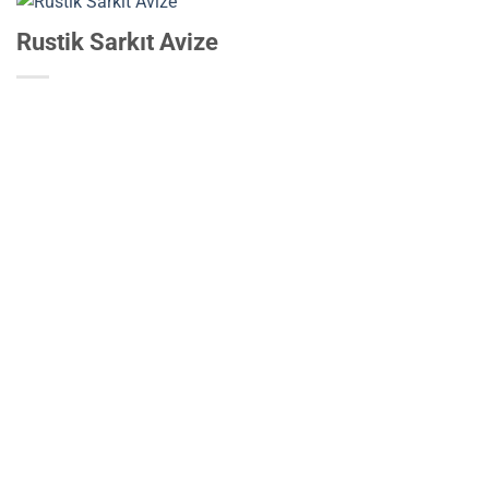
Rustik Sarkıt Avize