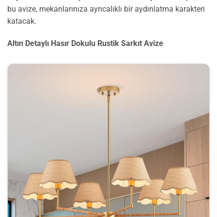
bu avize, mekanlarınıza ayrıcalıklı bir aydınlatma karakteri
katacak.
Altın Detaylı Hasır Dokulu Rustik Sarkıt Avize