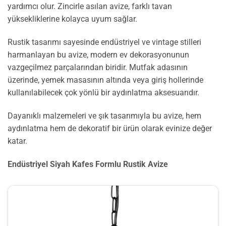
yardımcı olur. Zincirle asılan avize, farklı tavan
yüksekliklerine kolayca uyum sağlar.
Rustik tasarımı sayesinde endüstriyel ve vintage stilleri
harmanlayan bu avize, modern ev dekorasyonunun
vazgeçilmez parçalarından biridir. Mutfak adasının
üzerinde, yemek masasının altında veya giriş hollerinde
kullanılabilecek çok yönlü bir aydınlatma aksesuarıdır.
Dayanıklı malzemeleri ve şık tasarımıyla bu avize, hem
aydınlatma hem de dekoratif bir ürün olarak evinize değer
katar.
Endüstriyel Siyah Kafes Formlu Rustik Avize