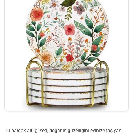
Bu bardak altlığı seti, doğanın güzelliğini evinize taşıyan