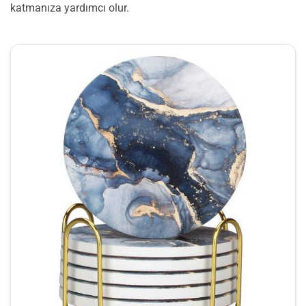
katmanıza yardımcı olur.