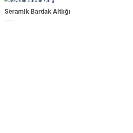
Seramik Bardak Altlığı