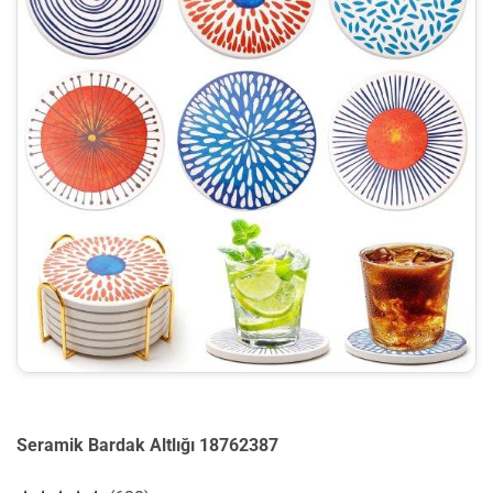
Seramik Bardak Altlığı 18762387