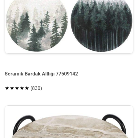
Seramik Bardak Altlığı 77509142
★★★★★
(830)