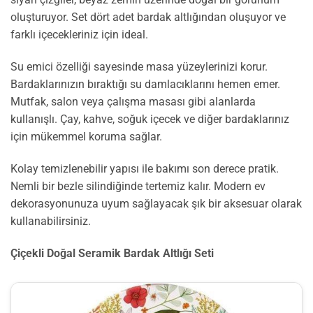
oluşturuyor. Set dört adet bardak altlığından oluşuyor ve
farklı içecekleriniz için ideal.
Su emici özelliği sayesinde masa yüzeylerinizi korur.
Bardaklarınızın bıraktığı su damlacıklarını hemen emer.
Mutfak, salon veya çalışma masası gibi alanlarda
kullanışlı. Çay, kahve, soğuk içecek ve diğer bardaklarınız
için mükemmel koruma sağlar.
Kolay temizlenebilir yapısı ile bakımı son derece pratik.
Nemli bir bezle silindiğinde tertemiz kalır. Modern ev
dekorasyonunuza uyum sağlayacak şık bir aksesuar olarak
kullanabilirsiniz.
Çiçekli Doğal Seramik Bardak Altlığı Seti