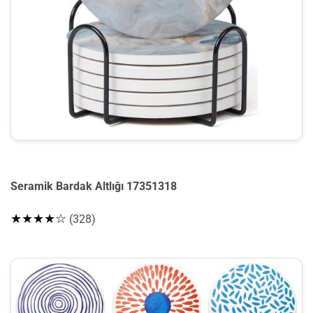
Seramik Bardak Altlığı 17351318
★★★★☆
(328)