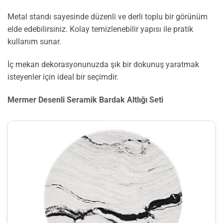
Metal standı sayesinde düzenli ve derli toplu bir görünüm
elde edebilirsiniz. Kolay temizlenebilir yapısı ile pratik
kullanım sunar.
İç mekan dekorasyonunuzda şık bir dokunuş yaratmak
isteyenler için ideal bir seçimdir.
Mermer Desenli Seramik Bardak Altlığı Seti