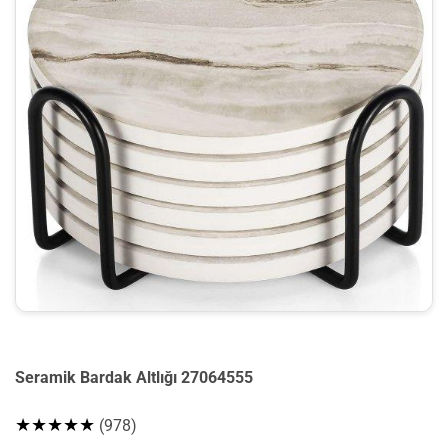
Seramik Bardak Altlığı 27064555
★★★★★
(978)