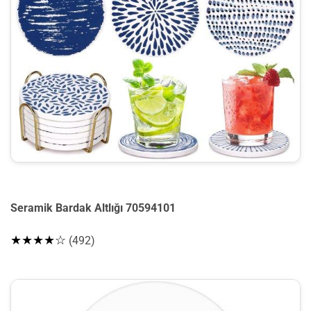
Seramik Bardak Altlığı 70594101
★★★★☆
(492)