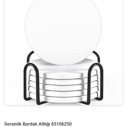
Seramik Bardak Altlığı 65106250