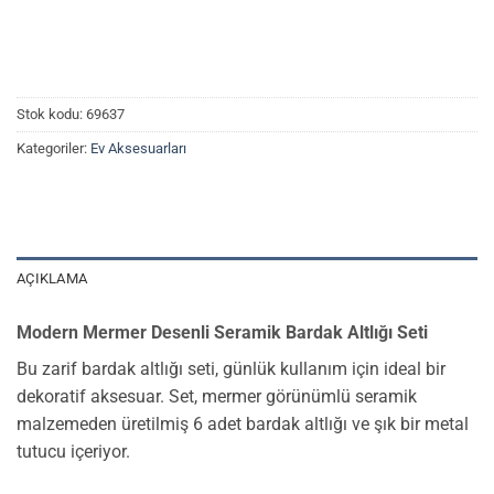
Stok kodu:
69637
Kategoriler:
Ev Aksesuarları
AÇIKLAMA
Modern Mermer Desenli Seramik Bardak Altlığı Seti
Bu zarif bardak altlığı seti, günlük kullanım için ideal bir
dekoratif aksesuar. Set, mermer görünümlü seramik
malzemeden üretilmiş 6 adet bardak altlığı ve şık bir metal
tutucu içeriyor.