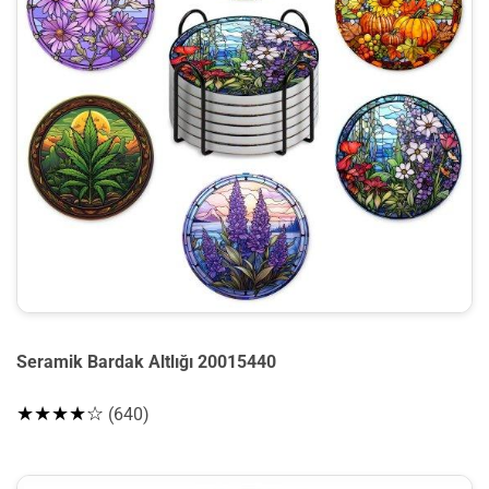
Seramik Bardak Altlığı 20015440
★★★★☆
(640)