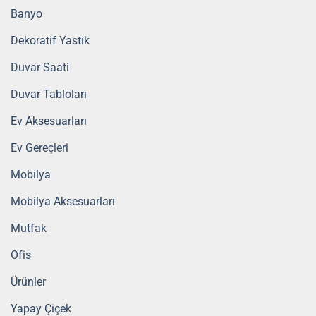
Banyo
Dekoratif Yastık
Duvar Saati
Duvar Tabloları
Ev Aksesuarları
Ev Gereçleri
Mobilya
Mobilya Aksesuarları
Mutfak
Ofis
Ürünler
Yapay Çiçek