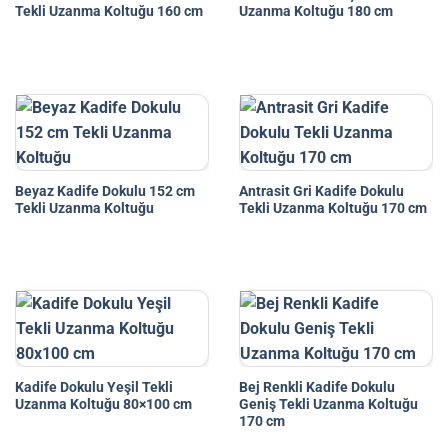
Tekli Uzanma Koltuğu 160 cm
Uzanma Koltuğu 180 cm
Beyaz Kadife Dokulu 152 cm
Antrasit Gri Kadife Dokulu
Tekli Uzanma Koltuğu
Tekli Uzanma Koltuğu 170 cm
Kadife Dokulu Yeşil Tekli
Bej Renkli Kadife Dokulu
Uzanma Koltuğu 80×100 cm
Geniş Tekli Uzanma Koltuğu
170 cm