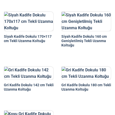
Siyah Kadife Dokulu 170×117
Siyah Kadife Dokulu 160 cm
cm Tekli Uzanma Koltuğu
Genişletilmiş Tekli Uzanma
Koltuğu
Gri Kadife Dokulu 142 cm Tekli
Gri Kadife Dokulu 180 cm Tekli
Uzanma Koltuğu
Uzanma Koltuğu