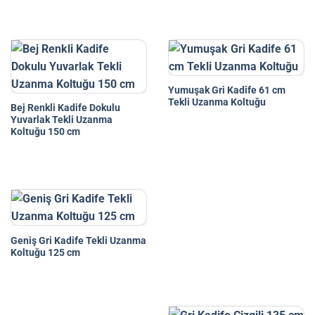
Yumuşak Gri Kadife 61 cm
Tekli Uzanma Koltuğu
Bej Renkli Kadife Dokulu
Yuvarlak Tekli Uzanma
Koltuğu 150 cm
Geniş Gri Kadife Tekli Uzanma
Koltuğu 125 cm