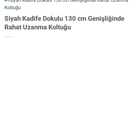
Siyah Kadife Dokulu 130 cm Genişliğinde
Rahat Uzanma Koltuğu