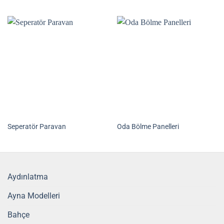
Seperatör Paravan
Oda Bölme Panelleri
Aydınlatma
Ayna Modelleri
Bahçe