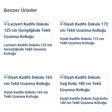
Benzer Ürünler
Siyah Kadife Dokulu 172 cm
Tekli Uzanma Koltuğu
Lacivert Kadife Dokulu 125 cm
Genişliğinde Tekli Uzanma
Koltuğu
Siyah Kadife Dokulu 165 cm
Tekli Uzanma Koltuğu
Siyah Kadife Dokulu Sağ Kollu
180 cm Tekli Uzanma Koltuğu