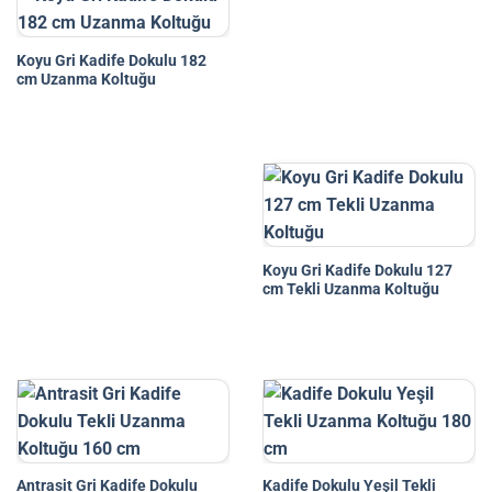
Koyu Gri Kadife Dokulu 182
cm Uzanma Koltuğu
Koyu Gri Kadife Dokulu 127
cm Tekli Uzanma Koltuğu
Antrasit Gri Kadife Dokulu
Kadife Dokulu Yeşil Tekli