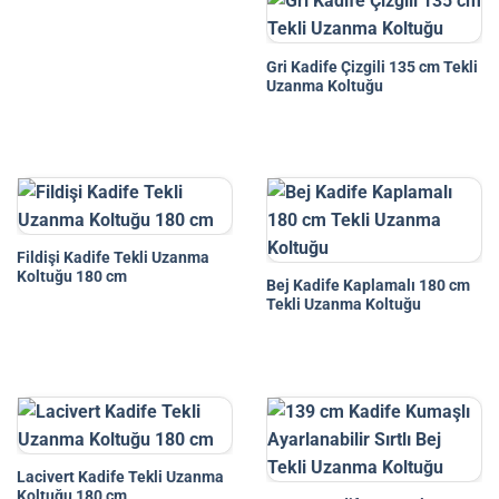
Gri Kadife Çizgili 135 cm Tekli
Uzanma Koltuğu
Fildişi Kadife Tekli Uzanma
Koltuğu 180 cm
Bej Kadife Kaplamalı 180 cm
Tekli Uzanma Koltuğu
Lacivert Kadife Tekli Uzanma
Koltuğu 180 cm