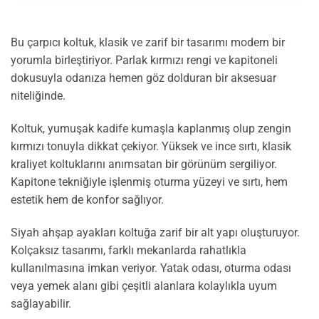
Bu çarpıcı koltuk, klasik ve zarif bir tasarımı modern bir
yorumla birleştiriyor. Parlak kırmızı rengi ve kapitoneli
dokusuyla odanıza hemen göz dolduran bir aksesuar
niteliğinde.
Koltuk, yumuşak kadife kumaşla kaplanmış olup zengin
kırmızı tonuyla dikkat çekiyor. Yüksek ve ince sırtı, klasik
kraliyet koltuklarını anımsatan bir görünüm sergiliyor.
Kapitone tekniğiyle işlenmiş oturma yüzeyi ve sırtı, hem
estetik hem de konfor sağlıyor.
Siyah ahşap ayakları koltuğa zarif bir alt yapı oluşturuyor.
Kolçaksız tasarımı, farklı mekanlarda rahatlıkla
kullanılmasına imkan veriyor. Yatak odası, oturma odası
veya yemek alanı gibi çeşitli alanlara kolaylıkla uyum
sağlayabilir.