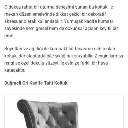
Oldukça rahat bir oturma deneyimi sunan bu koltuk, iç
mekan düzenlemelerinde dikkat çekici bir dekoratif
aksesuar olarak kullanılabilir. Yumuşak kadife kumaşı
sayesinde hem görsel hem de dokunsal açıdan keyifli bir
ürün.
Boyutları ve ağırlığı ile kompakt bir tasarıma sahip olan
koltuk, dar alanlarda bile şıklığını koruyabilir. Zengin kırmızı
rengi ve özel dokulu yüzeyi ile evinize farklı bir hava
katacaktır.
Düğmeli Gri Kadife Taht Koltuk