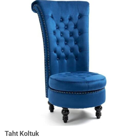
Taht Koltuk