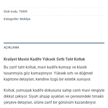
Stok kodu:
70909
Kategoriler:
Mobilya
AÇIKLAMA
Kraliyet Mavisi Kadife Yüksek Sırtlı Taht Koltuk
Bu zarif taht koltuk, mavi kadife kumaşı ve klasik
tasarımıyla göz kamaştırıyor. Yüksek sırtı ve düğmeli
kapitone detayları, kendine özgü bir estetik sunuyor.
Koltuk, yumuşak kadife dokusuna sahip canlı mavi rengiyle
dikkat çekiyor. Siyah ahşap ayakları ve çevresindeki tırnaklı
çerçeve detayları, ürüne zarif bir görünüm kazandırıyor.