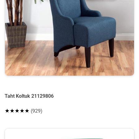
Taht Koltuk 21129806
★★★★★
(929)