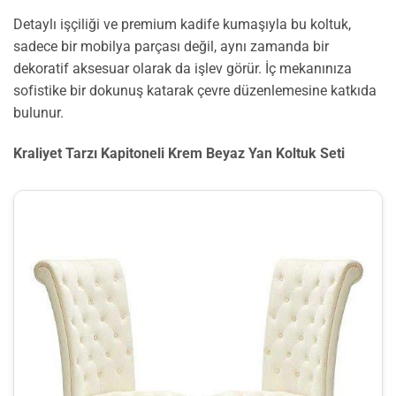
Detaylı işçiliği ve premium kadife kumaşıyla bu koltuk,
sadece bir mobilya parçası değil, aynı zamanda bir
dekoratif aksesuar olarak da işlev görür. İç mekanınıza
sofistike bir dokunuş katarak çevre düzenlemesine katkıda
bulunur.
Kraliyet Tarzı Kapitoneli Krem Beyaz Yan Koltuk Seti