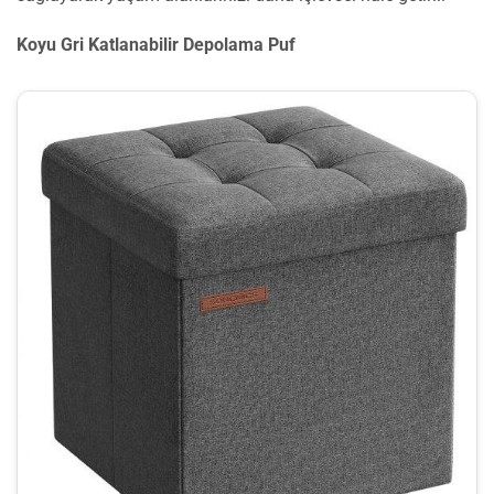
Koyu Gri Katlanabilir Depolama Puf