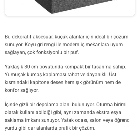
Bu dekoratif aksesuar, küçük alanlar için ideal bir çözüm
sunuyor. Koyu gri rengi ile modern iç mekanlara uyum
sağlayan, çok fonksiyonlu bir puf.
Yaklaşık 30 cm boyutunda kompakt bir tasarıma sahip.
Yumuşak kumaş kaplaması rahat ve dayanıklı. Üst
kısmındaki kapitone desen hem şık görünüm hem de
konfor sağlıyor.
İçinde gizli bir depolama alanı bulunuyor. Oturma birimi
olarak kullanılabildiği gibi, aynı zamanda ekstra eşya
saklama imkanı sunuyor. Yatak odası, salon veya öğrenci
yurdu gibi dar alanlarda pratik bir çözüm.