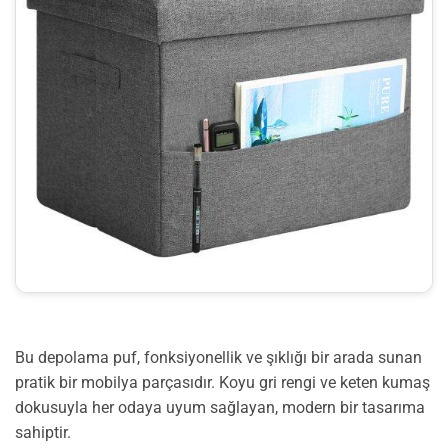
Bu depolama puf, fonksiyonellik ve şıklığı bir arada sunan
pratik bir mobilya parçasıdır. Koyu gri rengi ve keten kumaş
dokusuyla her odaya uyum sağlayan, modern bir tasarıma
sahiptir.