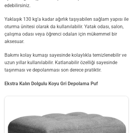
edebilirsiniz.
Yaklaşık 130 kg’a kadar ağırlık taşıyabilen sağlam yapısı ile
oturma ünitesi olarak da kullanılabilir. Yatak odası, salon,
çalışma odası veya öğrenci odaları için mükemmel bir
aksesuar.
Bakımı kolay kumaşı sayesinde kolaylıkla temizlenebilir ve
uzun yıllar kullanılabilir. Katlanabilir özelliği sayesinde
taşınması ve depolanması son derece pratiktir.
Ekstra Kalın Dolgulu Koyu Gri Depolama Puf