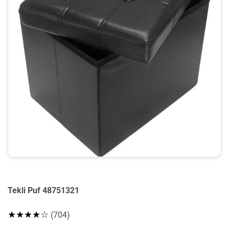
Tekli Puf 48751321
★★★★☆
(704)