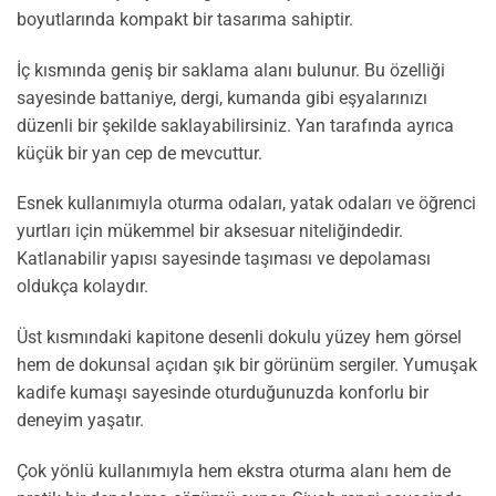
boyutlarında kompakt bir tasarıma sahiptir.
İç kısmında geniş bir saklama alanı bulunur. Bu özelliği
sayesinde battaniye, dergi, kumanda gibi eşyalarınızı
düzenli bir şekilde saklayabilirsiniz. Yan tarafında ayrıca
küçük bir yan cep de mevcuttur.
Esnek kullanımıyla oturma odaları, yatak odaları ve öğrenci
yurtları için mükemmel bir aksesuar niteliğindedir.
Katlanabilir yapısı sayesinde taşıması ve depolaması
oldukça kolaydır.
Üst kısmındaki kapitone desenli dokulu yüzey hem görsel
hem de dokunsal açıdan şık bir görünüm sergiler. Yumuşak
kadife kumaşı sayesinde oturduğunuzda konforlu bir
deneyim yaşatır.
Çok yönlü kullanımıyla hem ekstra oturma alanı hem de