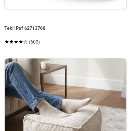
Tekli Puf 62713760
★★★★☆
(600)