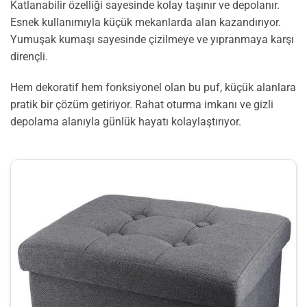
Katlanabilir özelliği sayesinde kolay taşınır ve depolanır.
Esnek kullanımıyla küçük mekanlarda alan kazandırıyor.
Yumuşak kumaşı sayesinde çizilmeye ve yıpranmaya karşı
dirençli.
Hem dekoratif hem fonksiyonel olan bu puf, küçük alanlara
pratik bir çözüm getiriyor. Rahat oturma imkanı ve gizli
depolama alanıyla günlük hayatı kolaylaştırıyor.