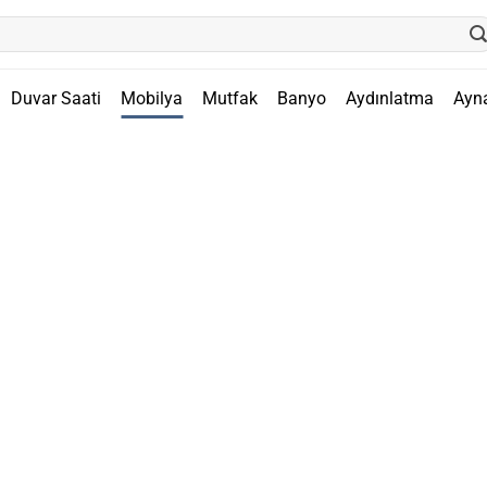
Duvar Saati
Mobilya
Mutfak
Banyo
Aydınlatma
Ayn