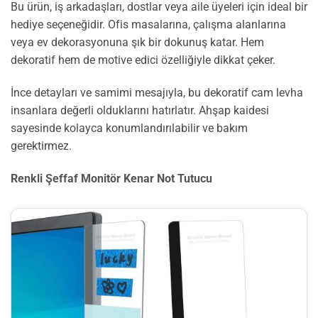
Bu ürün, iş arkadaşları, dostlar veya aile üyeleri için ideal bir
hediye seçeneğidir. Ofis masalarına, çalışma alanlarına
veya ev dekorasyonuna şık bir dokunuş katar. Hem
dekoratif hem de motive edici özelliğiyle dikkat çeker.
İnce detayları ve samimi mesajıyla, bu dekoratif cam levha
insanlara değerli olduklarını hatırlatır. Ahşap kaidesi
sayesinde kolayca konumlandırılabilir ve bakım
gerektirmez.
Renkli Şeffaf Monitör Kenar Not Tutucu