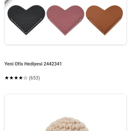
Yeni Ofis Hediyesi 2442341
★★★★☆
(653)