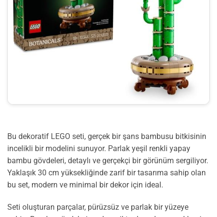
Bu dekoratif LEGO seti, gerçek bir şans bambusu bitkisinin
incelikli bir modelini sunuyor. Parlak yeşil renkli yapay
bambu gövdeleri, detaylı ve gerçekçi bir görünüm sergiliyor.
Yaklaşık 30 cm yüksekliğinde zarif bir tasarıma sahip olan
bu set, modern ve minimal bir dekor için ideal.
Seti oluşturan parçalar, pürüzsüz ve parlak bir yüzeye