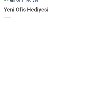
Yeni Ofis Hediyesi