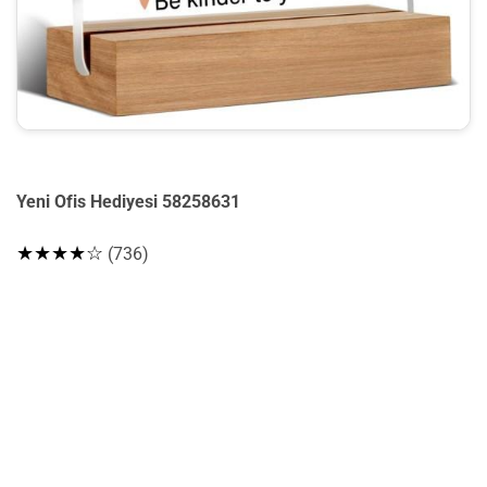
Yeni Ofis Hediyesi 58258631
★★★★☆
(736)