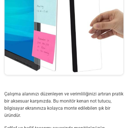
Çalışma alanınızı düzenleyen ve verimliliğinizi artıran pratik
bir aksesuar karşınızda. Bu monitör kenarı not tutucu,
bilgisayar ekranınıza kolayca monte edilebilen şık bir
üründür.