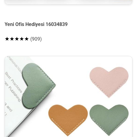
Yeni Ofis Hediyesi 16034839
★★★★★
(909)