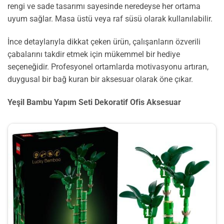
rengi ve sade tasarımı sayesinde neredeyse her ortama
uyum sağlar. Masa üstü veya raf süsü olarak kullanılabilir.
İnce detaylarıyla dikkat çeken ürün, çalışanların özverili
çabalarını takdir etmek için mükemmel bir hediye
seçeneğidir. Profesyonel ortamlarda motivasyonu artıran,
duygusal bir bağ kuran bir aksesuar olarak öne çıkar.
Yeşil Bambu Yapım Seti Dekoratif Ofis Aksesuar