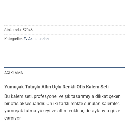
Stok kodu:
57946
Kategoriler:
Ev Aksesuarları
AÇIKLAMA
Yumuşak Tutuşlu Altın Uçlu Renkli Ofis Kalem Seti
Bu kalem seti, profesyonel ve şık tasarımıyla dikkat çeken
bir ofis aksesuarıdır. On iki farklı renkte sunulan kalemler,
yumuşak tutma yüzeyi ve altın renkli uç detaylarıyla göze
çarpıyor.