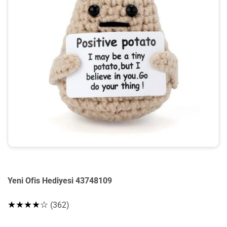
Yeni Ofis Hediyesi 43748109
★★★★☆
(362)