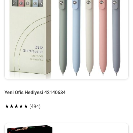
Yeni Ofis Hediyesi 42140634
★★★★★
(494)