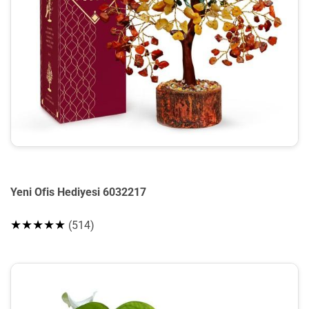
Yeni Ofis Hediyesi 6032217
★★★★★
(514)