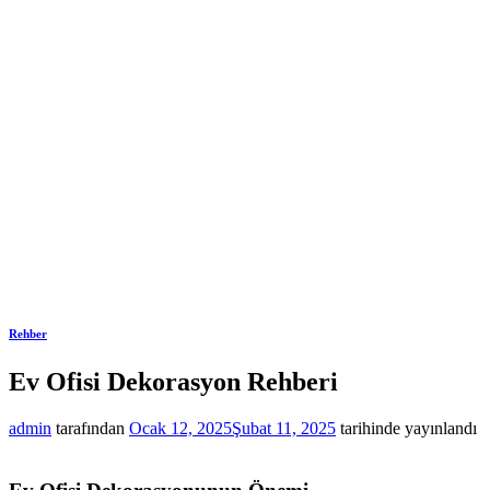
Rehber
Ev Ofisi Dekorasyon Rehberi
admin
tarafından
Ocak 12, 2025
Şubat 11, 2025
tarihinde yayınlandı