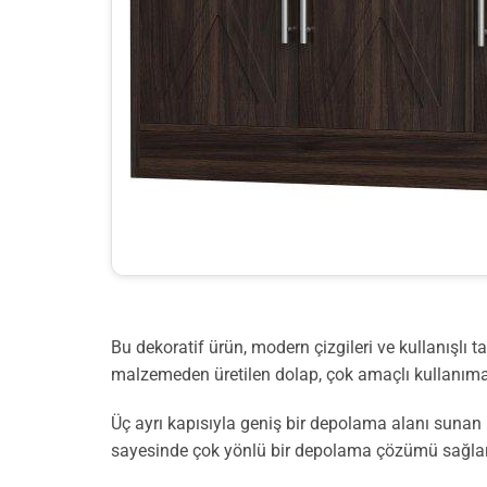
Bu dekoratif ürün, modern çizgileri ve kullanışlı 
malzemeden üretilen dolap, çok amaçlı kullanıma
Üç ayrı kapısıyla geniş bir depolama alanı sunan b
sayesinde çok yönlü bir depolama çözümü sağlar. 