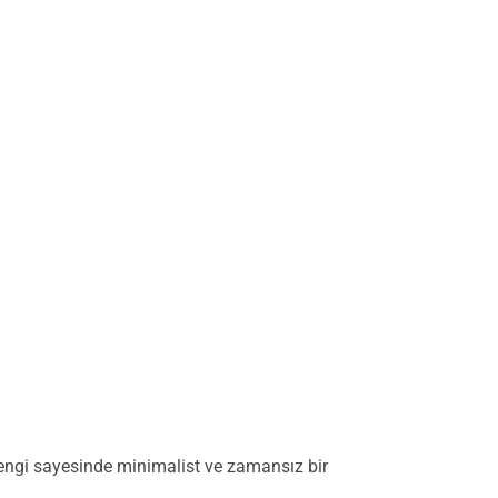
ngi sayesinde minimalist ve zamansız bir