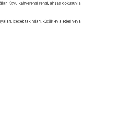
ğlar. Koyu kahverengi rengi, ahşap dokusuyla
yaları, içecek takımları, küçük ev aletleri veya