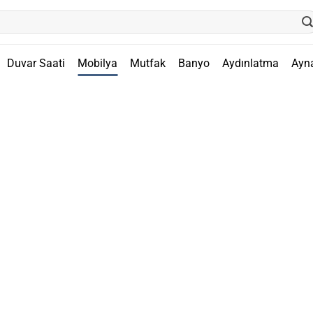
Duvar Saati
Mobilya
Mutfak
Banyo
Aydınlatma
Ayn