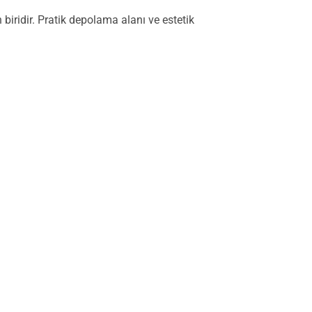
ridir. Pratik depolama alanı ve estetik