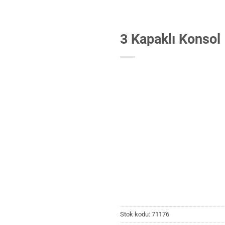
3 Kapaklı Konsol
Stok kodu:
71176