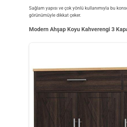
Sağlam yapısı ve çok yönlü kullanımıyla bu konso
görünümüyle dikkat çeker.
Modern Ahşap Koyu Kahverengi 3 Kapa