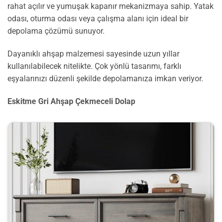
rahat açılır ve yumuşak kapanır mekanizmaya sahip. Yatak
odası, oturma odası veya çalışma alanı için ideal bir
depolama çözümü sunuyor.
Dayanıklı ahşap malzemesi sayesinde uzun yıllar
kullanılabilecek nitelikte. Çok yönlü tasarımı, farklı
eşyalarınızı düzenli şekilde depolamanıza imkan veriyor.
Eskitme Gri Ahşap Çekmeceli Dolap