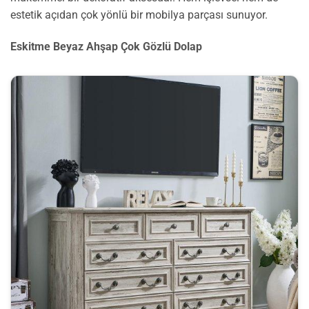
estetik açıdan çok yönlü bir mobilya parçası sunuyor.
Eskitme Beyaz Ahşap Çok Gözlü Dolap