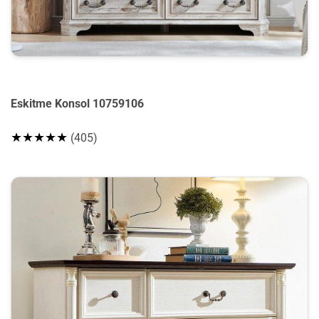
Eskitme Konsol 10759106
★★★★★
(405)