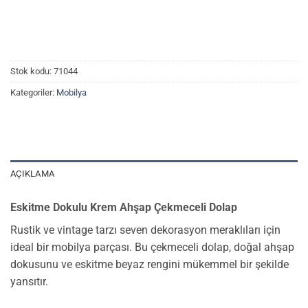
Stok kodu:
71044
Kategoriler:
Mobilya
AÇIKLAMA
Eskitme Dokulu Krem Ahşap Çekmeceli Dolap
Rustik ve vintage tarzı seven dekorasyon meraklıları için
ideal bir mobilya parçası. Bu çekmeceli dolap, doğal ahşap
dokusunu ve eskitme beyaz rengini mükemmel bir şekilde
yansıtır.