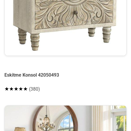
Eskitme Konsol 42050493
★★★★★
(380)