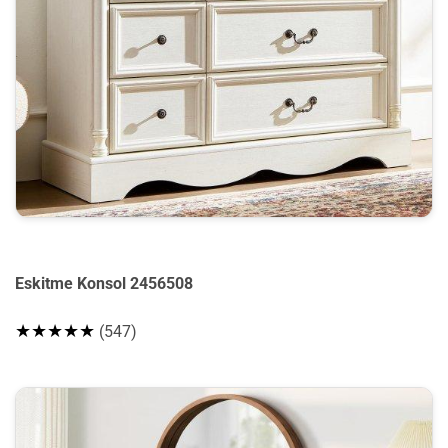
Eskitme Konsol 2456508
★★★★★
(547)