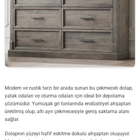
Modern ve rustik tarzı bir arada sunan bu çekmeceli dolap,
yatak odaları ve oturma odaları için ideal bir depolama
çözümüdür. Yumuşak gri tonlarında endüstriyel ahşaptan
üretilmiş olup, altı ayrı çekmecesiyle geniş saklama alanı
sağlar.
Dolapnın yüzeyi hafif eskitme dokulu ahşaptan oluşuyor.