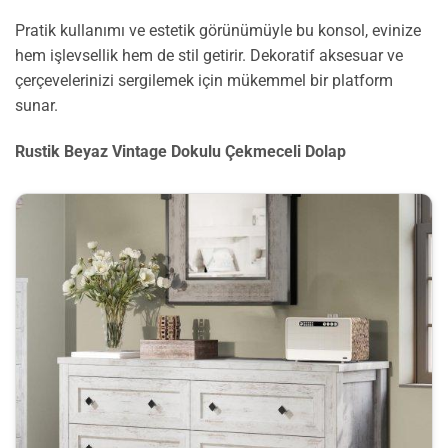
Pratik kullanımı ve estetik görünümüyle bu konsol, evinize
hem işlevsellik hem de stil getirir. Dekoratif aksesuar ve
çerçevelerinizi sergilemek için mükemmel bir platform
sunar.
Rustik Beyaz Vintage Dokulu Çekmeceli Dolap