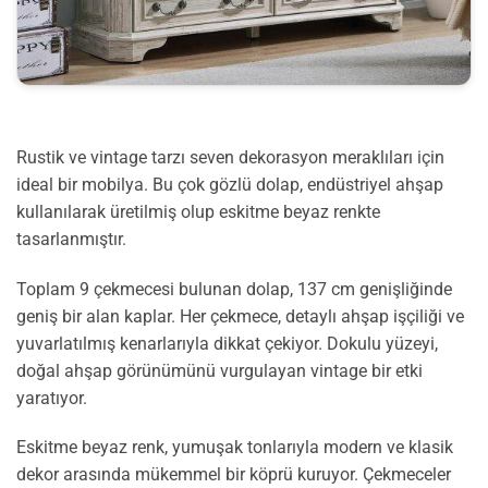
Rustik ve vintage tarzı seven dekorasyon meraklıları için
ideal bir mobilya. Bu çok gözlü dolap, endüstriyel ahşap
kullanılarak üretilmiş olup eskitme beyaz renkte
tasarlanmıştır.
Toplam 9 çekmecesi bulunan dolap, 137 cm genişliğinde
geniş bir alan kaplar. Her çekmece, detaylı ahşap işçiliği ve
yuvarlatılmış kenarlarıyla dikkat çekiyor. Dokulu yüzeyi,
doğal ahşap görünümünü vurgulayan vintage bir etki
yaratıyor.
Eskitme beyaz renk, yumuşak tonlarıyla modern ve klasik
dekor arasında mükemmel bir köprü kuruyor. Çekmeceler