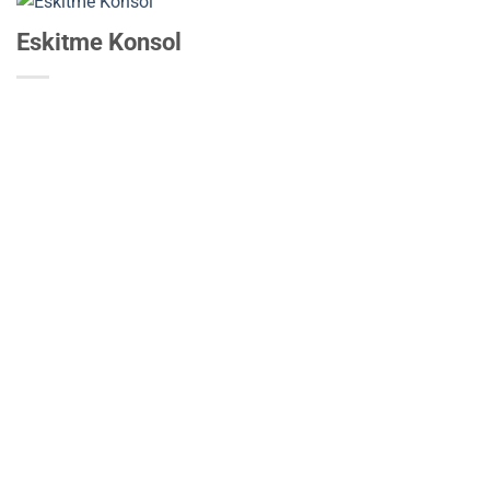
Eskitme Konsol