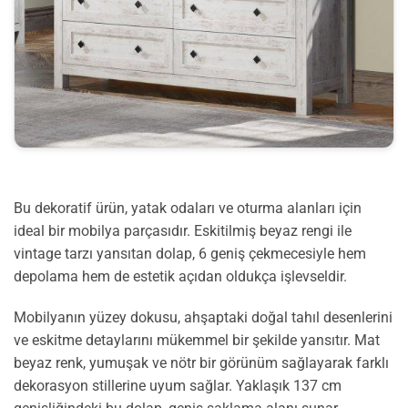
Bu dekoratif ürün, yatak odaları ve oturma alanları için
ideal bir mobilya parçasıdır. Eskitilmiş beyaz rengi ile
vintage tarzı yansıtan dolap, 6 geniş çekmecesiyle hem
depolama hem de estetik açıdan oldukça işlevseldir.
Mobilyanın yüzey dokusu, ahşaptaki doğal tahıl desenlerini
ve eskitme detaylarını mükemmel bir şekilde yansıtır. Mat
beyaz renk, yumuşak ve nötr bir görünüm sağlayarak farklı
dekorasyon stillerine uyum sağlar. Yaklaşık 137 cm