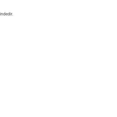
indedir.