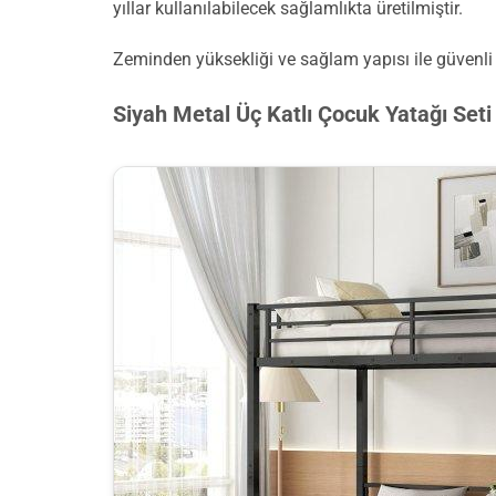
yıllar kullanılabilecek sağlamlıkta üretilmiştir.
Zeminden yüksekliği ve sağlam yapısı ile güvenli b
Siyah Metal Üç Katlı Çocuk Yatağı Seti