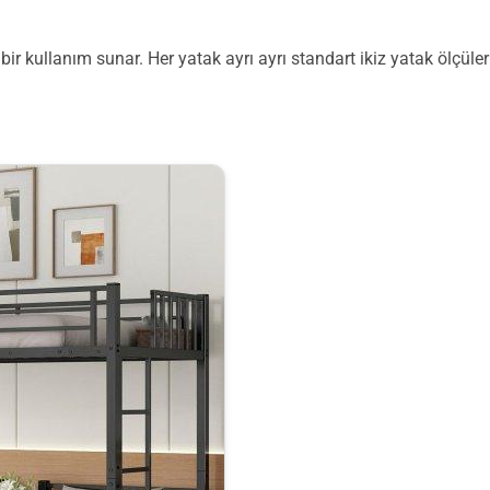
ir kullanım sunar. Her yatak ayrı ayrı standart ikiz yatak ölçüler