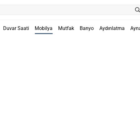
Duvar Saati
Mobilya
Mutfak
Banyo
Aydınlatma
Ayn