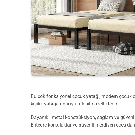
Bu çok fonksiyonel çocuk yatağı, modern çocuk oda
kişilik yatağa dönüştürülebilir özelliktedir.
Dayanıklı metal konstrüksiyon, sağlam ve güvenli
Entegre korkuluklar ve güvenli merdiven çocukları