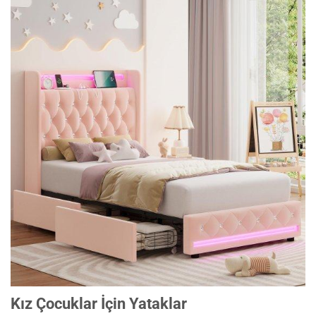
Kız Çocuklar İçin Yataklar