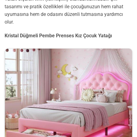
tasarımı ve pratik özellikleri ile çocuğunuzun hem rahat
uyumasına hem de odasını düzenli tutmasına yardımcı
olur.
Kristal Düğmeli Pembe Prenses Kız Çocuk Yatağı