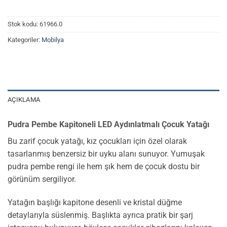
Stok kodu:
61966.0
Kategoriler:
Mobilya
AÇIKLAMA
Pudra Pembe Kapitoneli LED Aydınlatmalı Çocuk Yatağı
Bu zarif çocuk yatağı, kız çocukları için özel olarak
tasarlanmış benzersiz bir uyku alanı sunuyor. Yumuşak
pudra pembe rengi ile hem şık hem de çocuk dostu bir
görünüm sergiliyor.
Yatağın başlığı kapitone desenli ve kristal düğme
detaylarıyla süslenmiş. Başlıkta ayrıca pratik bir şarj