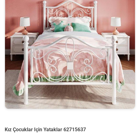
Kız Çocuklar Için Yataklar 62715637