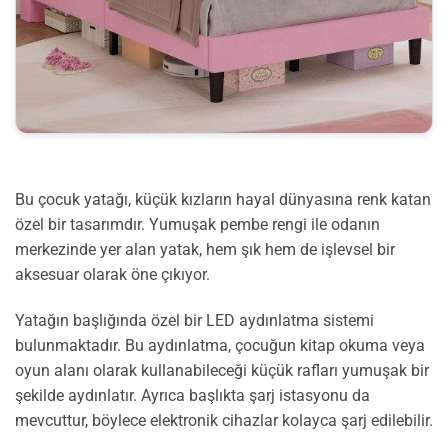
Bu çocuk yatağı, küçük kızların hayal dünyasına renk katan
özel bir tasarımdır. Yumuşak pembe rengi ile odanın
merkezinde yer alan yatak, hem şık hem de işlevsel bir
aksesuar olarak öne çıkıyor.
Yatağın başlığında özel bir LED aydınlatma sistemi
bulunmaktadır. Bu aydınlatma, çocuğun kitap okuma veya
oyun alanı olarak kullanabileceği küçük rafları yumuşak bir
şekilde aydınlatır. Ayrıca başlıkta şarj istasyonu da
mevcuttur, böylece elektronik cihazlar kolayca şarj edilebilir.