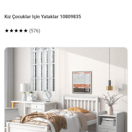
Kız Çocuklar Için Yataklar 10809835
★★★★★
(576)