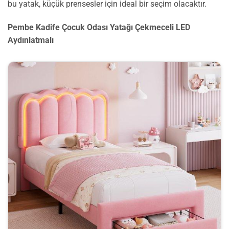
bu yatak, küçük prensesler için ideal bir seçim olacaktır.
Pembe Kadife Çocuk Odası Yatağı Çekmeceli LED
Aydınlatmalı