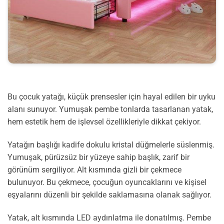
Bu çocuk yatağı, küçük prensesler için hayal edilen bir uyku
alanı sunuyor. Yumuşak pembe tonlarda tasarlanan yatak,
hem estetik hem de işlevsel özellikleriyle dikkat çekiyor.
Yatağın başlığı kadife dokulu kristal düğmelerle süslenmiş.
Yumuşak, pürüzsüz bir yüzeye sahip başlık, zarif bir
görünüm sergiliyor. Alt kısmında gizli bir çekmece
bulunuyor. Bu çekmece, çocuğun oyuncaklarını ve kişisel
eşyalarını düzenli bir şekilde saklamasına olanak sağlıyor.
Yatak, alt kısmında LED aydınlatma ile donatılmış. Pembe