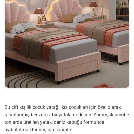
Bu çift kişilik çocuk yatağı, kız çocukları için özel olarak
tasarlanmış benzersiz bir yatak modelidir. Yumuşak pembe
tonlarda üretilen yatak, deniz kabuğu formunda
aydınlatmalı bir başlığa sahiptir.