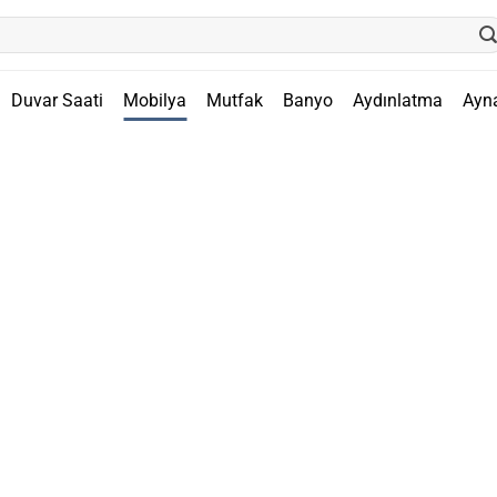
Duvar Saati
Mobilya
Mutfak
Banyo
Aydınlatma
Ayn