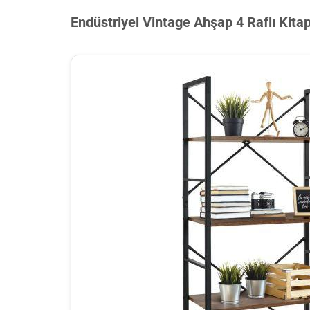
Endüstriyel Vintage Ahşap 4 Raflı Kitap