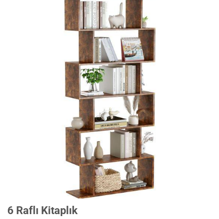
6 Raflı Kitaplık