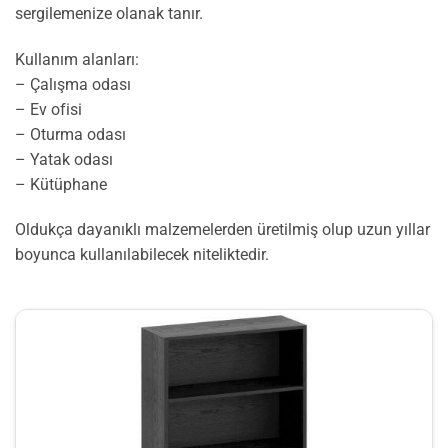
sergilemenize olanak tanır.
Kullanım alanları:
– Çalışma odası
– Ev ofisi
– Oturma odası
– Yatak odası
– Kütüphane
Oldukça dayanıklı malzemelerden üretilmiş olup uzun yıllar
boyunca kullanılabilecek niteliktedir.