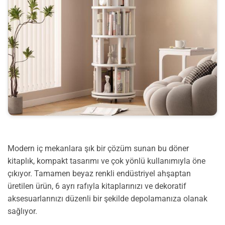
Modern iç mekanlara şık bir çözüm sunan bu döner
kitaplık, kompakt tasarımı ve çok yönlü kullanımıyla öne
çıkıyor. Tamamen beyaz renkli endüstriyel ahşaptan
üretilen ürün, 6 ayrı rafıyla kitaplarınızı ve dekoratif
aksesuarlarınızı düzenli bir şekilde depolamanıza olanak
sağlıyor.