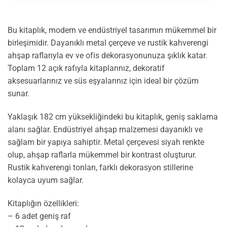
Bu kitaplık, modern ve endüstriyel tasarımın mükemmel bir
birleşimidir. Dayanıklı metal çerçeve ve rustik kahverengi
ahşap raflarıyla ev ve ofis dekorasyonunuza şıklık katar.
Toplam 12 açık rafıyla kitaplarınız, dekoratif
aksesuarlarınız ve süs eşyalarınız için ideal bir çözüm
sunar.
Yaklaşık 182 cm yüksekliğindeki bu kitaplık, geniş saklama
alanı sağlar. Endüstriyel ahşap malzemesi dayanıklı ve
sağlam bir yapıya sahiptir. Metal çerçevesi siyah renkte
olup, ahşap raflarla mükemmel bir kontrast oluşturur.
Rustik kahverengi tonları, farklı dekorasyon stillerine
kolayca uyum sağlar.
Kitaplığın özellikleri:
– 6 adet geniş raf