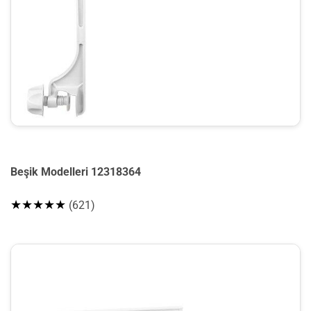
Beşik Modelleri 12318364
★★★★★
(621)