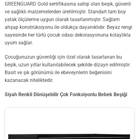
GREENGUARD Gold sertifikasına sahip olan beşik, güvenli
ve sağlıklı malzemelerden üretilmiştir. Standart tam boy
yatak ölçülerine uygun olarak tasarlanmıştır. Sağlam
ahşap konstrüksiyonu ile oldukça dayanıklıdır. Beyaz rengi
sayesinde her türlü çocuk odası dekorasyonuna kolaylıkla
uyum sağlar.
Çocuğunuzun güvenliği için özel olarak tasarlanan bu
beşik, uzun yıllar kullanılabilecek şekilde dizayn edilmiştir.
Basit ve şık görünümü ile ebeveynlerin beğenisini
kazanacak niteliktedir.
Siyah Renkli Dönüşebilir Çok Fonksiyonlu Bebek Beşiği