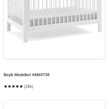
Beşik Modelleri 44869738
★★★★★
(286)