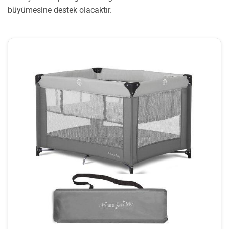
büyümesine destek olacaktır.