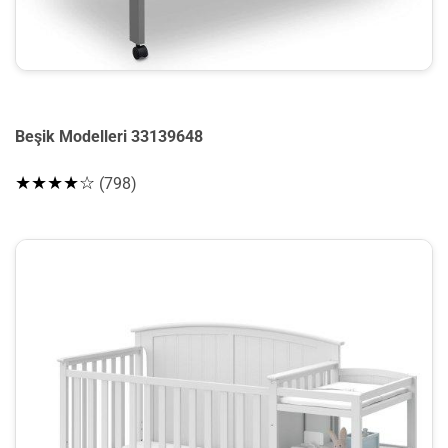
Beşik Modelleri 33139648
★★★★☆
(798)