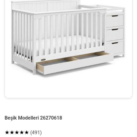
Beşik Modelleri 26270618
★★★★★
(491)