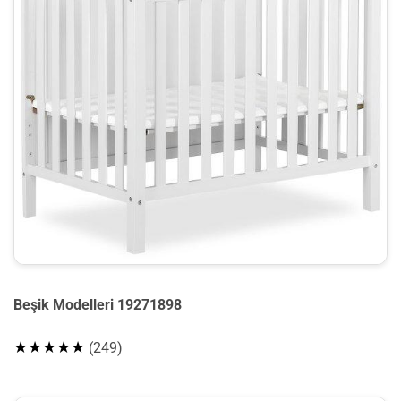
Beşik Modelleri 19271898
★★★★★
(249)