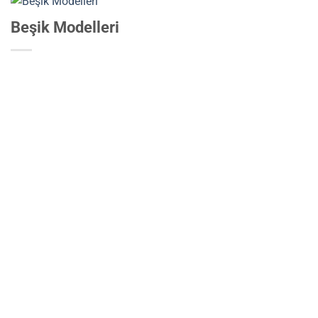
Beşik Modelleri