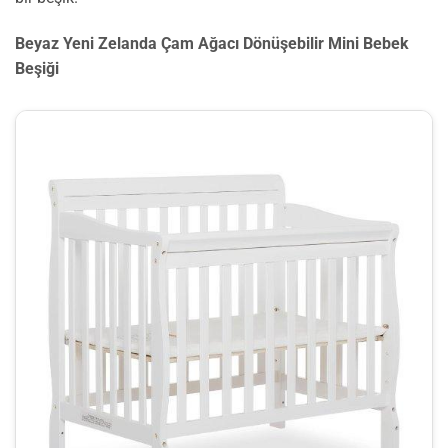
Beyaz Yeni Zelanda Çam Ağacı Dönüşebilir Mini Bebek
Beşiği