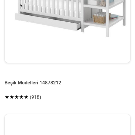
Beşik Modelleri 14878212
★★★★★
(918)