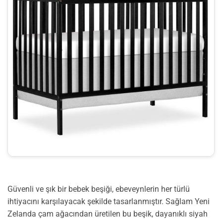
Güvenli ve şık bir bebek beşiği, ebeveynlerin her türlü
ihtiyacını karşılayacak şekilde tasarlanmıştır. Sağlam Yeni
Zelanda çam ağacından üretilen bu beşik, dayanıklı siyah