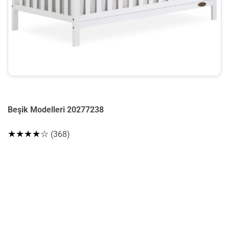
Beşik Modelleri 20277238
★★★★☆
(368)