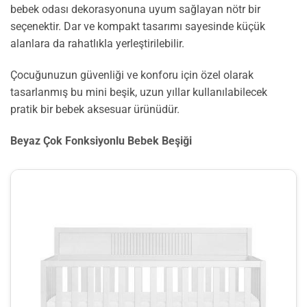
bebek odası dekorasyonuna uyum sağlayan nötr bir
seçenektir. Dar ve kompakt tasarımı sayesinde küçük
alanlara da rahatlıkla yerleştirilebilir.
Çocuğunuzun güvenliği ve konforu için özel olarak
tasarlanmış bu mini beşik, uzun yıllar kullanılabilecek
pratik bir bebek aksesuar ürünüdür.
Beyaz Çok Fonksiyonlu Bebek Beşiği