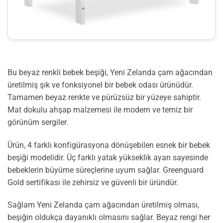
Bu beyaz renkli bebek beşiği, Yeni Zelanda çam ağacından
üretilmiş şık ve fonksiyonel bir bebek odası ürünüdür.
Tamamen beyaz renkte ve pürüzsüz bir yüzeye sahiptir.
Mat dokulu ahşap malzemesi ile modern ve temiz bir
görünüm sergiler.
Ürün, 4 farklı konfigürasyona dönüşebilen esnek bir bebek
beşiği modelidir. Üç farklı yatak yükseklik ayarı sayesinde
bebeklerin büyüme süreçlerine uyum sağlar. Greenguard
Gold sertifikası ile zehirsiz ve güvenli bir üründür.
Sağlam Yeni Zelanda çam ağacından üretilmiş olması,
beşiğin oldukça dayanıklı olmasını sağlar. Beyaz rengi her