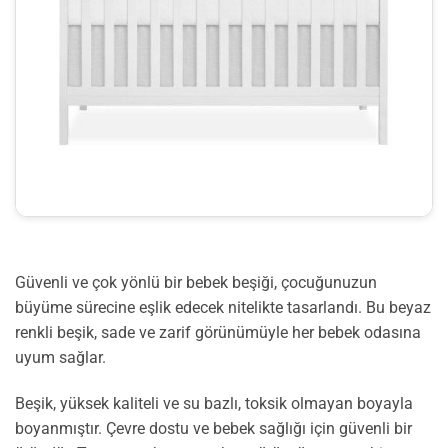
Güvenli ve çok yönlü bir bebek beşiği, çocuğunuzun
büyüme sürecine eşlik edecek nitelikte tasarlandı. Bu beyaz
renkli beşik, sade ve zarif görünümüyle her bebek odasına
uyum sağlar.
Beşik, yüksek kaliteli ve su bazlı, toksik olmayan boyayla
boyanmıştır. Çevre dostu ve bebek sağlığı için güvenli bir