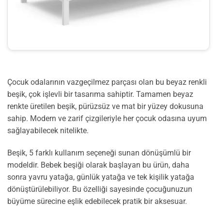
Çocuk odalarının vazgeçilmez parçası olan bu beyaz renkli
beşik, çok işlevli bir tasarıma sahiptir. Tamamen beyaz
renkte üretilen beşik, pürüzsüz ve mat bir yüzey dokusuna
sahip. Modern ve zarif çizgileriyle her çocuk odasına uyum
sağlayabilecek nitelikte.
Beşik, 5 farklı kullanım seçeneği sunan dönüşümlü bir
modeldir. Bebek beşiği olarak başlayan bu ürün, daha
sonra yavru yatağa, günlük yatağa ve tek kişilik yatağa
dönüştürülebiliyor. Bu özelliği sayesinde çocuğunuzun
büyüme sürecine eşlik edebilecek pratik bir aksesuar.