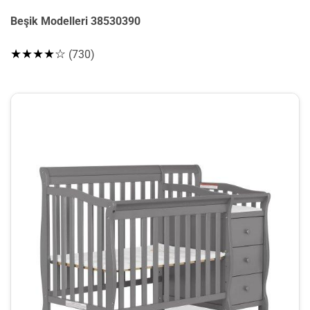
Beşik Modelleri 38530390
★★★★☆
(730)