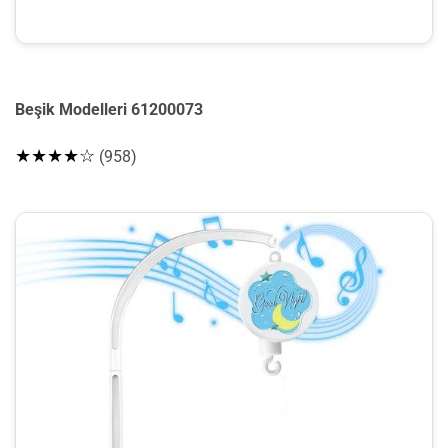
Beşik Modelleri 61200073
★★★★☆
(958)