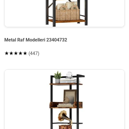
Metal Raf Modelleri 23404732
★★★★★
(447)