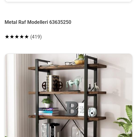
Metal Raf Modelleri 63635250
★★★★★
(419)