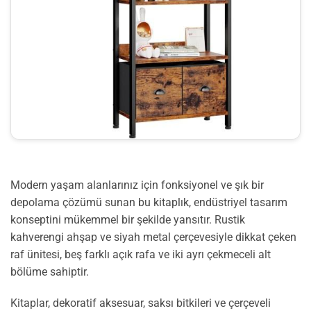
Modern yaşam alanlarınız için fonksiyonel ve şık bir
depolama çözümü sunan bu kitaplık, endüstriyel tasarım
konseptini mükemmel bir şekilde yansıtır. Rustik
kahverengi ahşap ve siyah metal çerçevesiyle dikkat çeken
raf ünitesi, beş farklı açık rafa ve iki ayrı çekmeceli alt
bölüme sahiptir.
Kitaplar, dekoratif aksesuar, saksı bitkileri ve çerçeveli