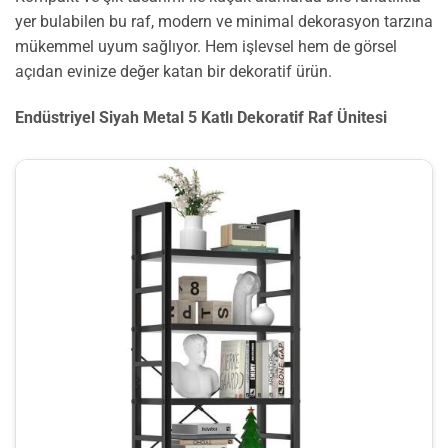
yer bulabilen bu raf, modern ve minimal dekorasyon tarzına
mükemmel uyum sağlıyor. Hem işlevsel hem de görsel
açıdan evinize değer katan bir dekoratif ürün.
Endüstriyel Siyah Metal 5 Katlı Dekoratif Raf Ünitesi