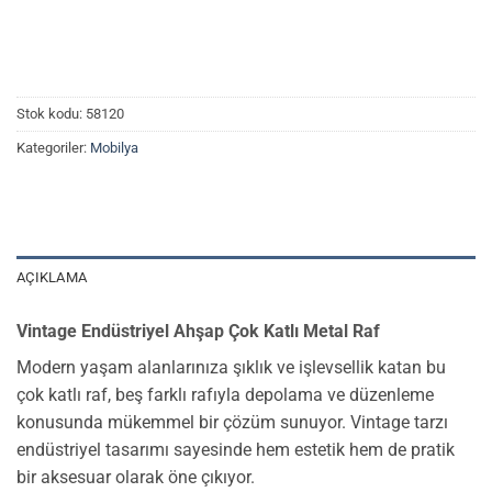
Stok kodu:
58120
Kategoriler:
Mobilya
AÇIKLAMA
Vintage Endüstriyel Ahşap Çok Katlı Metal Raf
Modern yaşam alanlarınıza şıklık ve işlevsellik katan bu
çok katlı raf, beş farklı rafıyla depolama ve düzenleme
konusunda mükemmel bir çözüm sunuyor. Vintage tarzı
endüstriyel tasarımı sayesinde hem estetik hem de pratik
bir aksesuar olarak öne çıkıyor.