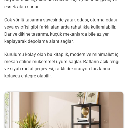
esnek alan sunar.
Çok yönlü tasarımı sayesinde yatak odası, oturma odası
veya ev ofisi gibi farklı alanlarda rahatlıkla kullanılabilir.
Dar ve dikine tasarımı, küçük mekanlarda bile az yer
kaplayarak depolama alanı sağlar.
Kurulumu kolay olan bu kitaplık, modern ve minimalist iç
mekan stiline mükemmel uyum sağlar. Rafların açık rengi
ve siyah metal çerçevesi, farklı dekorasyon tarzlarına
kolayca entegre olabilir.