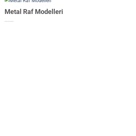
Metal Raf Modelleri