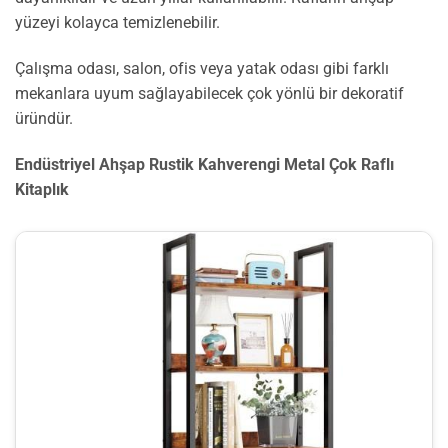
yüzeyi kolayca temizlenebilir.
Çalışma odası, salon, ofis veya yatak odası gibi farklı
mekanlara uyum sağlayabilecek çok yönlü bir dekoratif
üründür.
Endüstriyel Ahşap Rustik Kahverengi Metal Çok Raflı
Kitaplık