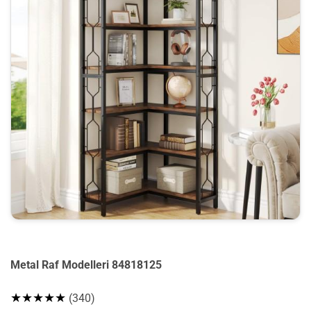
Metal Raf Modelleri 84818125
★★★★★
(340)