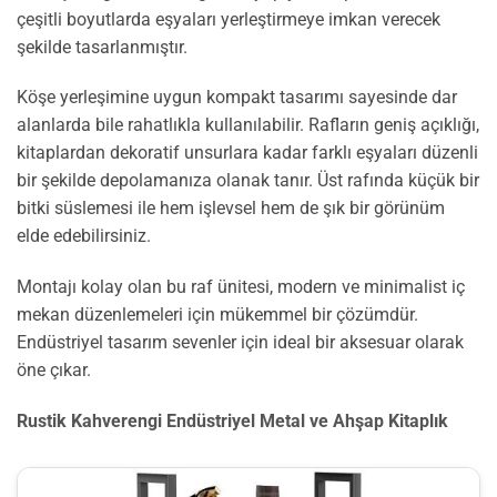
çeşitli boyutlarda eşyaları yerleştirmeye imkan verecek
şekilde tasarlanmıştır.
Köşe yerleşimine uygun kompakt tasarımı sayesinde dar
alanlarda bile rahatlıkla kullanılabilir. Rafların geniş açıklığı,
kitaplardan dekoratif unsurlara kadar farklı eşyaları düzenli
bir şekilde depolamanıza olanak tanır. Üst rafında küçük bir
bitki süslemesi ile hem işlevsel hem de şık bir görünüm
elde edebilirsiniz.
Montajı kolay olan bu raf ünitesi, modern ve minimalist iç
mekan düzenlemeleri için mükemmel bir çözümdür.
Endüstriyel tasarım sevenler için ideal bir aksesuar olarak
öne çıkar.
Rustik Kahverengi Endüstriyel Metal ve Ahşap Kitaplık