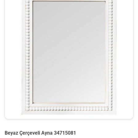
Beyaz Çerçeveli Ayna 34715081