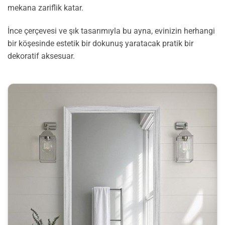
mekana zariflik katar.
İnce çerçevesi ve şık tasarımıyla bu ayna, evinizin herhangi
bir köşesinde estetik bir dokunuş yaratacak pratik bir
dekoratif aksesuar.