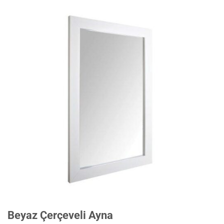
Beyaz Çerçeveli Ayna