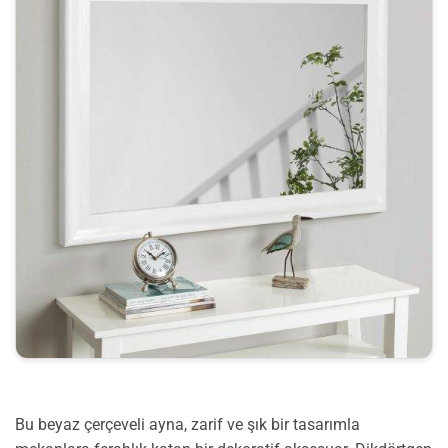
Bu beyaz çerçeveli ayna, zarif ve şık bir tasarımla