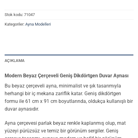
Stok kodu:
71047
Kategoriler:
Ayna Modelleri
AÇIKLAMA
Modern Beyaz Çerçeveli Geniş Dikdörtgen Duvar Aynası
Bu beyaz çerçeveli ayna, minimalist ve şık tasarımıyla
herhangi bir iç mekana zariflik katar. Geniş dikdörtgen
formu ile 61 cm x 91 cm boyutlarında, oldukça kullanışlı bir
duvar aynasıdır.
Ayna çerçevesi parlak beyaz renkle kaplanmış olup, mat
yüzeyi pürüzsüz ve temiz bir görünüm sergiler. Geniş