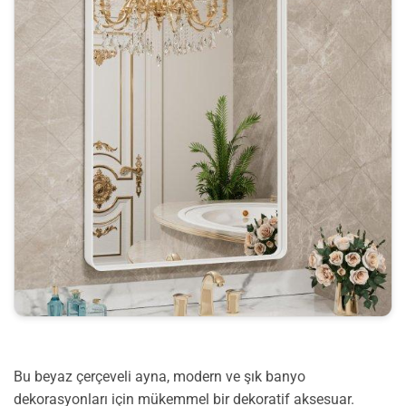
Bu beyaz çerçeveli ayna, modern ve şık banyo
dekorasyonları için mükemmel bir dekoratif aksesuar.