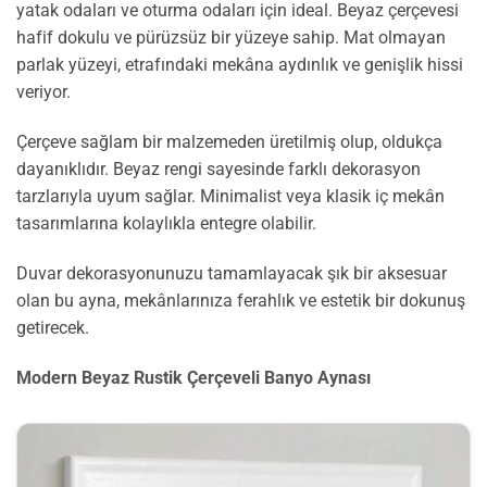
yatak odaları ve oturma odaları için ideal. Beyaz çerçevesi
hafif dokulu ve pürüzsüz bir yüzeye sahip. Mat olmayan
parlak yüzeyi, etrafındaki mekâna aydınlık ve genişlik hissi
veriyor.
Çerçeve sağlam bir malzemeden üretilmiş olup, oldukça
dayanıklıdır. Beyaz rengi sayesinde farklı dekorasyon
tarzlarıyla uyum sağlar. Minimalist veya klasik iç mekân
tasarımlarına kolaylıkla entegre olabilir.
Duvar dekorasyonunuzu tamamlayacak şık bir aksesuar
olan bu ayna, mekânlarınıza ferahlık ve estetik bir dokunuş
getirecek.
Modern Beyaz Rustik Çerçeveli Banyo Aynası