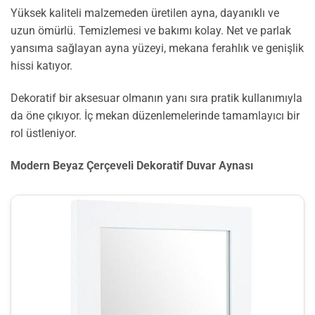
Yüksek kaliteli malzemeden üretilen ayna, dayanıklı ve
uzun ömürlü. Temizlemesi ve bakımı kolay. Net ve parlak
yansıma sağlayan ayna yüzeyi, mekana ferahlık ve genişlik
hissi katıyor.
Dekoratif bir aksesuar olmanın yanı sıra pratik kullanımıyla
da öne çıkıyor. İç mekan düzenlemelerinde tamamlayıcı bir
rol üstleniyor.
Modern Beyaz Çerçeveli Dekoratif Duvar Aynası