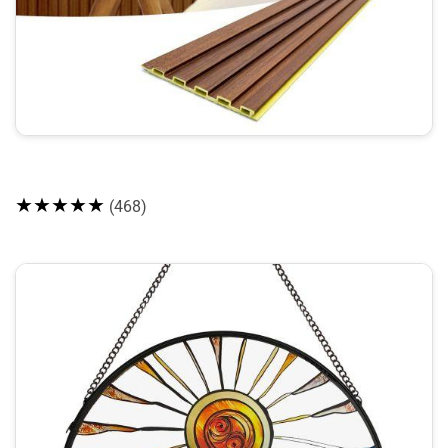
★★★★★
(468)