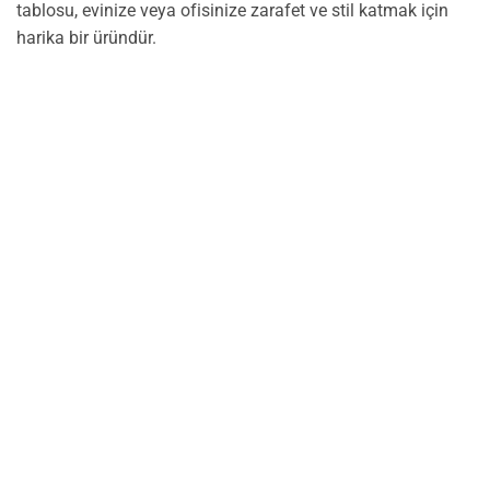
tablosu, evinize veya ofisinize zarafet ve stil katmak için
harika bir üründür.