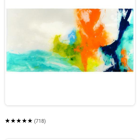
★★★★★
(718)