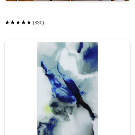
★★★★★
(330)