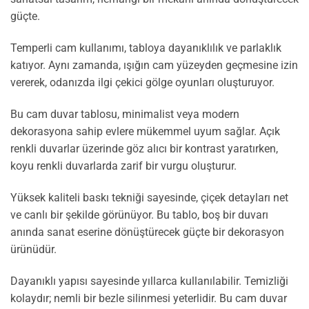
güçte.
Temperli cam kullanımı, tabloya dayanıklılık ve parlaklık
katıyor. Aynı zamanda, ışığın cam yüzeyden geçmesine izin
vererek, odanızda ilgi çekici gölge oyunları oluşturuyor.
Bu cam duvar tablosu, minimalist veya modern
dekorasyona sahip evlere mükemmel uyum sağlar. Açık
renkli duvarlar üzerinde göz alıcı bir kontrast yaratırken,
koyu renkli duvarlarda zarif bir vurgu oluşturur.
Yüksek kaliteli baskı tekniği sayesinde, çiçek detayları net
ve canlı bir şekilde görünüyor. Bu tablo, boş bir duvarı
anında sanat eserine dönüştürecek güçte bir dekorasyon
ürünüdür.
Dayanıklı yapısı sayesinde yıllarca kullanılabilir. Temizliği
kolaydır; nemli bir bezle silinmesi yeterlidir. Bu cam duvar